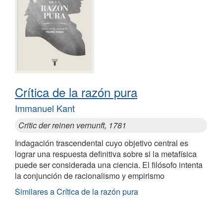
Crítica de la razón pura
Immanuel Kant
Critic der reinen vernunft, 1781
Indagación trascendental cuyo objetivo central es
lograr una respuesta definitiva sobre si la metafísica
puede ser considerada una ciencia. El filósofo intenta
la conjunción de racionalismo y empirismo
Similares a Crítica de la razón pura