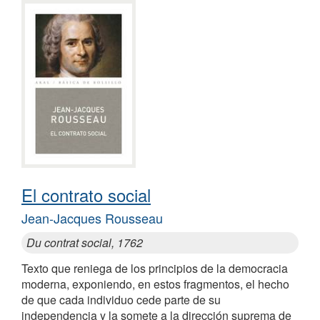
El contrato social
Jean-Jacques Rousseau
Du contrat social, 1762
Texto que reniega de los principios de la democracia
moderna, exponiendo, en estos fragmentos, el hecho
de que cada individuo cede parte de su
independencia y la somete a la dirección suprema de