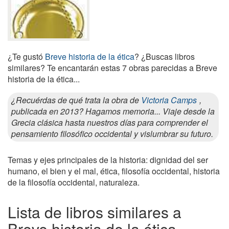
¿Te gustó
Breve historia de la ética
? ¿Buscas libros
similares? Te encantarán estas 7 obras parecidas a Breve
historia de la ética...
¿Recuérdas de qué trata la obra de
Victoria Camps
,
publicada en 2013? Hagamos memoria... Viaje desde la
Grecia clásica hasta nuestros días para comprender el
pensamiento filosófico occidental y vislumbrar su futuro.
Temas y ejes principales de la historia: dignidad del ser
humano, el bien y el mal, ética, filosofía occidental, historia
de la filosofía occidental, naturaleza.
Lista de libros similares a
Breve historia de la ética