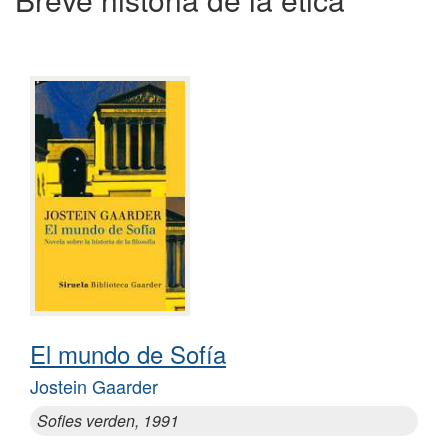
El mundo de Sofía
Jostein Gaarder
Sofies verden, 1991