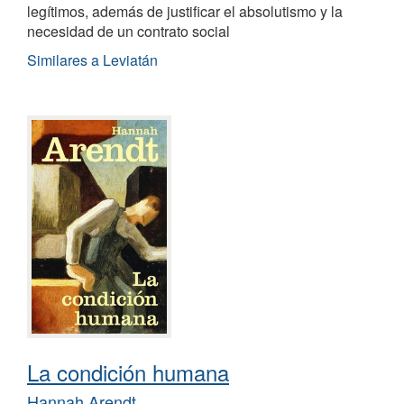
legítimos, además de justificar el absolutismo y la
necesidad de un contrato social
Similares a Leviatán
La condición humana
Hannah Arendt