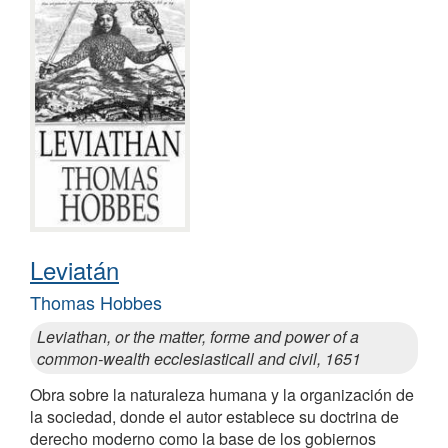
Leviatán
Thomas Hobbes
Leviathan, or the matter, forme and power of a
common-wealth ecclesiasticall and civil, 1651
Obra sobre la naturaleza humana y la organización de
la sociedad, donde el autor establece su doctrina de
derecho moderno como la base de los gobiernos