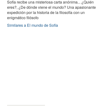
Sofía recibe una misteriosa carta anónima... ¿Quién
eres?, ¿De dónde viene el mundo? Una apasionante
expedición por la historia de la filosofía con un
enigmático filósofo
Similares a El mundo de Sofía