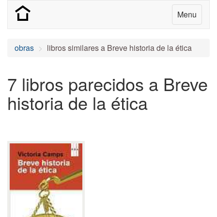
Menu
obras
libros similares a Breve historia de la ética
7 libros parecidos a Breve
historia de la ética