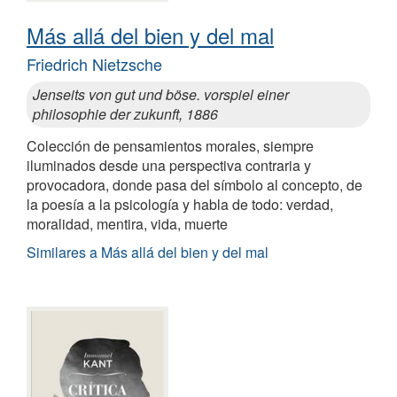
Más allá del bien y del mal
Friedrich Nietzsche
Jenseits von gut und böse. vorspiel einer
philosophie der zukunft, 1886
Colección de pensamientos morales, siempre
iluminados desde una perspectiva contraria y
provocadora, donde pasa del símbolo al concepto, de
la poesía a la psicología y habla de todo: verdad,
moralidad, mentira, vida, muerte
Similares a Más allá del bien y del mal