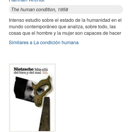
The human condition, 1958
Intenso estudio sobre el estado de la humanidad en el
mundo contemporáneo que analiza, sobre todo, las
cosas que el hombre y la mujer son capaces de hacer
Similares a La condición humana