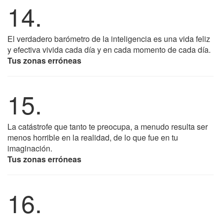
14.
El verdadero barómetro de la inteligencia es una vida feliz
y efectiva vivida cada día y en cada momento de cada día.
Tus zonas erróneas
15.
La catástrofe que tanto te preocupa, a menudo resulta ser
menos horrible en la realidad, de lo que fue en tu
imaginación.
Tus zonas erróneas
16.