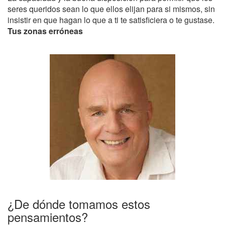
seres queridos sean lo que ellos elijan para si mismos, sin
insistir en que hagan lo que a ti te satisficiera o te gustase.
Tus zonas erróneas
¿De dónde tomamos estos
pensamientos?