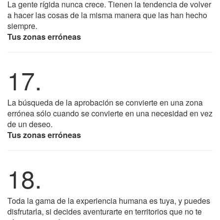
La gente rígida nunca crece. Tienen la tendencia de volver
a hacer las cosas de la misma manera que las han hecho
siempre.
Tus zonas erróneas
17.
La búsqueda de la aprobación se convierte en una zona
errónea sólo cuando se convierte en una necesidad en vez
de un deseo.
Tus zonas erróneas
18.
Toda la gama de la experiencia humana es tuya, y puedes
disfrutarla, si decides aventurarte en territorios que no te