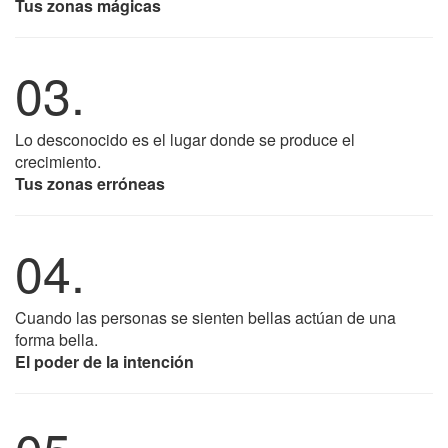
Tus zonas mágicas
03.
Lo desconocido es el lugar donde se produce el
crecimiento.
Tus zonas erróneas
04.
Cuando las personas se sienten bellas actúan de una
forma bella.
El poder de la intención