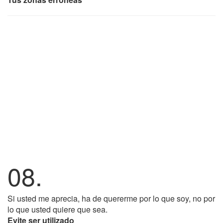
08.
Si usted me aprecia, ha de quererme por lo que soy, no por
lo que usted quiere que sea.
Evite ser utilizado