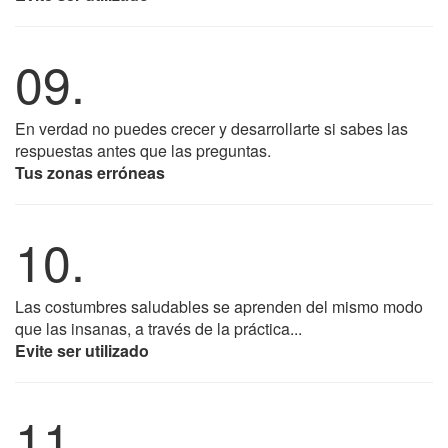
09.
En verdad no puedes crecer y desarrollarte si sabes las
respuestas antes que las preguntas.
Tus zonas erróneas
10.
Las costumbres saludables se aprenden del mismo modo
que las insanas, a través de la práctica...
Evite ser utilizado
11.