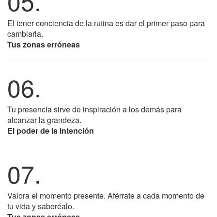
05.
El tener conciencia de la rutina es dar el primer paso para
cambiarla.
Tus zonas erróneas
06.
Tu presencia sirve de inspiración a los demás para
alcanzar la grandeza.
El poder de la intención
07.
Valora el momento presente. Aférrate a cada momento de
tu vida y saboréalo.
Tus zonas erróneas