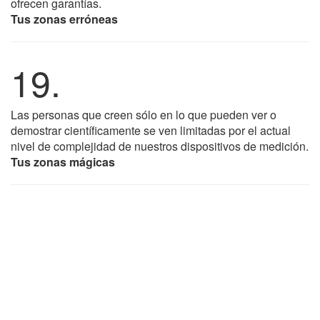
ofrecen garantías.
Tus zonas erróneas
19.
Las personas que creen sólo en lo que pueden ver o
demostrar científicamente se ven limitadas por el actual
nivel de complejidad de nuestros dispositivos de medición.
Tus zonas mágicas