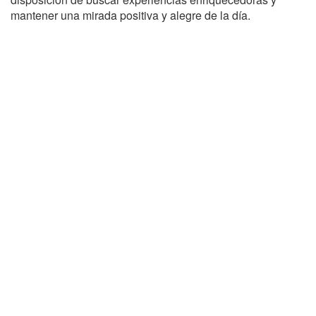
mantener una mirada positiva y alegre de la día.