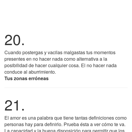
20.
Cuando postergas y vacilas malgastas tus momentos
presentes en no hacer nada como alternativa a la
posibilidad de hacer cualquier cosa. El no hacer nada
conduce al aburrimiento.
Tus zonas erróneas
21.
El amor es una palabra que tiene tantas definiciones como
personas hay para definirlo. Prueba ésta a ver cómo te va.
La capacidad y la buena disposición para permitir que los