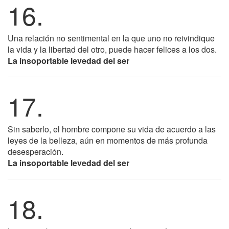
16.
Una relación no sentimental en la que uno no reivindique
la vida y la libertad del otro, puede hacer felices a los dos.
La insoportable levedad del ser
17.
Sin saberlo, el hombre compone su vida de acuerdo a las
leyes de la belleza, aún en momentos de más profunda
desesperación.
La insoportable levedad del ser
18.