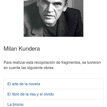
Milan Kundera
Para realizar esta recopilación de fragmentos, se tuvieron
en cuenta las siguiente obras:
El arte de la novela
El libro de la risa y el olvido
La broma