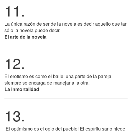
11.
La única razón de ser de la novela es decir aquello que tan
sólo la novela puede decir.
El arte de la novela
12.
El erotismo es como el baile: una parte de la pareja
siempre se encarga de manejar a la otra.
La inmortalidad
13.
¡El optimismo es el opio del pueblo! El espíritu sano hiede