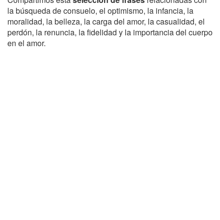
la búsqueda de consuelo, el optimismo, la infancia, la
moralidad, la belleza, la carga del amor, la casualidad, el
perdón, la renuncia, la fidelidad y la importancia del cuerpo
en el amor.