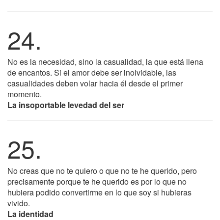
24.
No es la necesidad, sino la casualidad, la que está llena
de encantos. Si el amor debe ser inolvidable, las
casualidades deben volar hacia él desde el primer
momento.
La insoportable levedad del ser
25.
No creas que no te quiero o que no te he querido, pero
precisamente porque te he querido es por lo que no
hubiera podido convertirme en lo que soy si hubieras
vivido.
La identidad