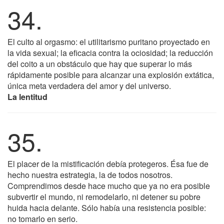
34.
El culto al orgasmo: el utilitarismo puritano proyectado en
la vida sexual; la eficacia contra la ociosidad; la reducción
del coito a un obstáculo que hay que superar lo más
rápidamente posible para alcanzar una explosión extática,
única meta verdadera del amor y del universo.
La lentitud
35.
El placer de la mistificación debía protegeros. Ésa fue de
hecho nuestra estrategia, la de todos nosotros.
Comprendimos desde hace mucho que ya no era posible
subvertir el mundo, ni remodelarlo, ni detener su pobre
huida hacia delante. Sólo había una resistencia posible:
no tomarlo en serio.