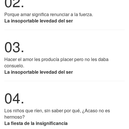
02.
Porque amar significa renunciar a la fuerza.
La insoportable levedad del ser
03.
Hacer el amor les producía placer pero no les daba
consuelo.
La insoportable levedad del ser
04.
Los niños que ríen, sin saber por qué, ¿Acaso no es
hermoso?
La fiesta de la insignificancia