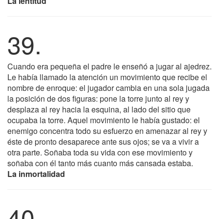
La lentitud
39.
Cuando era pequeña el padre le enseñó a jugar al ajedrez.
Le había llamado la atención un movimiento que recibe el
nombre de enroque: el jugador cambia en una sola jugada
la posición de dos figuras: pone la torre junto al rey y
desplaza al rey hacia la esquina, al lado del sitio que
ocupaba la torre. Aquel movimiento le había gustado: el
enemigo concentra todo su esfuerzo en amenazar al rey y
éste de pronto desaparece ante sus ojos; se va a vivir a
otra parte. Soñaba toda su vida con ese movimiento y
soñaba con él tanto más cuanto más cansada estaba.
La inmortalidad
40.