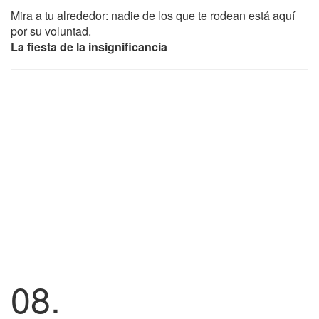
Mira a tu alrededor: nadie de los que te rodean está aquí
por su voluntad.
La fiesta de la insignificancia
08.