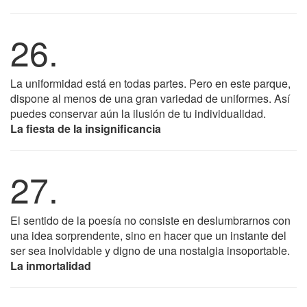
26.
La uniformidad está en todas partes. Pero en este parque,
dispone al menos de una gran variedad de uniformes. Así
puedes conservar aún la ilusión de tu individualidad.
La fiesta de la insignificancia
27.
El sentido de la poesía no consiste en deslumbrarnos con
una idea sorprendente, sino en hacer que un instante del
ser sea inolvidable y digno de una nostalgia insoportable.
La inmortalidad