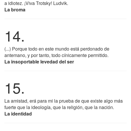
a idiotez. ¡Viva Trotsky! Ludvik.
La broma
14.
(...) Porque todo en este mundo está perdonado de
antemano, y por tanto, todo cínicamente permitido.
La insoportable levedad del ser
15.
La amistad, erá para mi la prueba de que existe algo más
fuerte que la ideología, que la religión, que la nación.
La identidad