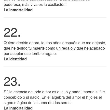
poderosa, más viva es la excitación.
La inmortalidad
22.
Quiero decirte ahora, tantos años después que me dejaste,
que he tenido tu muerte como un regalo y que he acabado
por aceptar ese terrible regalo.
La identidad
23.
Sí, la esencia de todo amor es el hijo y nada importa si fue
concebido o si nació. En el álgebra del amor el hijo es el
signo mágico de la suma de dos seres.
La inmortalidad