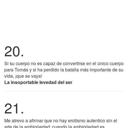
20.
Si su cuerpo no es capaz de convertirse en el único cuerpo
para Tomás y si ha perdido la batalla más importante de su
vida, ¡que se vaya!
La insoportable levedad del ser
21.
Me atrevo a afirmar que no hay erotismo autentico sin el
arte de la ambigüedad; cuando la ambigüedad es