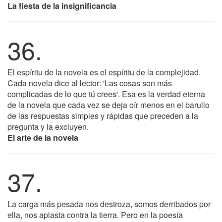
La fiesta de la insignificancia
36.
El espíritu de la novela es el espíritu de la complejidad.
Cada novela dice al lector: 'Las cosas son más
complicadas de lo que tú crees'. Esa es la verdad eterna
de la novela que cada vez se deja oír menos en el barullo
de las respuestas simples y rápidas que preceden a la
pregunta y la excluyen.
El arte de la novela
37.
La carga más pesada nos destroza, somos derribados por
ella, nos aplasta contra la tierra. Pero en la poesía