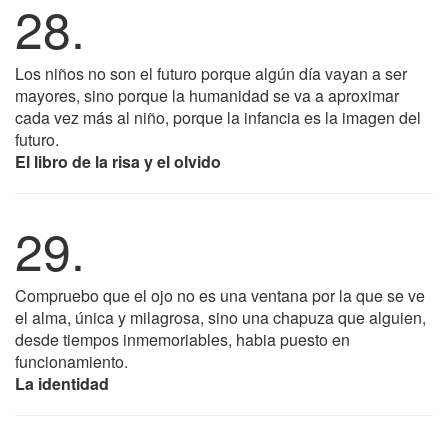
28.
Los niños no son el futuro porque algún día vayan a ser
mayores, sino porque la humanidad se va a aproximar
cada vez más al niño, porque la infancia es la imagen del
futuro.
El libro de la risa y el olvido
29.
Compruebo que el ojo no es una ventana por la que se ve
el alma, única y milagrosa, sino una chapuza que alguien,
desde tiempos inmemoriables, habia puesto en
funcionamiento.
La identidad