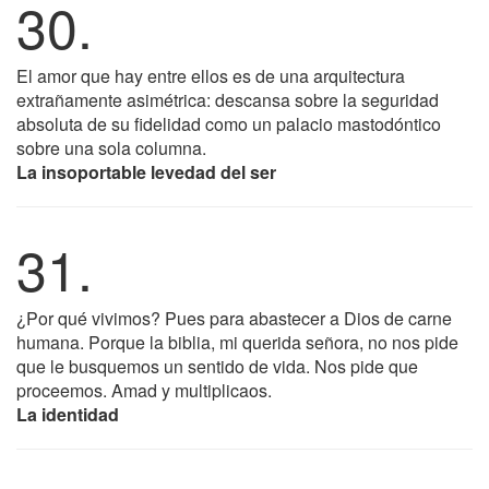
30.
El amor que hay entre ellos es de una arquitectura
extrañamente asimétrica: descansa sobre la seguridad
absoluta de su fidelidad como un palacio mastodóntico
sobre una sola columna.
La insoportable levedad del ser
31.
¿Por qué vivimos? Pues para abastecer a Dios de carne
humana. Porque la biblia, mi querida señora, no nos pide
que le busquemos un sentido de vida. Nos pide que
proceemos. Amad y multiplicaos.
La identidad