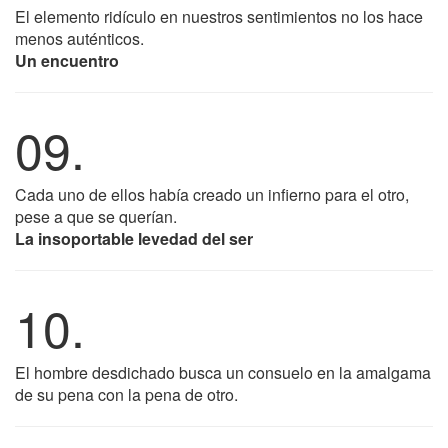
El elemento ridículo en nuestros sentimientos no los hace
menos auténticos.
Un encuentro
09.
Cada uno de ellos había creado un infierno para el otro,
pese a que se querían.
La insoportable levedad del ser
10.
El hombre desdichado busca un consuelo en la amalgama
de su pena con la pena de otro.