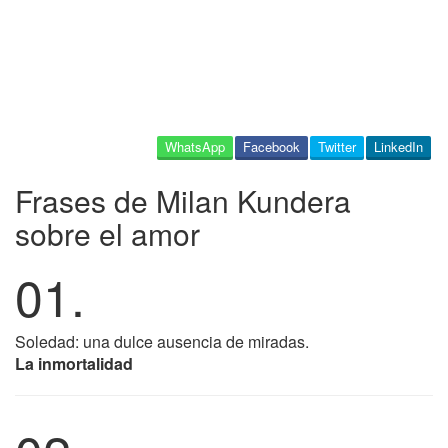
WhatsApp
Facebook
Twitter
LinkedIn
Frases de Milan Kundera
sobre el amor
01.
Soledad: una dulce ausencia de miradas.
La inmortalidad