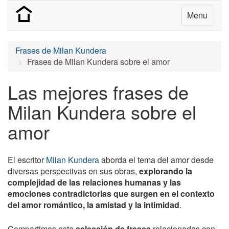
Menu
Frases de Milan Kundera
Frases de Milan Kundera sobre el amor
Las mejores frases de
Milan Kundera sobre el
amor
El escritor
Milan Kundera
aborda el tema del amor desde
diversas perspectivas en sus obras,
explorando la
complejidad de las relaciones humanas y las
emociones contradictorias que surgen en el contexto
del amor romántico, la amistad y la intimidad
.
Compartimos esta
selección de frases
relacionadas con