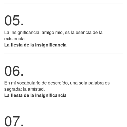
05.
La insignificancia, amigo mío, es la esencia de la
existencia.
La fiesta de la insignificancia
06.
En mi vocabulario de descreído, una sola palabra es
sagrada: la amistad.
La fiesta de la insignificancia
07.