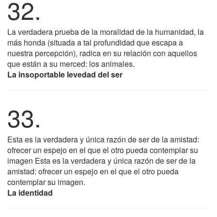
32.
La verdadera prueba de la moralidad de la humanidad, la
más honda (situada a tal profundidad que escapa a
nuestra percepción), radica en su relación con aquellos
que están a su merced: los animales.
La insoportable levedad del ser
33.
Esta es la verdadera y única razón de ser de la amistad:
ofrecer un espejo en el que el otro pueda contemplar su
imagen Esta es la verdadera y única razón de ser de la
amistad: ofrecer un espejo en el que el otro pueda
contemplar su imagen.
La identidad