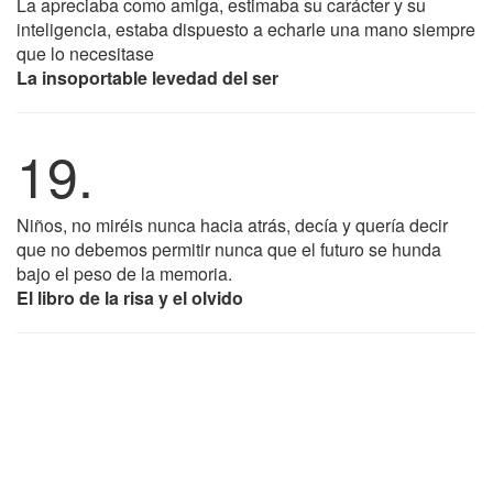
La apreciaba como amiga, estimaba su carácter y su
inteligencia, estaba dispuesto a echarle una mano siempre
que lo necesitase
La insoportable levedad del ser
19.
Niños, no miréis nunca hacia atrás, decía y quería decir
que no debemos permitir nunca que el futuro se hunda
bajo el peso de la memoria.
El libro de la risa y el olvido