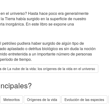
en el universo? Hasta hace poco era generalmente
 la Tierra había surgido en la superficie de nuestro
eria inorgánica. En este libro se expone una
 petróleo pudiera haber surgido de algún tipo de
do aplastado o detritus biológico es sin duda la noción
nido entretenida a un importante número de personas
período de tiempo.
 de La nube de la vida: los orígenes de la vida en el universo
incipales?
Meteoritos
Orígenes de la vida
Evolución de las especies