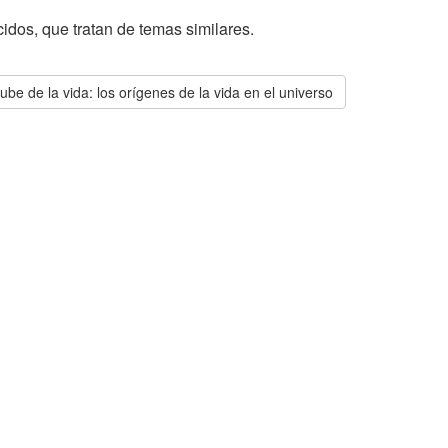
cidos, que tratan de temas similares.
ube de la vida: los orígenes de la vida en el universo