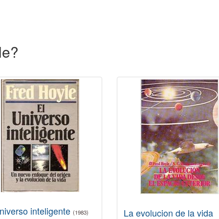
le?
niverso inteligente
La evolucion de la vida
(1983)