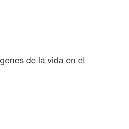
ígenes de la vida en el