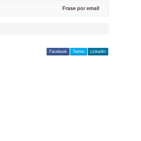
Frase por email
Facebook
Twitter
LinkedIn