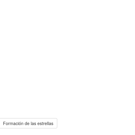
Formación de las estrellas