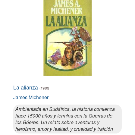
La alianza
(1980)
James Michener
Ambientada en Sudáfrica, la historia comienza
hace 15000 años y termina con la Guerras de
los Bóeres. Un relato sobre aventuras y
heroísmo, amor y lealtad, y crueldad y traición