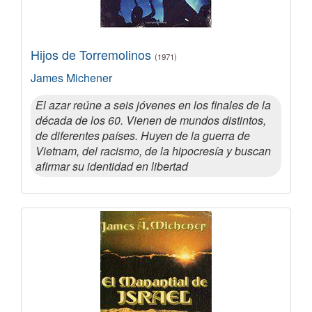
Hijos de Torremolinos
(1971)
James Michener
El azar reúne a seis jóvenes en los finales de la
década de los 60. Vienen de mundos distintos,
de diferentes países. Huyen de la guerra de
Vietnam, del racismo, de la hipocresía y buscan
afirmar su identidad en libertad