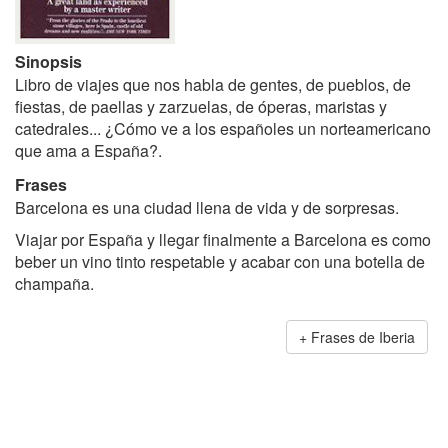
Sinopsis
Libro de viajes que nos habla de gentes, de pueblos, de
fiestas, de paellas y zarzuelas, de óperas, maristas y
catedrales... ¿Cómo ve a los españoles un norteamericano
que ama a España?.
Frases
Barcelona es una ciudad llena de vida y de sorpresas.
Viajar por España y llegar finalmente a Barcelona es como
beber un vino tinto respetable y acabar con una botella de
champaña.
Frases de Iberia