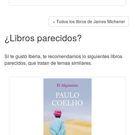
Todos los libros de James Michener
¿Libros parecidos?
Si te gustó Iberia, te recomendamos lo siguientes libros
parecidos, que tratan de temas similares.