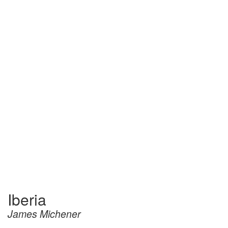
Iberia
James Michener