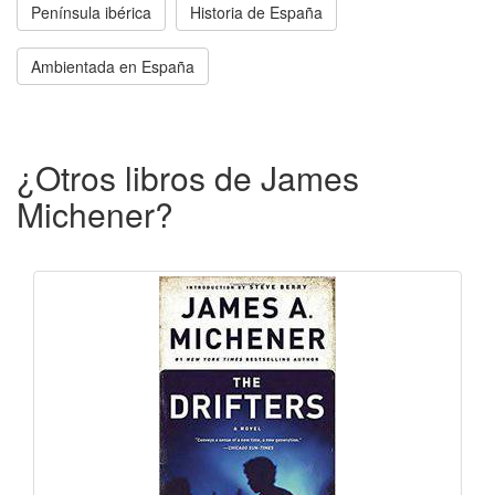
Península ibérica
Historia de España
Ambientada en España
¿Otros libros de James
Michener?