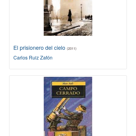
El prisionero del cielo
(2011)
Carlos Ruiz Zafón