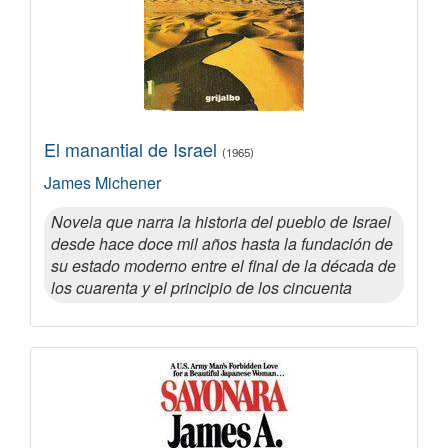
El manantial de Israel
(1965)
James Michener
Novela que narra la historia del pueblo de Israel
desde hace doce mil años hasta la fundación de
su estado moderno entre el final de la década de
los cuarenta y el principio de los cincuenta