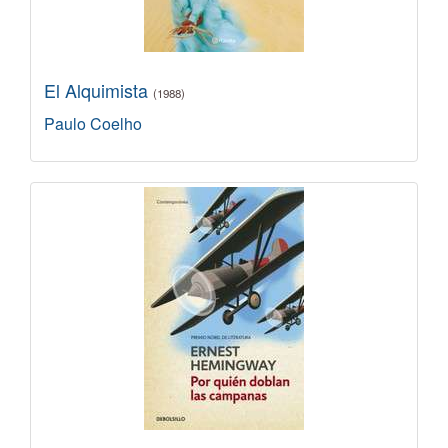
El Alquimista
(1988)
Paulo Coelho