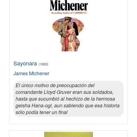
Sayonara
(1953)
James Michener
El único motivo de preocupación del
comandante Lloyd Gruver eran sus soldados,
hasta que sucumbió al hechizo de la hermosa
geisha Hana-ogi, aun sabiendo que esa historia
sólo podía tener un final