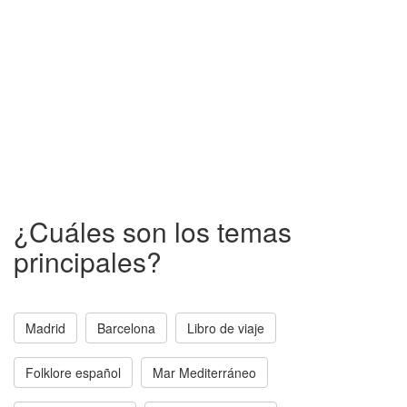
¿Cuáles son los temas
principales?
Madrid
Barcelona
Libro de viaje
Folklore español
Mar Mediterráneo