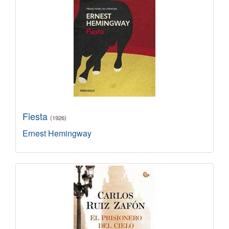
Fiesta
(1926)
Ernest Hemingway