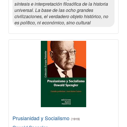
síntesis e interpretación filosófica de la historia
universal. La base de las ocho grandes
civilizaciones, el verdadero objeto histórico, no
es político, ni económico, sino cultural
Prusianidad y Socialismo
(1919)