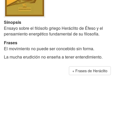
Sinopsis
Ensayo sobre el filósofo griego Heráclito de Éfeso y el
pensamiento energético fundamental de su filosofía.
Frases
El movimiento no puede ser concebido sin forma.
La mucha erudición no enseña a tener entendimiento.
Frases de Heráclito