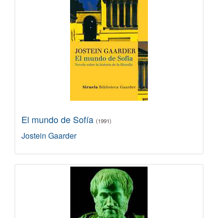
El mundo de Sofía
(1991)
Jostein Gaarder