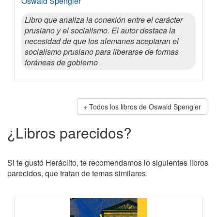
Oswald Spengler
Libro que analiza la conexión entre el carácter
prusiano y el socialismo. El autor destaca la
necesidad de que los alemanes aceptaran el
socialismo prusiano para liberarse de formas
foráneas de gobierno
Todos los libros de Oswald Spengler
¿Libros parecidos?
Si te gustó Heráclito, te recomendamos lo siguientes libros
parecidos, que tratan de temas similares.