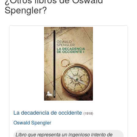
Spengler?
La decadencia de occidente
(1918)
Oswald Spengler
Libro que representa un ingenioso intento de