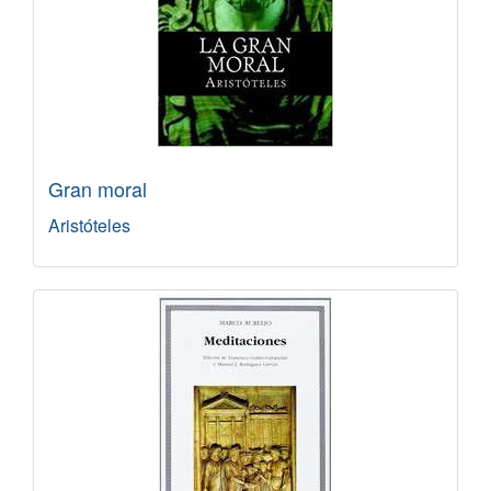
Gran moral
Aristóteles