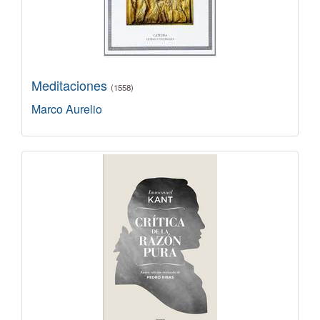
Meditaciones
(1558)
Marco Aurelio