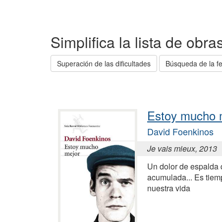
Simplifica la lista de obr
Superación de las dificultades
Búsqueda de la fe
Estoy mucho 
David Foenkinos
Je vais mieux, 2013
Un dolor de espalda 
acumulada... Es tiem
nuestra vida