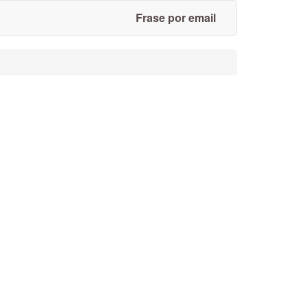
Frase por email