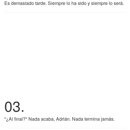
Es demasiado tarde. Siempre lo ha sido y siempre lo será.
03.
"¿Al final?" Nada acaba, Adrián. Nada termina jamás.