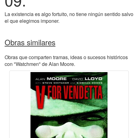
La existencia es algo fortuito, no tiene ningún sentido salvo
el que elegimos imponer.
Obras similares
Obras que comparten tramas, ideas o sucesos históricos
con "Watchmen" de Alan Moore.