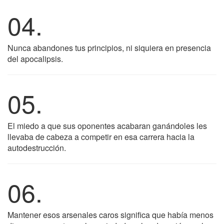
04.
Nunca abandones tus principios, ni siquiera en presencia
del apocalipsis.
05.
El miedo a que sus oponentes acabaran ganándoles les
llevaba de cabeza a competir en esa carrera hacia la
autodestrucción.
06.
Mantener esos arsenales caros significa que había menos