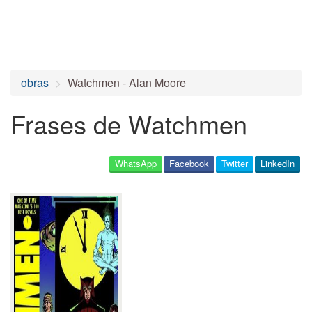
obras
Watchmen - Alan Moore
Frases de Watchmen
WhatsApp
Facebook
Twitter
LinkedIn