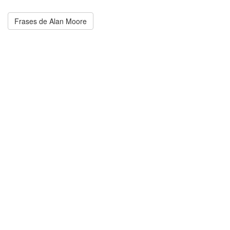
Frases de Alan Moore