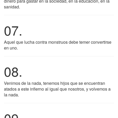
dinero para gastar en la sociedad, en la educación, en la
sanidad.
07.
Aquel que lucha contra monstruos debe temer convertirse
en uno.
08.
Venimos de la nada, tenemos hijos que se encuentran
atados a este infierno al igual que nosotros, y volvemos a
la nada.
09.