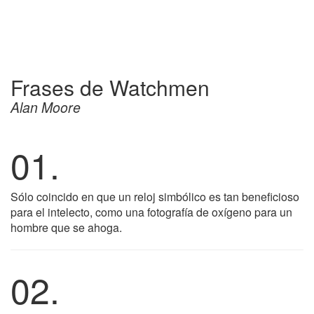
Frases de Watchmen
Alan Moore
01.
Sólo coincido en que un reloj simbólico es tan beneficioso
para el intelecto, como una fotografía de oxígeno para un
hombre que se ahoga.
02.