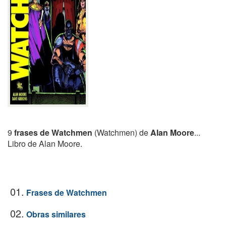
9
frases de Watchmen
(Watchmen) de
Alan Moore
...
Libro de Alan Moore.
01.
Frases de Watchmen
02.
Obras similares