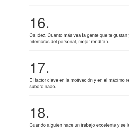
16.
Calidez. Cuanto más vea la gente que te gustan
miembros del personal, mejor rendirán.
17.
El factor clave en la motivación y en el máximo r
subordinado.
18.
Cuando alguien hace un trabajo excelente y se l