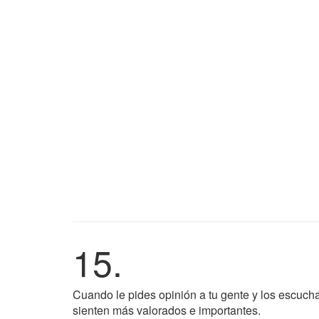
15.
Cuando le pides opinión a tu gente y los escuch
sienten más valorados e importantes.