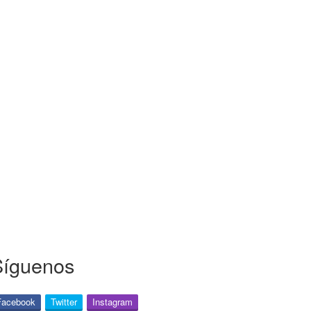
Síguenos
Facebook
Twitter
Instagram