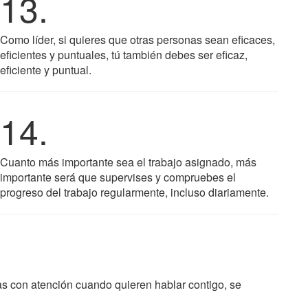
13.
Como líder, si quieres que otras personas sean eficaces,
eficientes y puntuales, tú también debes ser eficaz,
eficiente y puntual.
14.
Cuanto más importante sea el trabajo asignado, más
importante será que supervises y compruebes el
progreso del trabajo regularmente, incluso diariamente.
as con atención cuando quieren hablar contigo, se