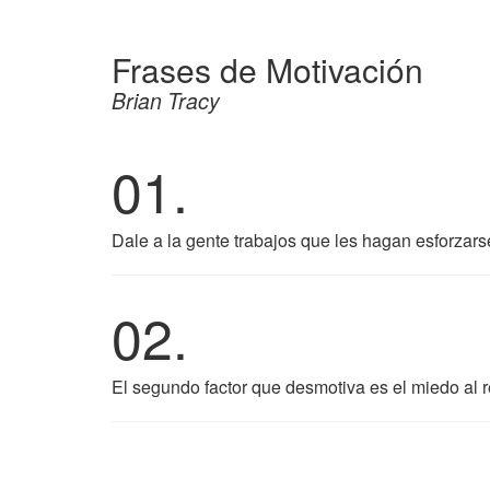
Frases de Motivación
Brian Tracy
01.
Dale a la gente trabajos que les hagan esforzars
02.
El segundo factor que desmotiva es el miedo al 