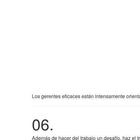
Los gerentes eficaces están intensamente orient
06.
Además de hacer del trabajo un desafío, haz el tr