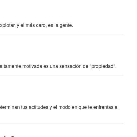
plotar, y el más caro, es la gente.
 altamente motivada es una sensación de "propiedad".
terminan tus actitudes y el modo en que te enfrentas al