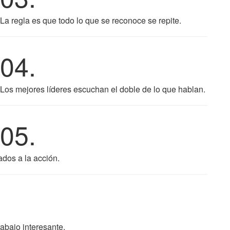
La regla es que todo lo que se reconoce se repite.
04.
Los mejores líderes escuchan el doble de lo que hablan.
05.
ados a la acción.
abajo interesante.