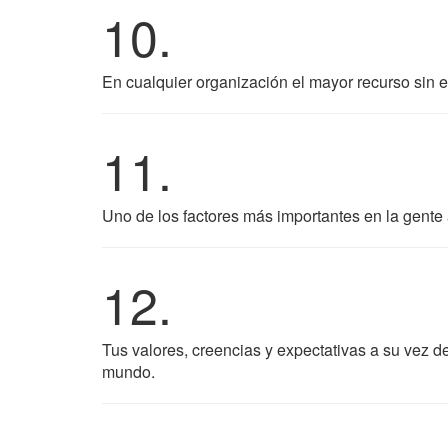
10.
En cualquier organización el mayor recurso sin ex
11.
Uno de los factores más importantes en la gente
12.
Tus valores, creencias y expectativas a su vez de
mundo.