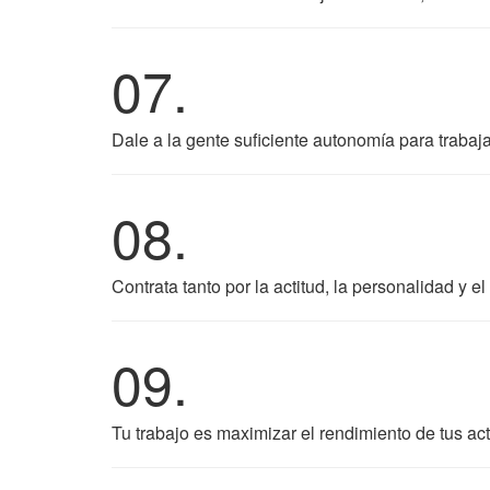
07.
Dale a la gente suficiente autonomía para trabaj
08.
Contrata tanto por la actitud, la personalidad y e
09.
Tu trabajo es maximizar el rendimiento de tus ac