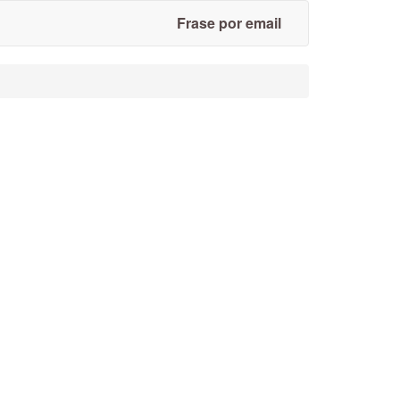
Frase por email