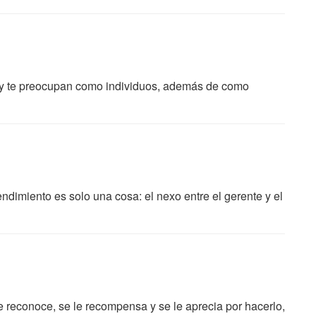
 y te preocupan como individuos, además de como
endimiento es solo una cosa: el nexo entre el gerente y el
e reconoce, se le recompensa y se le aprecia por hacerlo,