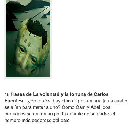
18
frases de La voluntad y la fortuna
de
Carlos
Fuentes
... ¿Por qué si hay cinco tigres en una jaula cuatro
se alían para matar a uno? Como Caín y Abel, dos
hermanos se enfrentan por la amante de su padre, el
hombre más poderoso del país.