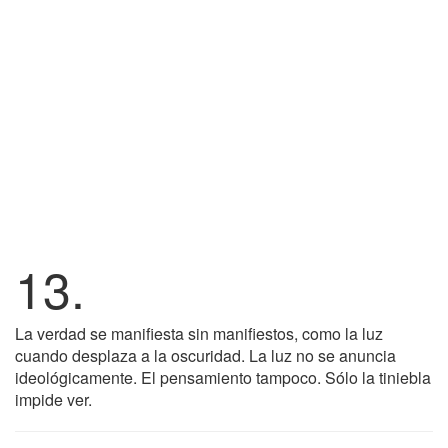
13.
La verdad se manifiesta sin manifiestos, como la luz
cuando desplaza a la oscuridad. La luz no se anuncia
ideológicamente. El pensamiento tampoco. Sólo la tiniebla
impide ver.