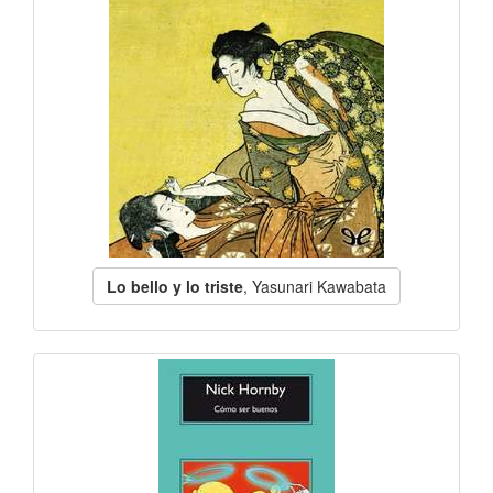
Lo bello y lo triste
, Yasunari Kawabata