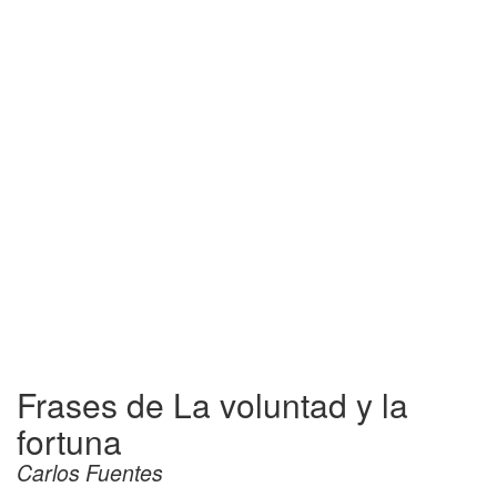
Frases de La voluntad y la
fortuna
Carlos Fuentes