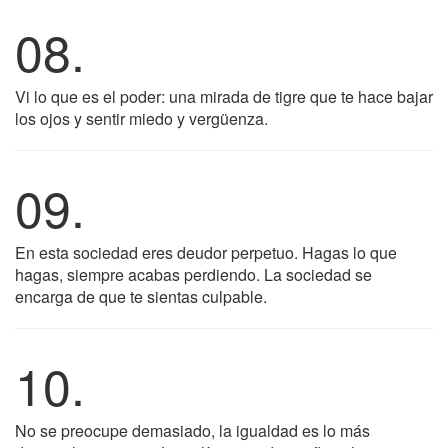
08.
Vi lo que es el poder: una mirada de tigre que te hace bajar
los ojos y sentir miedo y vergüenza.
09.
En esta sociedad eres deudor perpetuo. Hagas lo que
hagas, siempre acabas perdiendo. La sociedad se
encarga de que te sientas culpable.
10.
No se preocupe demasiado, la igualdad es lo más