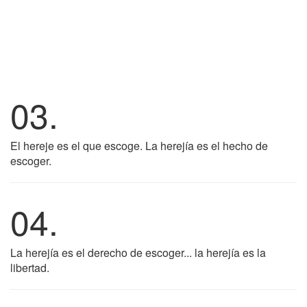
03.
El hereje es el que escoge. La herejía es el hecho de
escoger.
04.
La herejía es el derecho de escoger... la herejía es la
libertad.