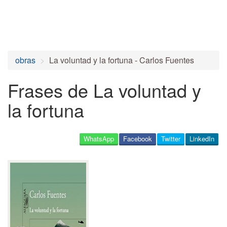
obras
La voluntad y la fortuna - Carlos Fuentes
Frases de La voluntad y
la fortuna
WhatsApp
Facebook
Twitter
LinkedIn