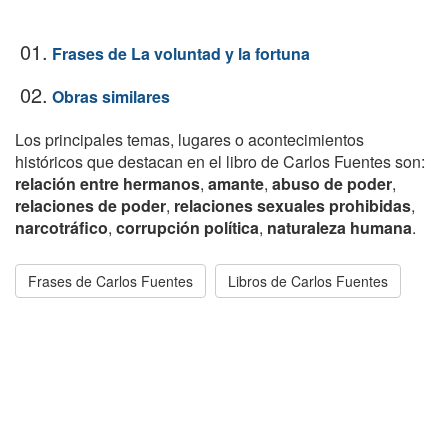
01.
Frases de La voluntad y la fortuna
02.
Obras similares
Los principales temas, lugares o acontecimientos
históricos que destacan en el libro de Carlos Fuentes son:
relación entre hermanos
,
amante
,
abuso de poder
,
relaciones de poder
,
relaciones sexuales prohibidas
,
narcotráfico
,
corrupción política
,
naturaleza humana
.
Frases de Carlos Fuentes
Libros de Carlos Fuentes