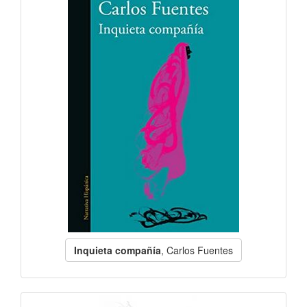
Inquieta compañía
, Carlos Fuentes