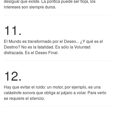
desigual que existe. La política puede ser floja, los
intereses son siempre duros.
11.
El Mundo es transformado por el Deseo... ¿Y qué es el
Destino? No es la fatalidad. Es sólo la Voluntad
disfrazada. Es el Deseo Final.
12.
Hay que evitar el ruido: un motor, por ejemplo, es una
catástrofe sonora que obliga al pájaro a volar. Para verlo
se requiere el silencio.