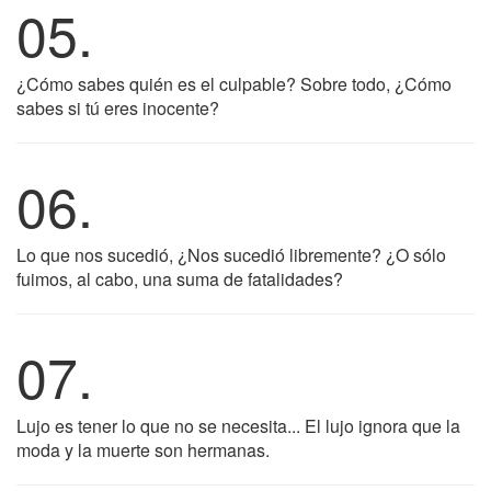
05.
¿Cómo sabes quién es el culpable? Sobre todo, ¿Cómo
sabes si tú eres inocente?
06.
Lo que nos sucedió, ¿Nos sucedió libremente? ¿O sólo
fuimos, al cabo, una suma de fatalidades?
07.
Lujo es tener lo que no se necesita... El lujo ignora que la
moda y la muerte son hermanas.