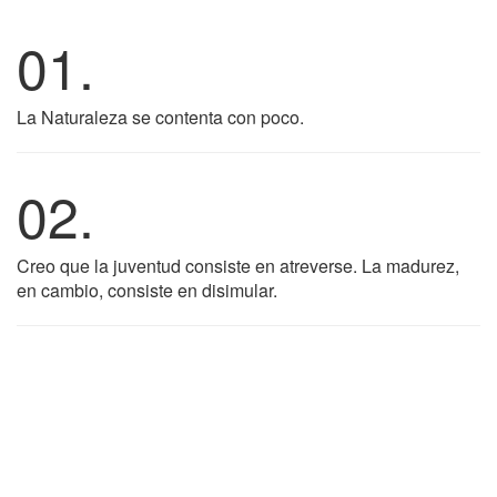
01.
La Naturaleza se contenta con poco.
02.
Creo que la juventud consiste en atreverse. La madurez,
en cambio, consiste en disimular.