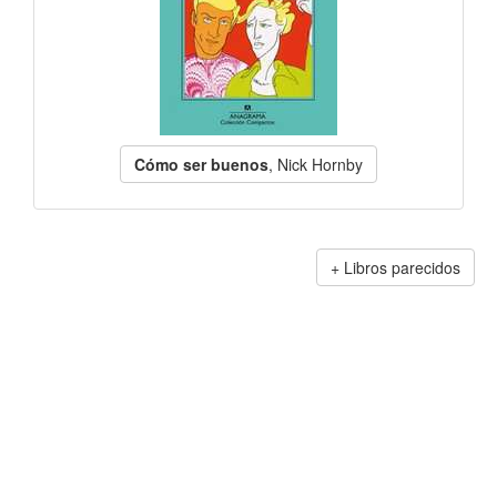
Cómo ser buenos
, Nick Hornby
Libros parecidos