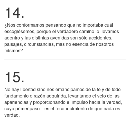
14.
¿Nos conformamos pensando que no importaba cuál
escogiésemos, porque el verdadero camino lo llevamos
adentro y las distintas avenidas son sólo accidentes,
paisajes, circunstancias, mas no esencia de nosotros
mismos?
15.
No hay libertad sino nos emancipamos de la fe y de todo
fundamento o razón adquirida, levantando el velo de las
apariencias y proporcionando el impulso hacia la verdad,
cuyo primer paso... es el reconocimiento de que nada es
verdad.