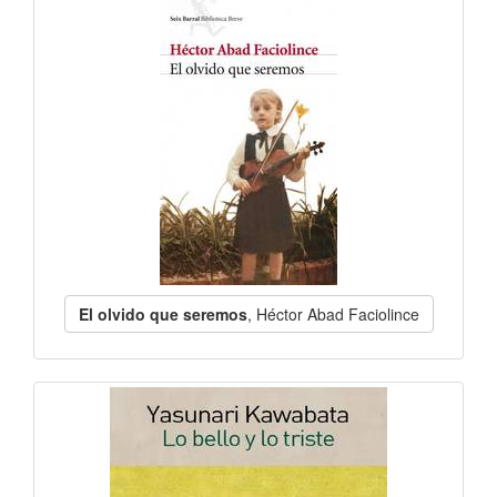
El olvido que seremos
, Héctor Abad Faciolince