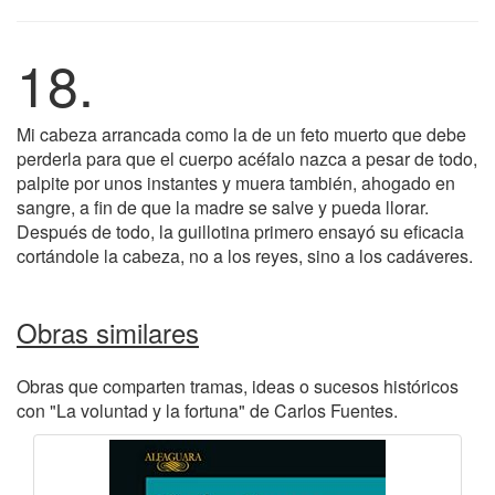
18.
Mi cabeza arrancada como la de un feto muerto que debe
perderla para que el cuerpo acéfalo nazca a pesar de todo,
palpite por unos instantes y muera también, ahogado en
sangre, a fin de que la madre se salve y pueda llorar.
Después de todo, la guillotina primero ensayó su eficacia
cortándole la cabeza, no a los reyes, sino a los cadáveres.
Obras similares
Obras que comparten tramas, ideas o sucesos históricos
con "La voluntad y la fortuna" de Carlos Fuentes.