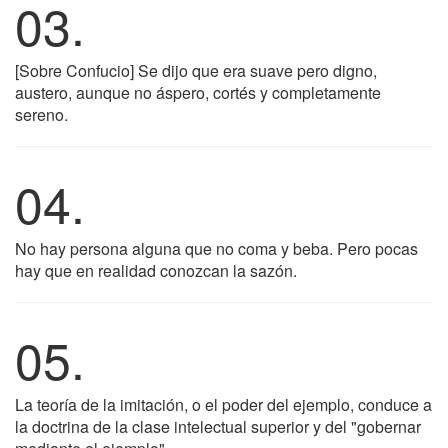
03.
[Sobre Confucio] Se dijo que era suave pero digno,
austero, aunque no áspero, cortés y completamente
sereno.
04.
No hay persona alguna que no coma y beba. Pero pocas
hay que en realidad conozcan la sazón.
05.
La teoría de la imitación, o el poder del ejemplo, conduce a
la doctrina de la clase intelectual superior y del "gobernar