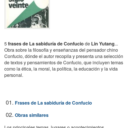
5
frases de La sabiduría de Confucio
de
Lin Yutang
...
Obra sobre la filosofía y enseñanzas del pensador chino
Confucio, dónde el autor recopila y presenta una selección
de textos y pensamientos de Confucio, que incluyen temas
como la ética, la moral, la política, la educación y la vida
personal.
01.
Frases de La sabiduría de Confucio
02.
Obras similares
Los principales temas, lugares o acontecimientos