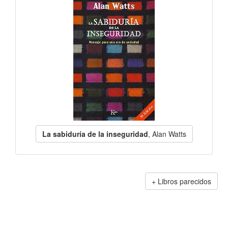
La sabiduría de la inseguridad
, Alan Watts
Libros parecidos