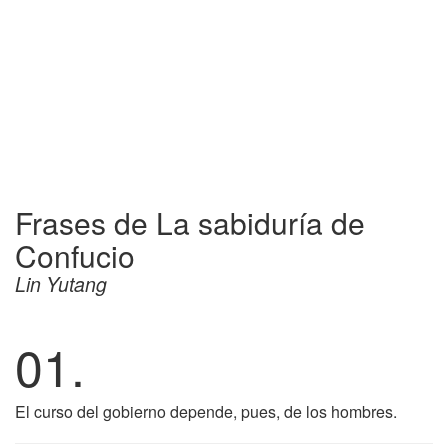
Frases de La sabiduría de
Confucio
Lin Yutang
01.
El curso del gobierno depende, pues, de los hombres.