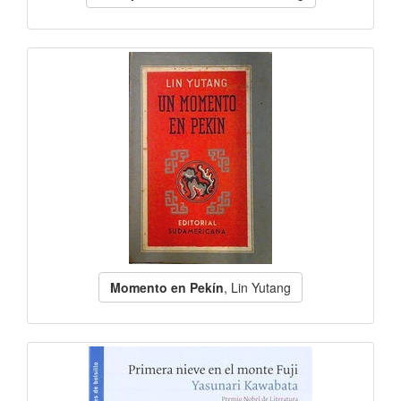
Momento en Pekín
, Lin Yutang