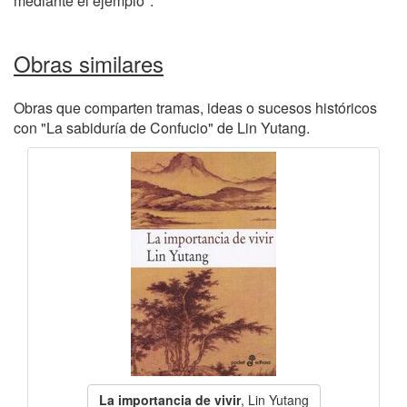
mediante el ejemplo".
Obras similares
Obras que comparten tramas, ideas o sucesos históricos
con "La sabiduría de Confucio" de Lin Yutang.
La importancia de vivir
, Lin Yutang