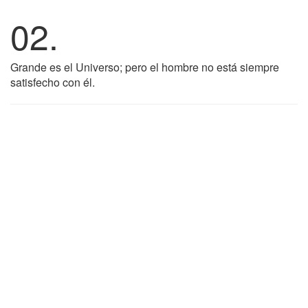
02.
Grande es el Universo; pero el hombre no está siempre
satisfecho con él.