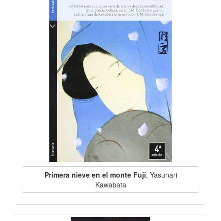
Primera nieve en el monte Fuji
, Yasunari
Kawabata