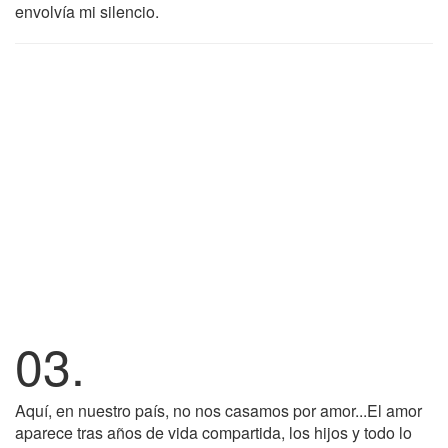
envolvía mi silencio.
03.
Aquí, en nuestro país, no nos casamos por amor...El amor
aparece tras años de vida compartida, los hijos y todo lo