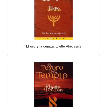
El oro y la ceniza
, Éliette Abécassis