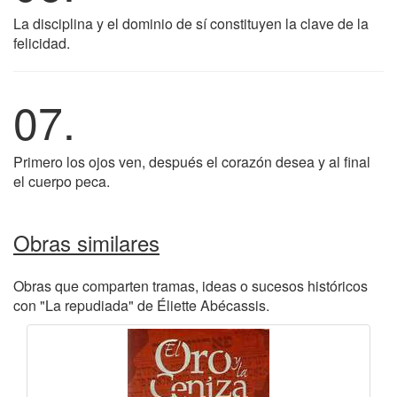
La disciplina y el dominio de sí constituyen la clave de la
felicidad.
07.
Primero los ojos ven, después el corazón desea y al final
el cuerpo peca.
Obras similares
Obras que comparten tramas, ideas o sucesos históricos
con "La repudiada" de Éliette Abécassis.