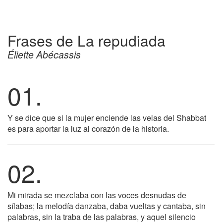
Frases de La repudiada
Éliette Abécassis
01.
Y se dice que si la mujer enciende las velas del Shabbat
es para aportar la luz al corazón de la historia.
02.
Mi mirada se mezclaba con las voces desnudas de
sílabas; la melodía danzaba, daba vueltas y cantaba, sin
palabras, sin la traba de las palabras, y aquel silencio