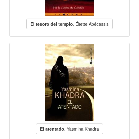
El tesoro del templo
, Éliette Abécassis
El atentado
, Yasmina Khadra