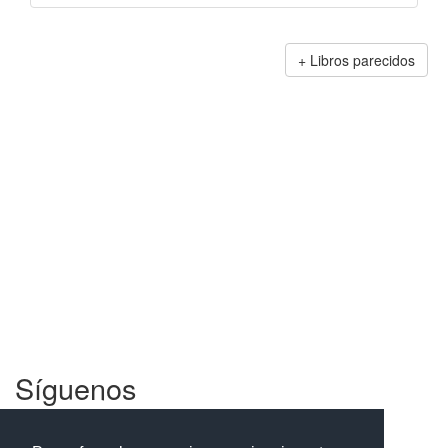
Libros parecidos
Síguenos
Facebook
Twitter
Instagram