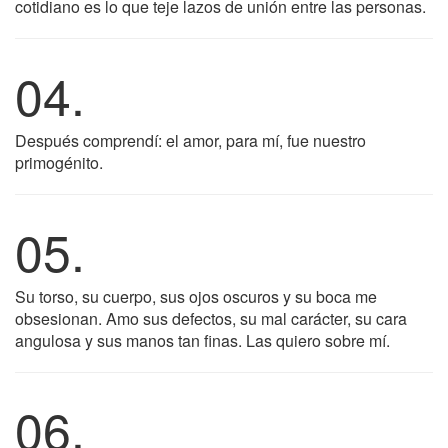
cotidiano es lo que teje lazos de unión entre las personas.
04.
Después comprendí: el amor, para mí, fue nuestro
primogénito.
05.
Su torso, su cuerpo, sus ojos oscuros y su boca me
obsesionan. Amo sus defectos, su mal carácter, su cara
angulosa y sus manos tan finas. Las quiero sobre mí.
06.