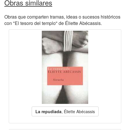
Obras similares
Obras que comparten tramas, ideas o sucesos históricos
con "El tesoro del templo" de Éliette Abécassis.
La repudiada
, Éliette Abécassis