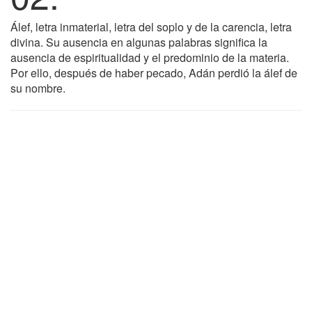
Álef, letra inmaterial, letra del soplo y de la carencia, letra
divina. Su ausencia en algunas palabras significa la
ausencia de espiritualidad y el predominio de la materia.
Por ello, después de haber pecado, Adán perdió la álef de
su nombre.