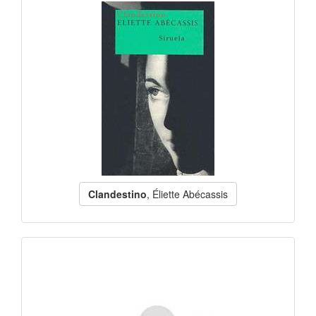
Clandestino
, Éliette Abécassis