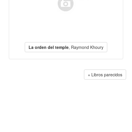
La orden del temple
, Raymond Khoury
Libros parecidos