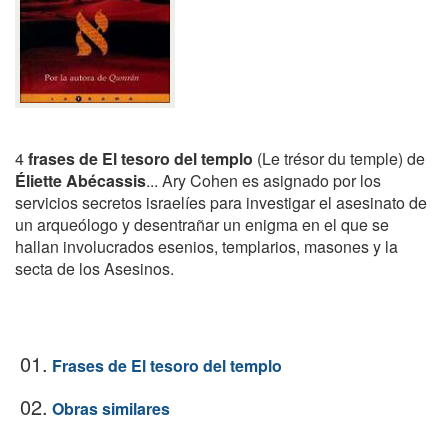
4
frases de El tesoro del templo
(Le trésor du temple) de
Éliette Abécassis
... Ary Cohen es asignado por los
servicios secretos israelíes para investigar el asesinato de
un arqueólogo y desentrañar un enigma en el que se
hallan involucrados esenios, templarios, masones y la
secta de los Asesinos.
01.
Frases de El tesoro del templo
02.
Obras similares