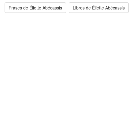
Frases de Éliette Abécassis
Libros de Éliette Abécassis