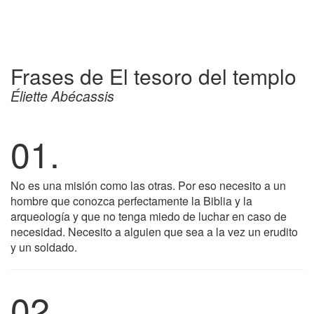
Frases de El tesoro del templo
Éliette Abécassis
01.
No es una misión como las otras. Por eso necesito a un
hombre que conozca perfectamente la Biblia y la
arqueología y que no tenga miedo de luchar en caso de
necesidad. Necesito a alguien que sea a la vez un erudito
y un soldado.
02.