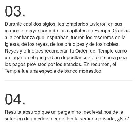
03.
Durante casi dos siglos, los templarios tuvieron en sus
manos la mayor parte de los capitales de Europa. Gracias
a la confianza que inspiraban, fueron los tesoreros de la
Iglesia, de los reyes, de los príncipes y de los nobles.
Reyes y príncipes reconocían la Orden del Temple como
un lugar en el que podían depositar cualquier suma para
los pagos previstos por los tratados. En resumen, el
Temple fue una especie de banco monástico.
04.
Resulta absurdo que un pergamino medieval nos dé la
solución de un crimen cometido la semana pasada, ¿No?