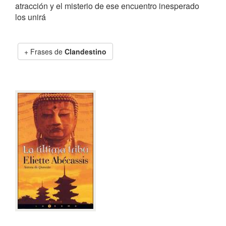
atracción y el misterio de ese encuentro inesperado
los unirá
Frases de
Clandestino