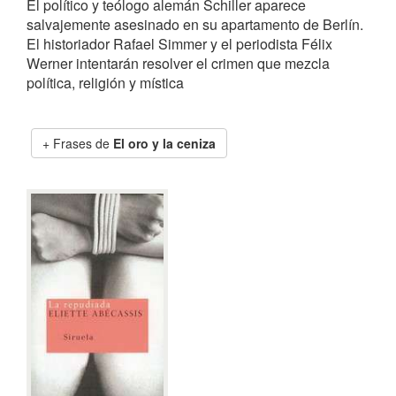
El político y teólogo alemán Schiller aparece
salvajemente asesinado en su apartamento de Berlín.
El historiador Rafael Simmer y el periodista Félix
Werner intentarán resolver el crimen que mezcla
política, religión y mística
Frases de
El oro y la ceniza