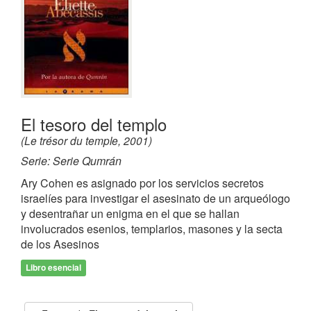
El tesoro del templo
(Le trésor du temple, 2001)
Serie: Serie Qumrán
Ary Cohen es asignado por los servicios secretos
israelíes para investigar el asesinato de un arqueólogo
y desentrañar un enigma en el que se hallan
involucrados esenios, templarios, masones y la secta
de los Asesinos
Libro esencial