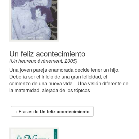
Un feliz acontecimiento
(Un heureux événement, 2005)
Una joven pareja enamorada decide tener un hijo.
Debería ser el inicio de una gran felicidad, el
comienzo de una nueva vida... Una visión diferente de
la maternidad, alejada de los tópicos
Frases de
Un feliz acontecimiento