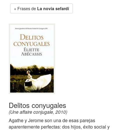
Frases de
La novia sefardí
Delitos conyugales
(Une affaire conjugale, 2010)
Agathe y Jerome son una de esas parejas
aparentemente perfectas: dos hijos, éxito social y