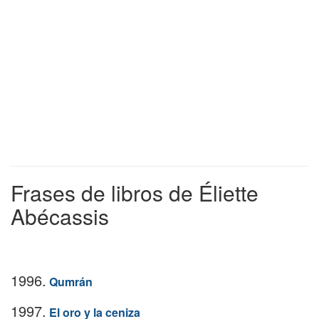
Frases de libros de Éliette
Abécassis
1996.
Qumrán
1997.
El oro y la ceniza