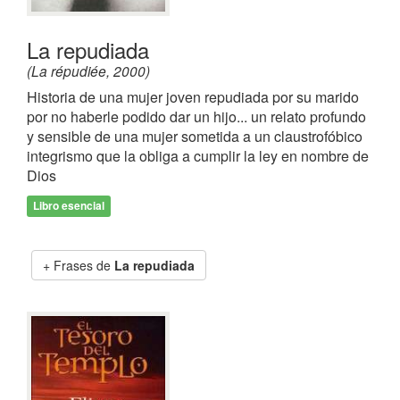
La repudiada
(La répudiée, 2000)
Historia de una mujer joven repudiada por su marido
por no haberle podido dar un hijo... un relato profundo
y sensible de una mujer sometida a un claustrofóbico
integrismo que la obliga a cumplir la ley en nombre de
Dios
Libro esencial
Frases de
La repudiada