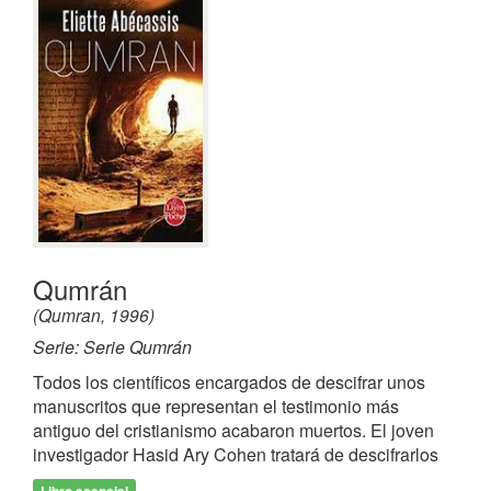
Qumrán
(Qumran, 1996)
Serie: Serie Qumrán
Todos los científicos encargados de descifrar unos
manuscritos que representan el testimonio más
antiguo del cristianismo acabaron muertos. El joven
investigador Hasid Ary Cohen tratará de descifrarlos