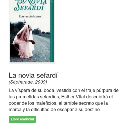
La novia sefardí
(Sépharade, 2009)
La víspera de su boda, vestida con el traje púrpura de
las prometidas sefardíes, Esther Vital descubrirá el
poder de los maleficios, el terrible secreto que la
marca y la dificultad de escapar a su destino
Libro esencial