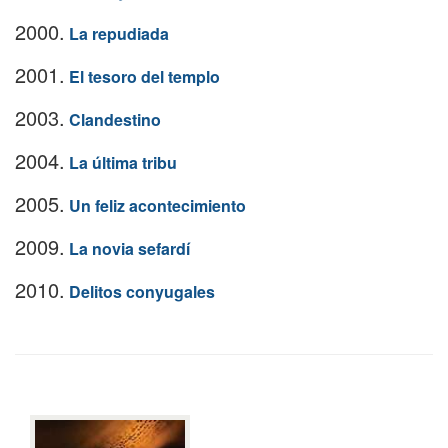
2000.
La repudiada
2001.
El tesoro del templo
2003.
Clandestino
2004.
La última tribu
2005.
Un feliz acontecimiento
2009.
La novia sefardí
2010.
Delitos conyugales