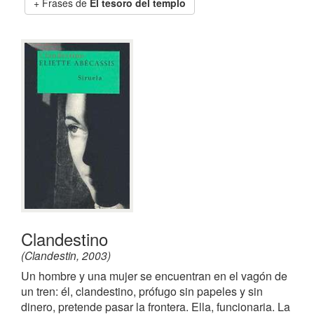
Frases de
El tesoro del templo
Clandestino
(Clandestin, 2003)
Un hombre y una mujer se encuentran en el vagón de
un tren: él, clandestino, prófugo sin papeles y sin
dinero, pretende pasar la frontera. Ella, funcionaria. La