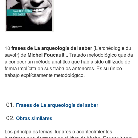
10
frases de La arqueología del saber
(L'archéologie du
savoir) de
Michel Foucault
... Tratado metodológico que da
a conocer un método analítico que había sido utilizado de
forma implícita en sus trabajos anteriores. Es su único
trabajo explícitamente metodológico.
01.
Frases de La arqueología del saber
02.
Obras similares
Los principales temas, lugares o acontecimientos