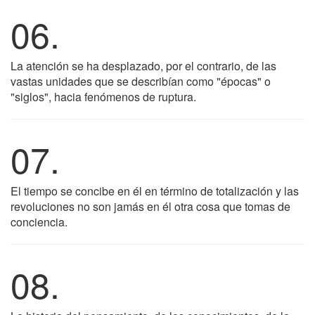
06.
La atención se ha desplazado, por el contrario, de las
vastas unidades que se describían como "épocas" o
"siglos", hacia fenómenos de ruptura.
07.
El tiempo se concibe en él en término de totalización y las
revoluciones no son jamás en él otra cosa que tomas de
conciencia.
08.