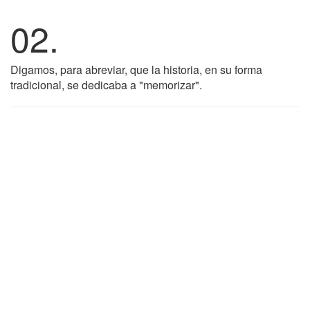
02.
Digamos, para abreviar, que la historia, en su forma
tradicional, se dedicaba a "memorizar".