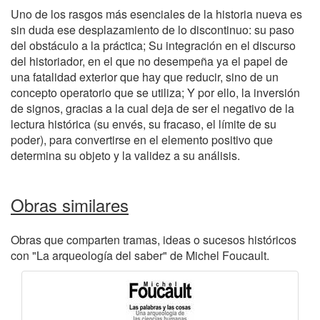
Uno de los rasgos más esenciales de la historia nueva es
sin duda ese desplazamiento de lo discontinuo: su paso
del obstáculo a la práctica; Su integración en el discurso
del historiador, en el que no desempeña ya el papel de
una fatalidad exterior que hay que reducir, sino de un
concepto operatorio que se utiliza; Y por ello, la inversión
de signos, gracias a la cual deja de ser el negativo de la
lectura histórica (su envés, su fracaso, el límite de su
poder), para convertirse en el elemento positivo que
determina su objeto y la validez a su análisis.
Obras similares
Obras que comparten tramas, ideas o sucesos históricos
con "La arqueología del saber" de Michel Foucault.