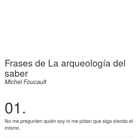
Frases de La arqueología del
saber
Michel Foucault
01.
No me pregunten quién soy ni me pidan que siga siendo el
mismo.