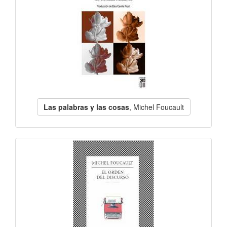
Las palabras y las cosas
, Michel Foucault