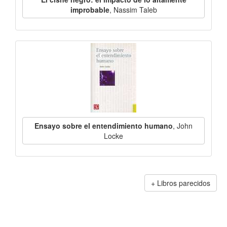
improbable
, Nassim Taleb
Ensayo sobre el entendimiento humano
, John
Locke
Libros parecidos