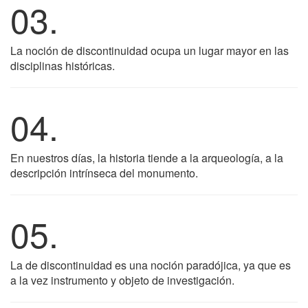
03.
La noción de discontinuidad ocupa un lugar mayor en las
disciplinas históricas.
04.
En nuestros días, la historia tiende a la arqueología, a la
descripción intrínseca del monumento.
05.
La de discontinuidad es una noción paradójica, ya que es
a la vez instrumento y objeto de investigación.