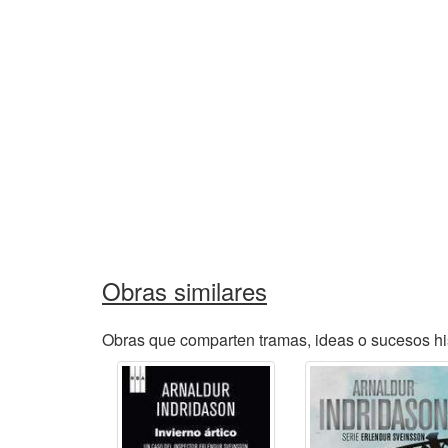
Obras similares
Obras que comparten tramas, ideas o sucesos his