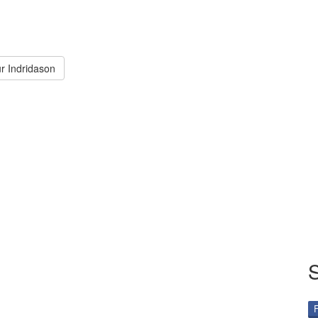
ur Indridason