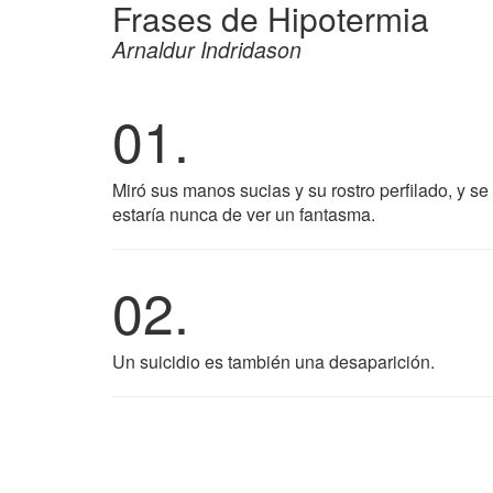
Frases de Hipotermia
Arnaldur Indridason
01.
Miró sus manos sucias y su rostro perfilado, y se
estaría nunca de ver un fantasma.
02.
Un suicidio es también una desaparición.