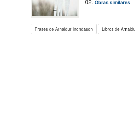
02.
Obras similares
Frases de Arnaldur Indridason
Libros de Arnald