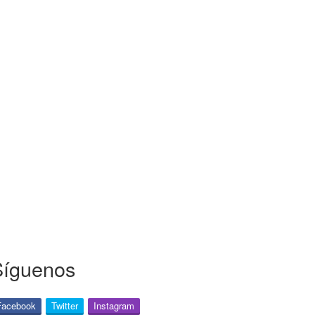
Síguenos
Facebook
Twitter
Instagram