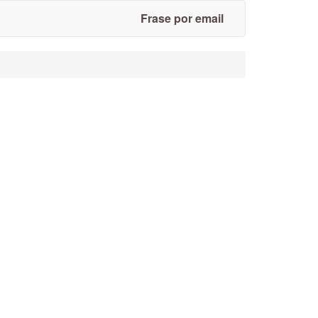
Frase por email