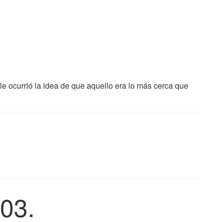
 le ocurrió la idea de que aquello era lo más cerca que
03.