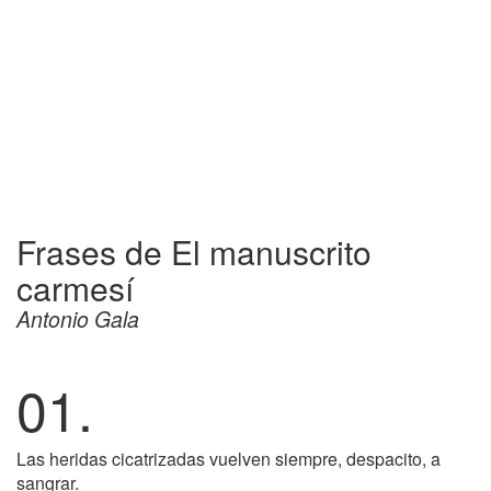
Frases de El manuscrito
carmesí
Antonio Gala
01.
Las heridas cicatrizadas vuelven siempre, despacito, a
sangrar.