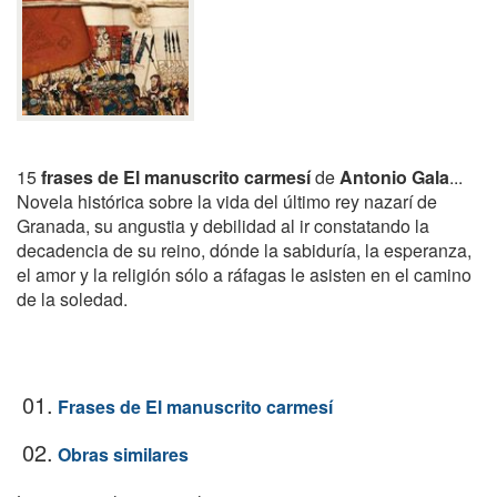
15
frases de El manuscrito carmesí
de
Antonio Gala
...
Novela histórica sobre la vida del último rey nazarí de
Granada, su angustia y debilidad al ir constatando la
decadencia de su reino, dónde la sabiduría, la esperanza,
el amor y la religión sólo a ráfagas le asisten en el camino
de la soledad.
01.
Frases de El manuscrito carmesí
02.
Obras similares