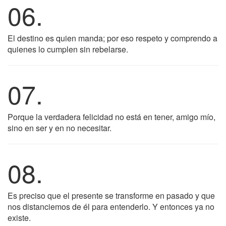
06.
El destino es quien manda; por eso respeto y comprendo a
quienes lo cumplen sin rebelarse.
07.
Porque la verdadera felicidad no está en tener, amigo mío,
sino en ser y en no necesitar.
08.
Es preciso que el presente se transforme en pasado y que
nos distanciemos de él para entenderlo. Y entonces ya no
existe.