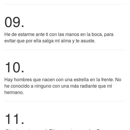
09.
He de estarme ante ti con las manos en la boca, para
evitar que por ella salga mi alma y te asuste.
10.
Hay hombres que nacen con una estrella en la frente. No
he conocido a ninguno con una más radiante que mi
hermano.
11.