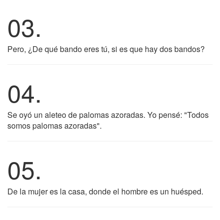
03.
Pero, ¿De qué bando eres tú, si es que hay dos bandos?
04.
Se oyó un aleteo de palomas azoradas. Yo pensé: "Todos
somos palomas azoradas".
05.
De la mujer es la casa, donde el hombre es un huésped.