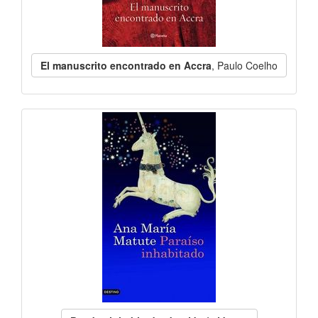
El manuscrito encontrado en Accra
, Paulo Coelho