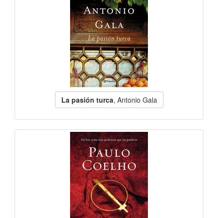
La pasión turca
, Antonio Gala