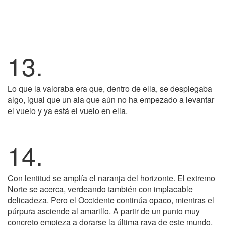
13.
Lo que la valoraba era que, dentro de ella, se desplegaba
algo, igual que un ala que aún no ha empezado a levantar
el vuelo y ya está el vuelo en ella.
14.
Con lentitud se amplía el naranja del horizonte. El extremo
Norte se acerca, verdeando también con implacable
delicadeza. Pero el Occidente continúa opaco, mientras el
púrpura asciende al amarillo. A partir de un punto muy
concreto empieza a dorarse la última raya de este mundo.