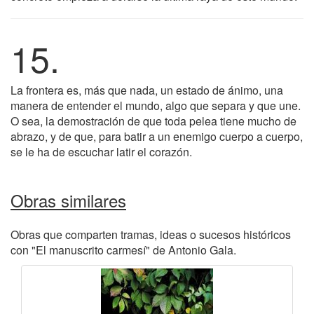
15.
La frontera es, más que nada, un estado de ánimo, una
manera de entender el mundo, algo que separa y que une.
O sea, la demostración de que toda pelea tiene mucho de
abrazo, y de que, para batir a un enemigo cuerpo a cuerpo,
se le ha de escuchar latir el corazón.
Obras similares
Obras que comparten tramas, ideas o sucesos históricos
con "El manuscrito carmesí" de Antonio Gala.