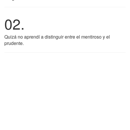
02.
Quizá no aprendí a distinguir entre el mentiroso y el
prudente.