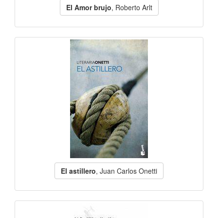
El Amor brujo
, Roberto Arlt
El astillero
, Juan Carlos Onetti