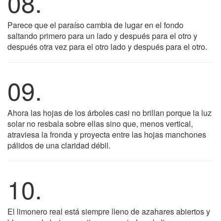
08.
Parece que el paraíso cambia de lugar en el fondo
saltando primero para un lado y después para el otro y
después otra vez para el otro lado y después para el otro.
09.
Ahora las hojas de los árboles casi no brillan porque la luz
solar no resbala sobre ellas sino que, menos vertical,
atraviesa la fronda y proyecta entre las hojas manchones
pálidos de una claridad débil.
10.
El limonero real está siempre lleno de azahares abiertos y