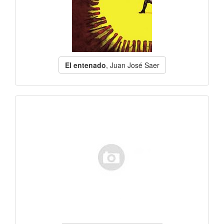
El entenado
, Juan José Saer