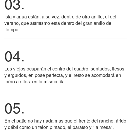
03.
Isla y agua están, a su vez, dentro de otro anillo, el del
verano, que asimismo está dentro del gran anillo del
tiempo.
04.
Los viejos ocuparán el centro del cuadro, sentados, tiesos
y erguidos, en pose perfecta, y el resto se acomodará en
torno a ellos: en la misma fila.
05.
En el patio no hay nada más que el frente del rancho, árido
y débil como un telón pintado, el paraíso y "la mesa".