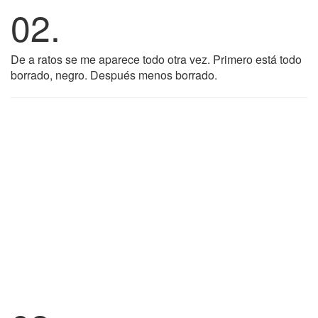
02.
De a ratos se me aparece todo otra vez. Primero está todo
borrado, negro. Después menos borrado.