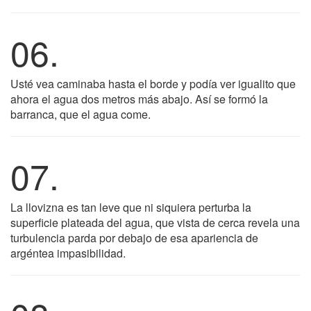
06.
Usté vea caminaba hasta el borde y podía ver igualito que
ahora el agua dos metros más abajo. Así se formó la
barranca, que el agua come.
07.
La llovizna es tan leve que ni siquiera perturba la
superficie plateada del agua, que vista de cerca revela una
turbulencia parda por debajo de esa apariencia de
argéntea impasibilidad.