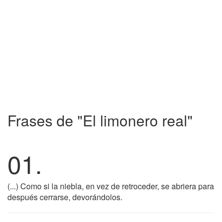
Frases de "El limonero real"
01.
(...) Como si la niebla, en vez de retroceder, se abriera para
después cerrarse, devorándolos.