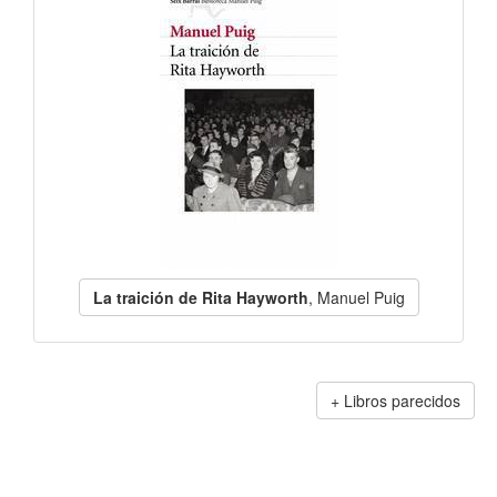
La traición de Rita Hayworth
, Manuel Puig
Libros parecidos