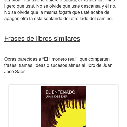
ligero que usté. No se olvide que usté descansa y él no.
No se olvide que la misma fogata que usté acaba de
apagar, otro la está soplando del otro lado del camino.
Frases de libros similares
Obras parecidas a "El limonero real", que comparten
frases, tramas, ideas o sucesos afines al libro de Juan
José Saer.