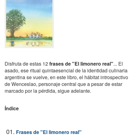
Disfruta de estas 12
frases de "El limonero real"
... El
asado, ese ritual quintaesencial de la identidad culinaria
argentina se vuelve, en este libro, el hábitat introspectivo
de Wenceslao, personaje central que a pesar de estar
marcado por la pérdida, sigue adelante.
Índice
01.
Frases de "El limonero real"