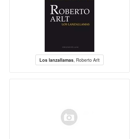
Los lanzallamas
, Roberto Arlt