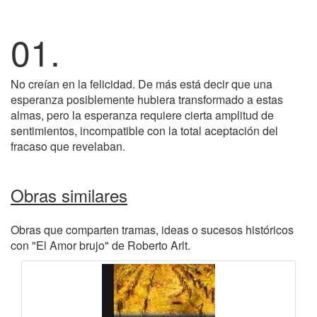
01.
No creían en la felicidad. De más está decir que una
esperanza posiblemente hubiera transformado a estas
almas, pero la esperanza requiere cierta amplitud de
sentimientos, incompatible con la total aceptación del
fracaso que revelaban.
Obras similares
Obras que comparten tramas, ideas o sucesos históricos
con "El Amor brujo" de Roberto Arlt.