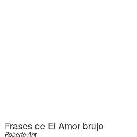
Frases de El Amor brujo
Roberto Arlt