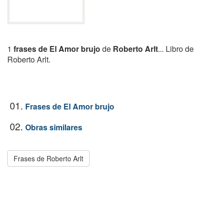
1
frases de El Amor brujo
de
Roberto Arlt
... Libro de
Roberto Arlt.
01.
Frases de El Amor brujo
02.
Obras similares
Frases de Roberto Arlt