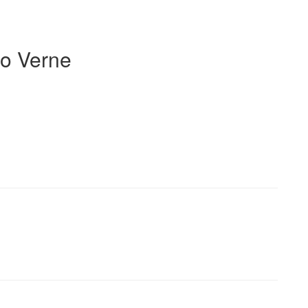
io Verne