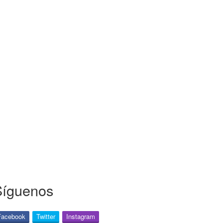
Síguenos
Facebook
Twitter
Instagram