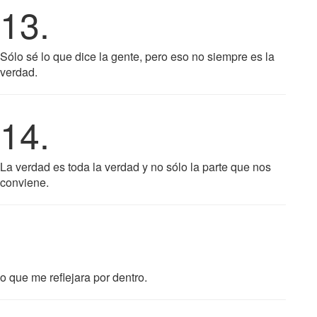
13.
Sólo sé lo que dice la gente, pero eso no siempre es la
verdad.
14.
La verdad es toda la verdad y no sólo la parte que nos
conviene.
o que me reflejara por dentro.