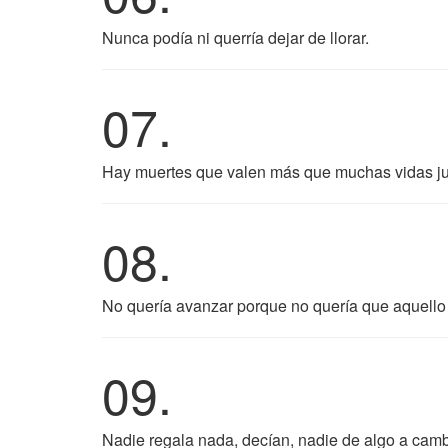
Nunca podía ni querría dejar de llorar.
07.
Hay muertes que valen más que muchas vidas ju
08.
No quería avanzar porque no quería que aquello
09.
Nadie regala nada, decían, nadie de algo a cam