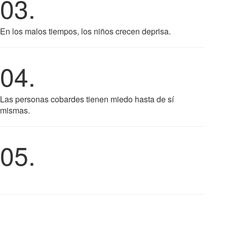
03.
En los malos tiempos, los niños crecen deprisa.
04.
Las personas cobardes tienen miedo hasta de sí
mismas.
05.