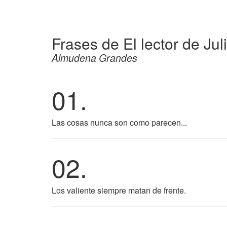
Frases de El lector de Jul
Almudena Grandes
01.
Las cosas nunca son como parecen...
02.
Los valiente siempre matan de frente.