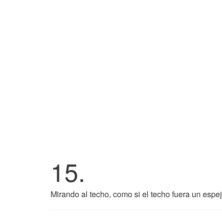
15.
Mirando al techo, como si el techo fuera un espej