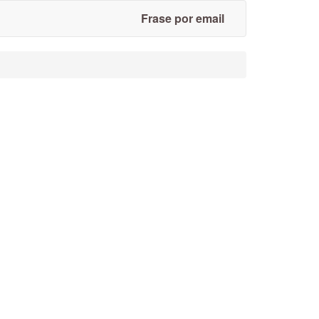
Frase por email