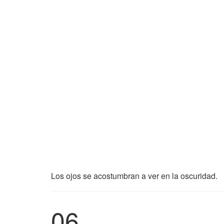
Los ojos se acostumbran a ver en la oscuridad.
06.