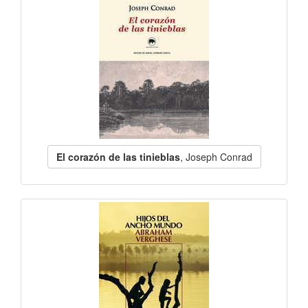
El corazón de las tinieblas
, Joseph Conrad