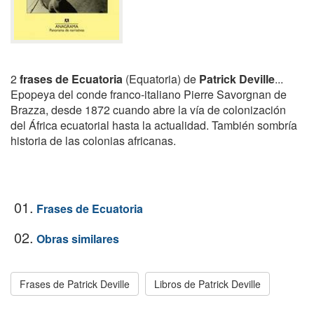
2
frases de Ecuatoria
(Equatoria) de
Patrick Deville
...
Epopeya del conde franco-italiano Pierre Savorgnan de
Brazza, desde 1872 cuando abre la vía de colonización
del África ecuatorial hasta la actualidad. También sombría
historia de las colonias africanas.
01.
Frases de Ecuatoria
02.
Obras similares
Frases de Patrick Deville
Libros de Patrick Deville