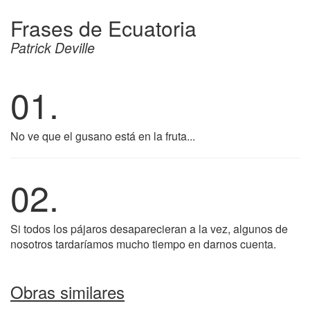
Frases de Ecuatoria
Patrick Deville
01.
No ve que el gusano está en la fruta...
02.
Si todos los pájaros desaparecieran a la vez, algunos de
nosotros tardaríamos mucho tiempo en darnos cuenta.
Obras similares