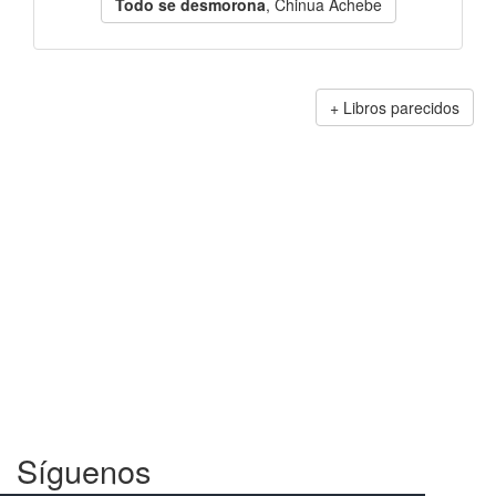
Todo se desmorona
, Chinua Achebe
Libros parecidos
Síguenos