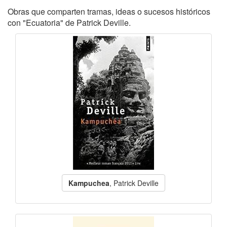
Obras que comparten tramas, ideas o sucesos históricos
con "Ecuatoria" de Patrick Deville.
Kampuchea
, Patrick Deville