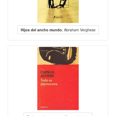
Hijos del ancho mundo
, Abraham Verghese