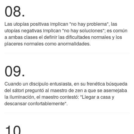
08.
Las utopías positivas implican "no hay problema", las
utopías negativas implican "no hay soluciones"; es común
a ambas clases el definir las dificultades normales y los
placeres normales como anormalidades.
09.
Cuando un discípulo entusiasta, en su frenética búsqueda
del sátori preguntó al maestro de zen a que se asemejaba
la iluminación, el maestro contestó: "Llegar a casa y
descansar confortablemente".
10.