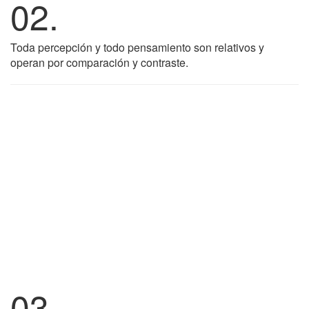
02.
Toda percepción y todo pensamiento son relativos y
operan por comparación y contraste.
03.