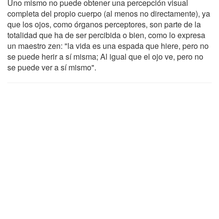
Uno mismo no puede obtener una percepción visual
completa del propio cuerpo (al menos no directamente), ya
que los ojos, como órganos perceptores, son parte de la
totalidad que ha de ser percibida o bien, como lo expresa
un maestro zen: "la vida es una espada que hiere, pero no
se puede herir a sí misma; Al igual que el ojo ve, pero no
se puede ver a sí mismo".