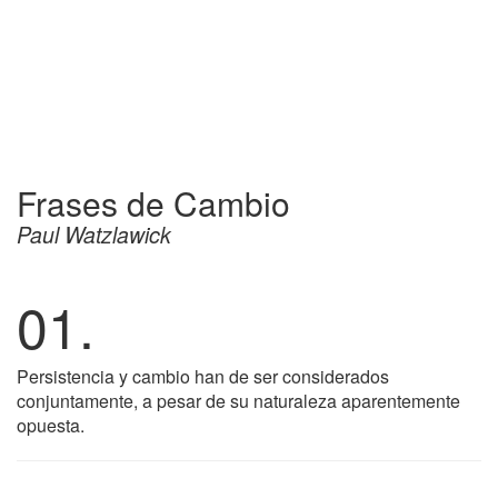
Frases de Cambio
Paul Watzlawick
01.
Persistencia y cambio han de ser considerados
conjuntamente, a pesar de su naturaleza aparentemente
opuesta.