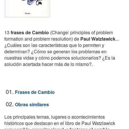
13
frases de Cambio
(Change: principles of problem
formation and problem resolution) de
Paul Watzlawick
...
¿Cuáles son las características que lo permiten y
determinan? ¿Cómo se generan los problemas en
nuestras vidas y cómo podemos solucionarlos? ¿Es la
solución acertada hacer más de lo mismo?.
01.
Frases de Cambio
02.
Obras similares
Los principales temas, lugares o acontecimientos
históricos que destacan en el libro de Paul Watzlawick