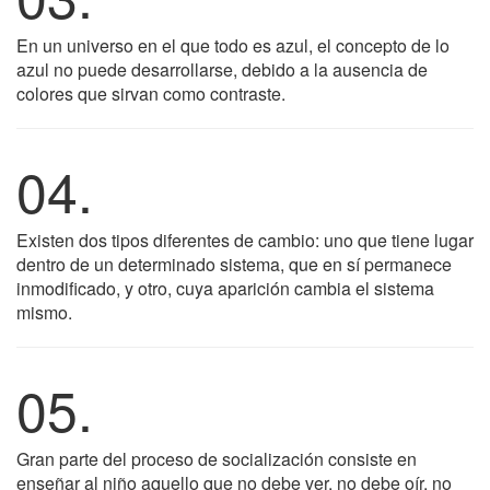
En un universo en el que todo es azul, el concepto de lo
azul no puede desarrollarse, debido a la ausencia de
colores que sirvan como contraste.
04.
Existen dos tipos diferentes de cambio: uno que tiene lugar
dentro de un determinado sistema, que en sí permanece
inmodificado, y otro, cuya aparición cambia el sistema
mismo.
05.
Gran parte del proceso de socialización consiste en
enseñar al niño aquello que no debe ver, no debe oír, no