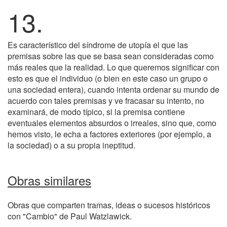
13.
Es característico del síndrome de utopía el que las
premisas sobre las que se basa sean consideradas como
más reales que la realidad. Lo que queremos significar con
esto es que el individuo (o bien en este caso un grupo o
una sociedad entera), cuando intenta ordenar su mundo de
acuerdo con tales premisas y ve fracasar su intento, no
examinará, de modo típico, si la premisa contiene
eventuales elementos absurdos o irreales, sino que, como
hemos visto, le echa a factores exteriores (por ejemplo, a
la sociedad) o a su propia ineptitud.
Obras similares
Obras que comparten tramas, ideas o sucesos históricos
con "Cambio" de Paul Watzlawick.