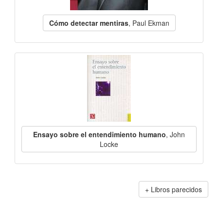
Cómo detectar mentiras
, Paul Ekman
Ensayo sobre el entendimiento humano
, John
Locke
Libros parecidos