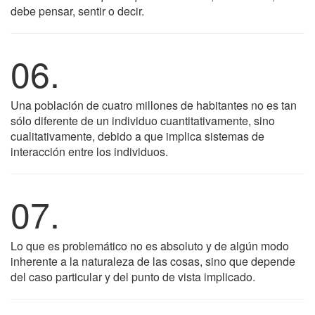
debe pensar, sentir o decir.
06.
Una población de cuatro millones de habitantes no es tan
sólo diferente de un individuo cuantitativamente, sino
cualitativamente, debido a que implica sistemas de
interacción entre los individuos.
07.
Lo que es problemático no es absoluto y de algún modo
inherente a la naturaleza de las cosas, sino que depende
del caso particular y del punto de vista implicado.