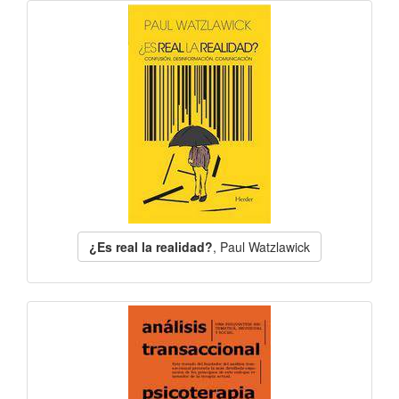
¿Es real la realidad?
, Paul Watzlawick