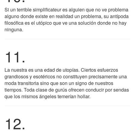
Si un terrible simplificateur es alguien que no ve problema
alguno donde existe en realidad un problema, su antípoda
filosófica es el utópico que ve una solución donde no hay
ninguna.
11.
La nuestra es una edad de utopías. Ciertos esfuerzos
grandiosos y esotéricos no constituyen precisamente una
moda transitoria sino que son un signo de nuestros
tiempos. Toda clase de gurús ofrecen conducir por sendas
que los mismos ángeles temerían hollar.
12.