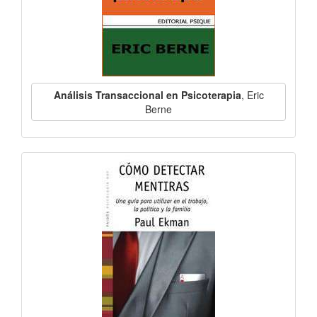
Análisis Transaccional en Psicoterapia
, Eric
Berne