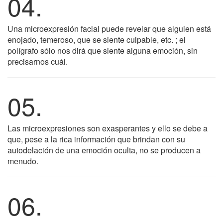
04.
Una microexpresión facial puede revelar que alguien está
enojado, temeroso, que se siente culpable, etc. ; el
polígrafo sólo nos dirá que siente alguna emoción, sin
precisarnos cuál.
05.
Las microexpresiones son exasperantes y ello se debe a
que, pese a la rica información que brindan con su
autodelación de una emoción oculta, no se producen a
menudo.
06.