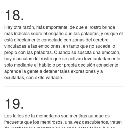
18.
Hay otra razón, más importante, de que el rostro brinde
más indicios sobre el engaño que las palabras, y es que él
está directamente conectado con zonas del cerebro
vinculadas a las emociones, en tanto que no sucede lo
propio con las palabras. Cuando se suscita una emoción,
hay músculos del rostro que se activan involuntariamente;
sólo mediante el hábito o por propia decisión consciente
aprende la gente a detener tales expresiones y a
ocultarlas, con éxito variable.
19.
Los fallos de la memoria no son mentiras aunque es
frecuente que los mentirosos, una vez descubiertos, traten