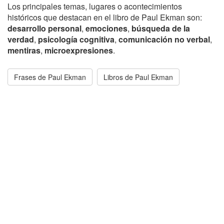
Los principales temas, lugares o acontecimientos
históricos que destacan en el libro de Paul Ekman son:
desarrollo personal
,
emociones
,
búsqueda de la
verdad
,
psicología cognitiva
,
comunicación no verbal
,
mentiras
,
microexpresiones
.
Frases de Paul Ekman
Libros de Paul Ekman