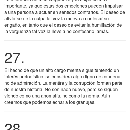
importante, ya que estas dos emociones pueden impulsar
a una persona a actuar en sentidos contrarios. El deseo de
aliviarse de la culpa tal vez la mueva a confesar su
engaño, en tanto que el deseo de evitar la humillación de
la vergüenza tal vez la lleve a no confesarlo jamás.
27.
El hecho de que un alto cargo mienta sigue teniendo un
interés periodístico: se considera algo digno de condena,
no de admiración. La mentira y la corrupción forman parte
de nuestra historia. No son nada nuevo, pero se siguen
viendo como una anomalía, no como la norma. Aún
creemos que podemos echar a los granujas.
28.