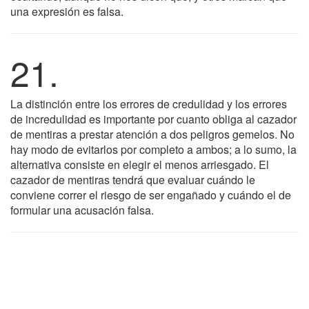
una expresión es falsa.
21.
La distinción entre los errores de credulidad y los errores
de incredulidad es importante por cuanto obliga al cazador
de mentiras a prestar atención a dos peligros gemelos. No
hay modo de evitarlos por completo a ambos; a lo sumo, la
alternativa consiste en elegir el menos arriesgado. El
cazador de mentiras tendrá que evaluar cuándo le
conviene correr el riesgo de ser engañado y cuándo el de
formular una acusación falsa.