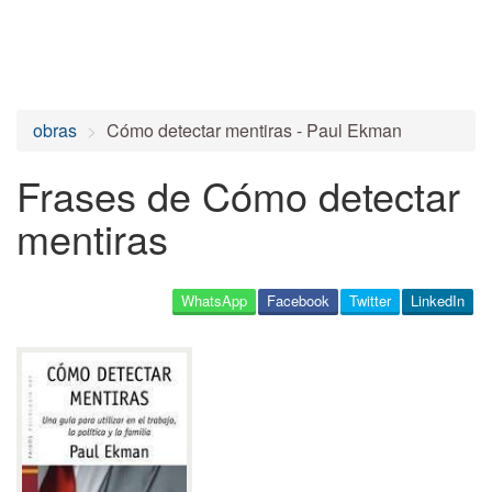
obras
Cómo detectar mentiras - Paul Ekman
Frases de Cómo detectar
mentiras
WhatsApp
Facebook
Twitter
LinkedIn