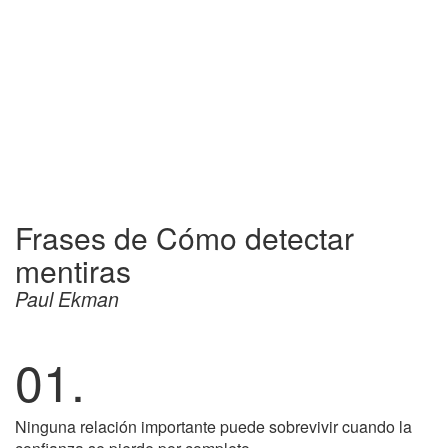
Frases de Cómo detectar
mentiras
Paul Ekman
01.
Ninguna relación importante puede sobrevivir cuando la