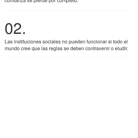
confianza se pierde por completo.
02.
Las instituciones sociales no pueden funcionar si todo el
mundo cree que las reglas se deben contravenir o eludir.