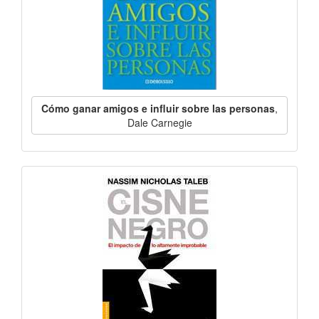
Cómo ganar amigos e influir sobre las personas
,
Dale Carnegie