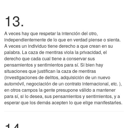
13.
A veces hay que respetar la intención del otro,
independientemente de lo que en verdad piense o sienta.
A veces un individuo tiene derecho a que crean en su
palabra. La caza de mentiras viola la privacidad, el
derecho que cada cual tiene a conservar sus
pensamientos y sentimientos para sí. Si bien hay
situaciones que justifican la caza de mentiras
(investigaciones de delitos, adquisición de un nuevo
automóvil, negociación de un contrato internacional, etc. ),
en otros campos la gente presupone válido a mantener
para sí, si lo desea, sus pensamientos y sentimientos, y a
esperar que los demás acepten lo que elige manifestarles.
14.