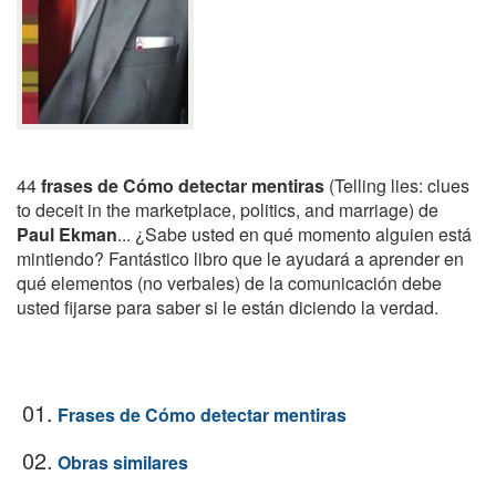
44
frases de Cómo detectar mentiras
(Telling lies: clues
to deceit in the marketplace, politics, and marriage) de
Paul Ekman
... ¿Sabe usted en qué momento alguien está
mintiendo? Fantástico libro que le ayudará a aprender en
qué elementos (no verbales) de la comunicación debe
usted fijarse para saber si le están diciendo la verdad.
01.
Frases de Cómo detectar mentiras
02.
Obras similares