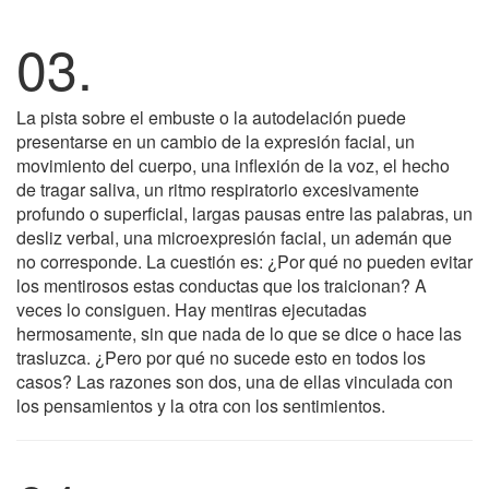
03.
La pista sobre el embuste o la autodelación puede
presentarse en un cambio de la expresión facial, un
movimiento del cuerpo, una inflexión de la voz, el hecho
de tragar saliva, un ritmo respiratorio excesivamente
profundo o superficial, largas pausas entre las palabras, un
desliz verbal, una microexpresión facial, un ademán que
no corresponde. La cuestión es: ¿Por qué no pueden evitar
los mentirosos estas conductas que los traicionan? A
veces lo consiguen. Hay mentiras ejecutadas
hermosamente, sin que nada de lo que se dice o hace las
trasluzca. ¿Pero por qué no sucede esto en todos los
casos? Las razones son dos, una de ellas vinculada con
los pensamientos y la otra con los sentimientos.