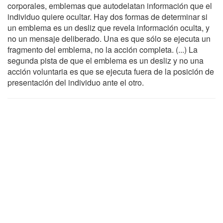
corporales, emblemas que autodelatan información que el
individuo quiere ocultar. Hay dos formas de determinar si
un emblema es un desliz que revela información oculta, y
no un mensaje deliberado. Una es que sólo se ejecuta un
fragmento del emblema, no la acción completa. (...) La
segunda pista de que el emblema es un desliz y no una
acción voluntaria es que se ejecuta fuera de la posición de
presentación del individuo ante el otro.