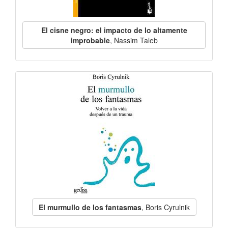
El cisne negro: el impacto de lo altamente
improbable
, Nassim Taleb
El murmullo de los fantasmas
, Boris Cyrulnik