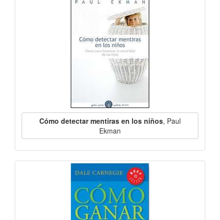
Cómo detectar mentiras en los niños
, Paul
Ekman