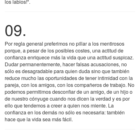
los labios!".
09.
Por regla general preferimos no pillar a los mentirosos
porque, a pesar de los posibles costes, una actitud de
confianza enriquece más la vida que una actitud suspicaz.
Dudar permanentemente, hacer falsas acusaciones, no
sólo es desagradable para quien duda sino que también
reduce mucho las oportunidades de tener intimidad con la
pareja, con los amigos, con los compañeros de trabajo. No
podemos permitimos desconfiar de un amigo, de un hijo o
de nuestro cónyuge cuando nos dicen la verdad y es por
ello que tendemos a creer a quien nos miente. La
confianza en los demás no sólo es necesaria: también
hace que la vida sea más fácil.