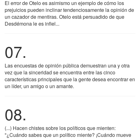
El error de Otelo es asimismo un ejemplo de cómo los
prejuicios pueden inclinar tendenciosamente la opinión de
un cazador de mentiras. Otelo está persuadido de que
Desdémona le es infiel...
07.
Las encuestas de opinión pública demuestran una y otra
vez que la sinceridad se encuentra entre las cinco
características principales que la gente desea encontrar en
un líder, un amigo o un amante.
08.
(...) Hacen chistes sobre los políticos que mienten:
"¿Cuándo sabes que un político miente? ¡Cuándo mueve