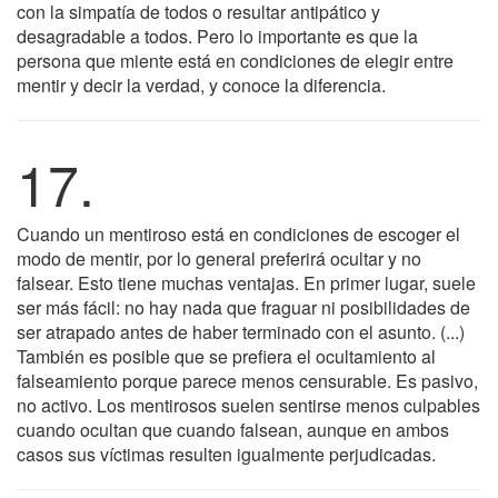
con la simpatía de todos o resultar antipático y
desagradable a todos. Pero lo importante es que la
persona que miente está en condiciones de elegir entre
mentir y decir la verdad, y conoce la diferencia.
17.
Cuando un mentiroso está en condiciones de escoger el
modo de mentir, por lo general preferirá ocultar y no
falsear. Esto tiene muchas ventajas. En primer lugar, suele
ser más fácil: no hay nada que fraguar ni posibilidades de
ser atrapado antes de haber terminado con el asunto. (...)
También es posible que se prefiera el ocultamiento al
falseamiento porque parece menos censurable. Es pasivo,
no activo. Los mentirosos suelen sentirse menos culpables
cuando ocultan que cuando falsean, aunque en ambos
casos sus víctimas resulten igualmente perjudicadas.