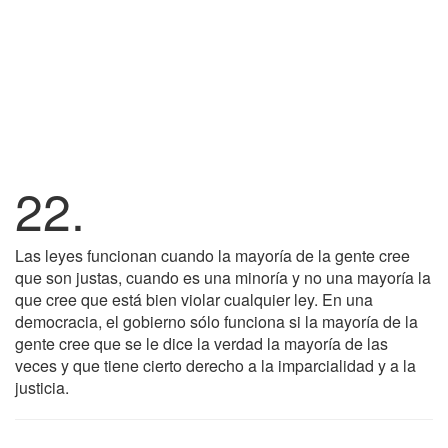
22.
Las leyes funcionan cuando la mayoría de la gente cree
que son justas, cuando es una minoría y no una mayoría la
que cree que está bien violar cualquier ley. En una
democracia, el gobierno sólo funciona si la mayoría de la
gente cree que se le dice la verdad la mayoría de las
veces y que tiene cierto derecho a la imparcialidad y a la
justicia.