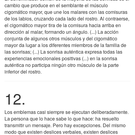
cambio que produce en el semblante el músculo
cigomático mayor, que une los malares con las comisuras
de los labios, cruzando cada lado del rostro. Al contraerse,
el cigomático mayor tira de la comisura hacia arriba en
dirección al malar, formando un ángulo. (...) La acción
conjunta de algunos otros músculos y del cigomático
mayor da lugar a los diferentes miembros de la familia de
las sonrisas; (...) La sonrisa auténtica expresa todas las
experiencias emocionales positivas (...) en la sonrisa
auténtica no participa ningún otro músculo de la parte
inferior del rostro.
12.
Los emblemas casi siempre se ejecutan deliberadamente.
La persona que lo hace sabe lo que hace: ha resuelto
transmitir un mensaje. Pero hay excepciones. Del mismo
modo que existen deslices verbales, existen deslices