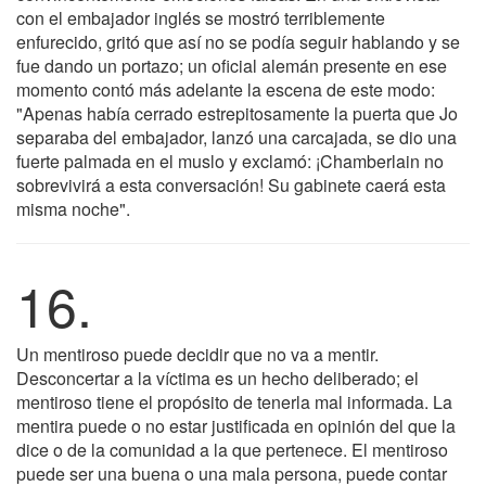
con el embajador inglés se mostró terriblemente
enfurecido, gritó que así no se podía seguir hablando y se
fue dando un portazo; un oficial alemán presente en ese
momento contó más adelante la escena de este modo:
"Apenas había cerrado estrepitosamente la puerta que Jo
separaba del embajador, lanzó una carcajada, se dio una
fuerte palmada en el muslo y exclamó: ¡Chamberlain no
sobrevivirá a esta conversación! Su gabinete caerá esta
misma noche".
16.
Un mentiroso puede decidir que no va a mentir.
Desconcertar a la víctima es un hecho deliberado; el
mentiroso tiene el propósito de tenerla mal informada. La
mentira puede o no estar justificada en opinión del que la
dice o de la comunidad a la que pertenece. El mentiroso
puede ser una buena o una mala persona, puede contar