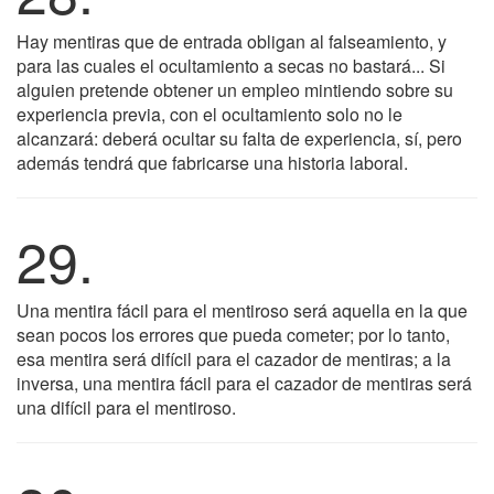
Hay mentiras que de entrada obligan al falseamiento, y
para las cuales el ocultamiento a secas no bastará... Si
alguien pretende obtener un empleo mintiendo sobre su
experiencia previa, con el ocultamiento solo no le
alcanzará: deberá ocultar su falta de experiencia, sí, pero
además tendrá que fabricarse una historia laboral.
29.
Una mentira fácil para el mentiroso será aquella en la que
sean pocos los errores que pueda cometer; por lo tanto,
esa mentira será difícil para el cazador de mentiras; a la
inversa, una mentira fácil para el cazador de mentiras será
una difícil para el mentiroso.