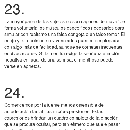
23.
La mayor parte de los sujetos no son capaces de mover de
forma voluntaria los músculos específicos necesarios para
simular con realismo una falsa congoja o un falso temor. El
enojo y la repulsión no vivenciados pueden desplegarse
con algo más de facilidad, aunque se cometen frecuentes
equivocaciones. Si la mentira exige falsear una emoción
negativa en lugar de una sonrisa, el mentiroso puede
verse en aprietos.
24.
Comencemos por la fuente menos ostensible de
autodelación facial, las microexpresiones. Estas
expresiones brindan un cuadro completo de la emoción
que se procura ocultar, pero tan efímero que suele pasar