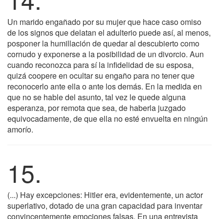
Un marido engañado por su mujer que hace caso omiso
de los signos que delatan el adulterio puede así, al menos,
posponer la humillación de quedar al descubierto como
cornudo y exponerse a la posibilidad de un divorcio. Aun
cuando reconozca para sí la infidelidad de su esposa,
quizá coopere en ocultar su engaño para no tener que
reconocerlo ante ella o ante los demás. En la medida en
que no se hable del asunto, tal vez le quede alguna
esperanza, por remota que sea, de haberla juzgado
equivocadamente, de que ella no esté envuelta en ningún
amorío.
15.
(...) Hay excepciones: Hitler era, evidentemente, un actor
superlativo, dotado de una gran capacidad para inventar
convincentemente emociones falsas. En una entrevista