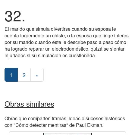
32.
El marido que simula divertirse cuando su esposa le
cuenta torpemente un chiste, o la esposa que finge interés
por su marido cuando éste le describe paso a paso cómo
ha logrado reparar un electrodoméstico, quizá se sientan
injuriados si su simulación es cuestionada.
1
2
»
Obras similares
Obras que comparten tramas, ideas o sucesos históricos
con "Cómo detectar mentiras" de Paul Ekman.