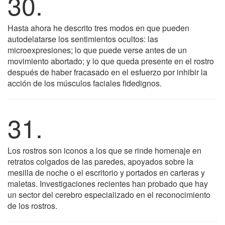
30.
Hasta ahora he descrito tres modos en que pueden
autodelatarse los sentimientos ocultos: las
microexpresiones; lo que puede verse antes de un
movimiento abortado; y lo que queda presente en el rostro
después de haber fracasado en el esfuerzo por inhibir la
acción de los músculos faciales fidedignos.
31.
Los rostros son iconos a los que se rinde homenaje en
retratos colgados de las paredes, apoyados sobre la
mesilla de noche o el escritorio y portados en carteras y
maletas. Investigaciones recientes han probado que hay
un sector del cerebro especializado en el reconocimiento
de los rostros.