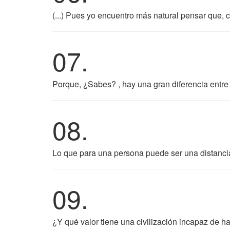
(...) Pues yo encuentro más natural pensar que,
07.
Porque, ¿Sabes? , hay una gran diferencia entre 
08.
Lo que para una persona puede ser una distancia
09.
¿Y qué valor tiene una civilización incapaz de ha