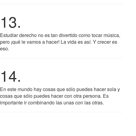
13.
Estudiar derecho no es tan divertido como tocar música,
pero ¡qué le vamos a hacer! La vida es así. Y crecer es
eso.
14.
En este mundo hay cosas que sólo puedes hacer sola y
cosas que sólo puedes hacer con otra persona. Es
importante ir combinando las unas con las otras.