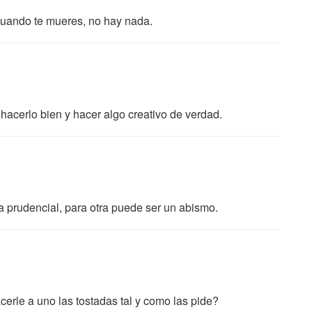
 cuando te mueres, no hay nada.
hacerlo bien y hacer algo creativo de verdad.
 prudencial, para otra puede ser un abismo.
cerle a uno las tostadas tal y como las pide?