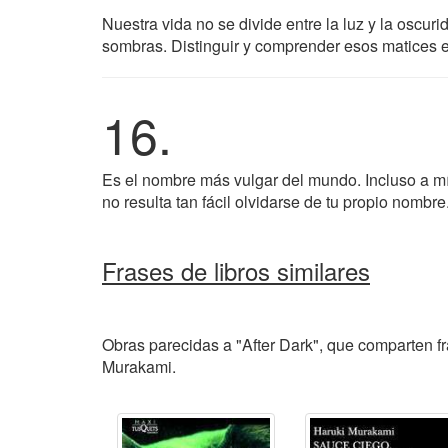
Nuestra vida no se divide entre la luz y la oscur
sombras. Distinguir y comprender esos matices e
16.
Es el nombre más vulgar del mundo. Incluso a mí
no resulta tan fácil olvidarse de tu propio nombre
Frases de libros similares
Obras parecidas a "After Dark", que comparten fr
Murakami.