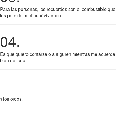
Para las personas, los recuerdos son el combustible que
les permite continuar viviendo.
04.
Es que quiero contárselo a alguien mientras me acuerde
bien de todo.
n los oídos.