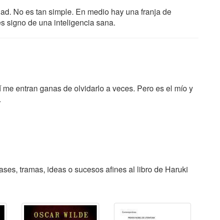
idad. No es tan simple. En medio hay una franja de
s signo de una inteligencia sana.
 me entran ganas de olvidarlo a veces. Pero es el mío y
.
ases, tramas, ideas o sucesos afines al libro de Haruki