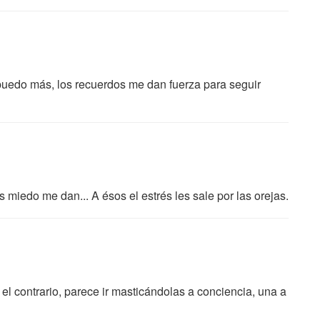
uedo más, los recuerdos me dan fuerza para seguir
miedo me dan... A ésos el estrés les sale por las orejas.
 el contrario, parece ir masticándolas a conciencia, una a