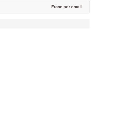
Frase por email