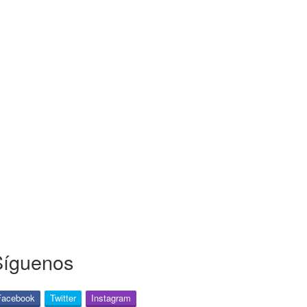
Síguenos
Facebook
Twitter
Instagram