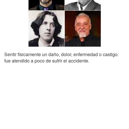
Sentir físicamente un daño, dolor, enfermedad o castigo:
fue atendido a poco de sufrir el accidente.