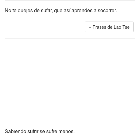
No te quejes de sufrir, que así aprendes a socorrer.
Frases de Lao Tse
Sabiendo sufrir se sufre menos.