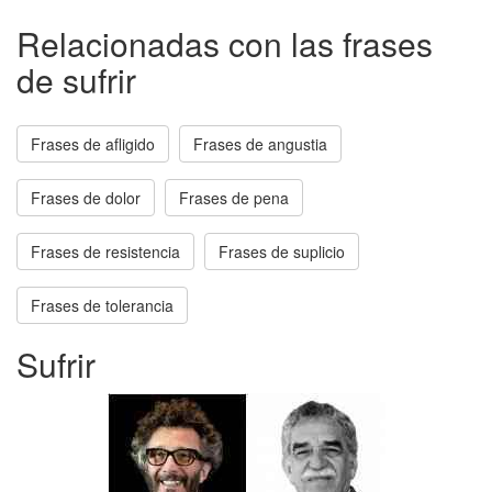
Relacionadas con las frases
de sufrir
Frases de afligido
Frases de angustia
Frases de dolor
Frases de pena
Frases de resistencia
Frases de suplicio
Frases de tolerancia
Sufrir