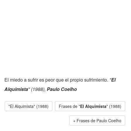
El miedo a sufrir es peor que el propio sufrimiento.
"
El
Alquimista
" (1988),
Paulo Coelho
"El Alquimista" (1988)
Frases de "
El Alquimista
" (1988)
Frases de Paulo Coelho