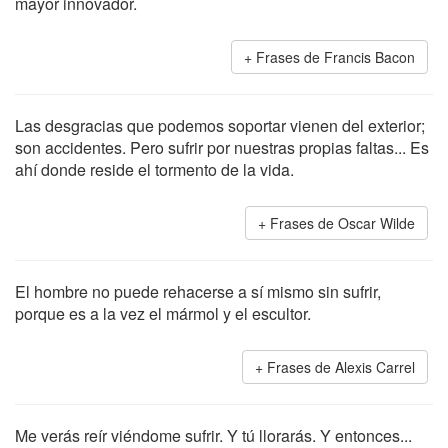
mayor innovador.
Frases de Francis Bacon
Las desgracias que podemos soportar vienen del exterior;
son accidentes. Pero sufrir por nuestras propias faltas... Es
ahí donde reside el tormento de la vida.
Frases de Oscar Wilde
El hombre no puede rehacerse a sí mismo sin sufrir,
porque es a la vez el mármol y el escultor.
Frases de Alexis Carrel
Me verás reír viéndome sufrir. Y tú llorarás. Y entonces...