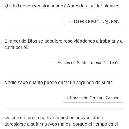
¿Usted desea ser afortunado? Aprenda a sufrir entonces.
Frases de Iván Turguénev
El amor de Dios se adquiere resolviéndonos a trabajar y a
sufrir por él.
Frases de Santa Teresa De Jesús
Nadie sabe cuánto puede durar un segundo de sufrir.
Frases de Graham Greene
Quien se niega a aplicar remedios nuevos, debe
aprestarse a sufrir nuevos males, porque el tiempo es el