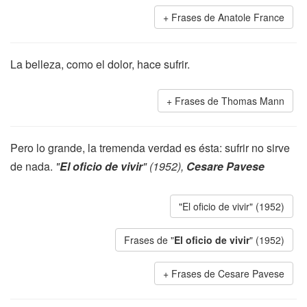
Frases de Anatole France
La belleza, como el dolor, hace sufrir.
Frases de Thomas Mann
Pero lo grande, la tremenda verdad es ésta: sufrir no sirve
de nada.
"
El oficio de vivir
" (1952),
Cesare Pavese
"El oficio de vivir" (1952)
Frases de "
El oficio de vivir
" (1952)
Frases de Cesare Pavese