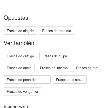
Opuestas
Frases de alegría
Frases de rebeldía
Ver también
Frases de castigo
Frases de culpa
Frases de duelo
Frases de infierno
Frases de mal
Frases de pena de muerte
Frases de tristeza
Frases de venganza
Síguenos en