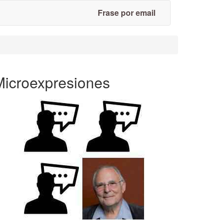
Frase por email
Microexpresiones