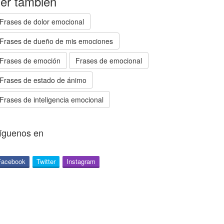
er también
Frases de dolor emocional
Frases de dueño de mis emociones
Frases de emoción
Frases de emocional
Frases de estado de ánimo
Frases de inteligencia emocional
íguenos en
Facebook
Twitter
Instagram