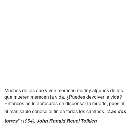
Muchos de los que viven merecen morir y algunos de los
que mueren merecen la vida. ¿Puedes devolver la vida?
Entonces no te apresures en dispensar la muerte, pues ni
el más sabio conoce el fin de todos los caminos.
"
Las dos
torres
" (1954),
John Ronald Reuel Tolkien