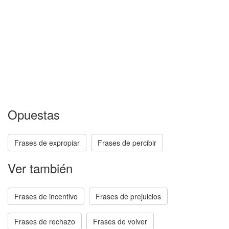
Opuestas
Frases de expropiar
Frases de percibir
Ver también
Frases de incentivo
Frases de prejuicios
Frases de rechazo
Frases de volver