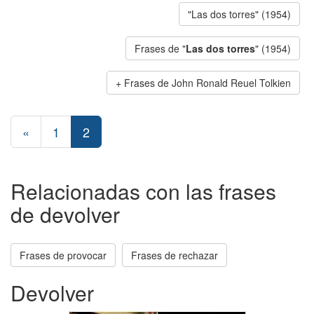
"Las dos torres" (1954)
Frases de "
Las dos torres
" (1954)
Frases de John Ronald Reuel Tolkien
«
1
2
Relacionadas con las frases
de devolver
Frases de provocar
Frases de rechazar
Devolver