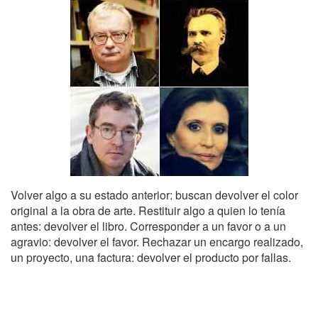
Volver algo a su estado anterior: buscan devolver el color
original a la obra de arte. Restituir algo a quien lo tenía
antes: devolver el libro. Corresponder a un favor o a un
agravio: devolver el favor. Rechazar un encargo realizado,
un proyecto, una factura: devolver el producto por fallas.