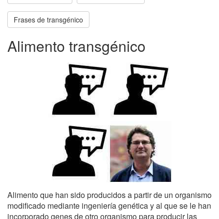
Frases de transgénico
Alimento transgénico
Alimento que han sido producidos a partir de un organismo
modificado mediante ingeniería genética y al que se le han
incorporado genes de otro organismo para producir las