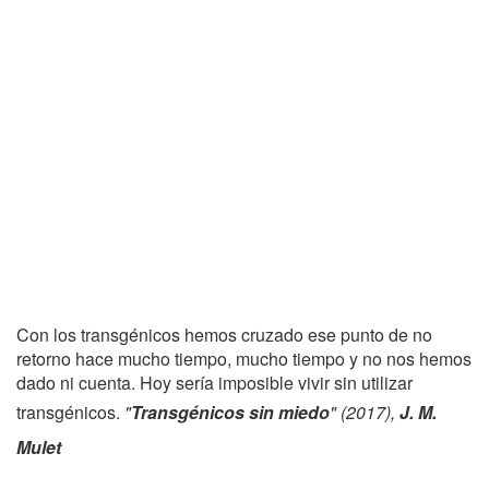
Con los transgénicos hemos cruzado ese punto de no
retorno hace mucho tiempo, mucho tiempo y no nos hemos
dado ni cuenta. Hoy sería imposible vivir sin utilizar
transgénicos.
"
Transgénicos sin miedo
" (2017),
J. M.
Mulet