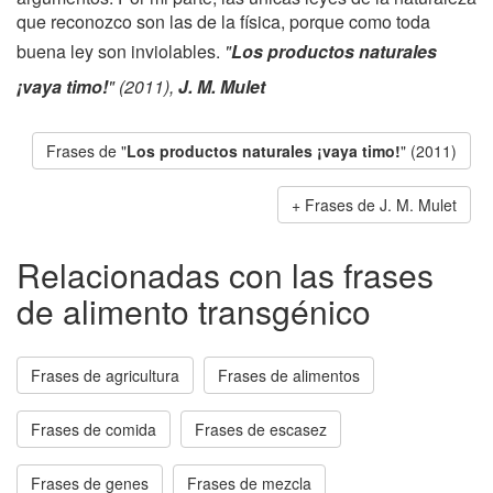
que reconozco son las de la física, porque como toda
buena ley son inviolables.
"
Los productos naturales
¡vaya timo!
" (2011),
J. M. Mulet
Frases de "
Los productos naturales ¡vaya timo!
" (2011)
Frases de J. M. Mulet
Relacionadas con las frases
de alimento transgénico
Frases de agricultura
Frases de alimentos
Frases de comida
Frases de escasez
Frases de genes
Frases de mezcla