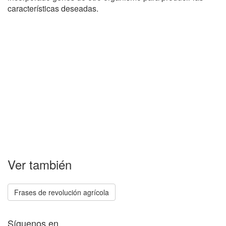
características deseadas.
Ver también
Frases de revolución agrícola
Síguenos en