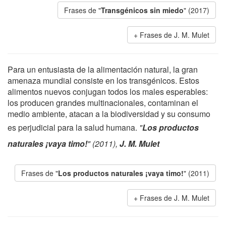
Frases de "
Transgénicos sin miedo
" (2017)
Frases de J. M. Mulet
Para un entusiasta de la alimentación natural, la gran
amenaza mundial consiste en los transgénicos. Estos
alimentos nuevos conjugan todos los males esperables:
los producen grandes multinacionales, contaminan el
medio ambiente, atacan a la biodiversidad y su consumo
es perjudicial para la salud humana.
"
Los productos
naturales ¡vaya timo!
" (2011),
J. M. Mulet
Frases de "
Los productos naturales ¡vaya timo!
" (2011)
Frases de J. M. Mulet