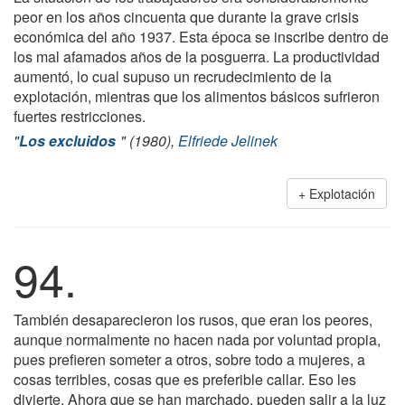
peor en los años cincuenta que durante la grave crisis
económica del año 1937. Esta época se inscribe dentro de
los mal afamados años de la posguerra. La productividad
aumentó, lo cual supuso un recrudecimiento de la
explotación, mientras que los alimentos básicos sufrieron
fuertes restricciones.
"
Los excluidos
" (1980),
Elfriede Jelinek
Explotación
94.
También desaparecieron los rusos, que eran los peores,
aunque normalmente no hacen nada por voluntad propia,
pues prefieren someter a otros, sobre todo a mujeres, a
cosas terribles, cosas que es preferible callar. Eso les
divierte. Ahora que se han marchado, pueden salir a la luz