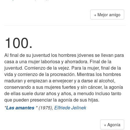
Mejor amigo
100.
Al final de su juventud los hombres jóvenes se llevan para
casa a una mujer laboriosa y ahorradora. Final de la
juventud. Comienzo de la vejez. Para la mujer, final de la
vida y comienzo de la procreación. Mientras los hombres
maduran y empiezan a envejecer y a darse al alcohol,
conservando a sus mujeres fuertes y sin cáncer, la agonía
de ellas suele durar años y años, a menudo incluso tanto
que pueden presenciar la agonía de sus hijas.
"
Las amantes
" (1975),
Elfriede Jelinek
Agonía