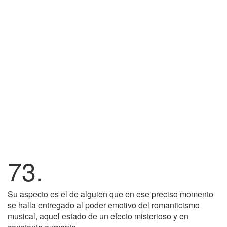
73.
Su aspecto es el de alguien que en ese preciso momento
se halla entregado al poder emotivo del romanticismo
musical, aquel estado de un efecto misterioso y en