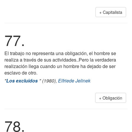
Capitalista
77.
El trabajo no representa una obligación, el hombre se
realiza a través de sus actividades..Pero la verdadera
realización llega cuando un hombre ha dejado de ser
esclavo de otro.
"
Los excluidos
" (1980),
Elfriede Jelinek
Obligación
78.