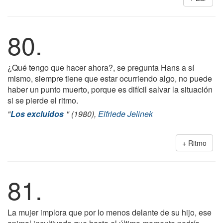
80.
¿Qué tengo que hacer ahora?, se pregunta Hans a sí
mismo, siempre tiene que estar ocurriendo algo, no puede
haber un punto muerto, porque es difícil salvar la situación
si se pierde el ritmo.
"
Los excluidos
" (1980),
Elfriede Jelinek
Ritmo
81.
La mujer implora que por lo menos delante de su hijo, ese