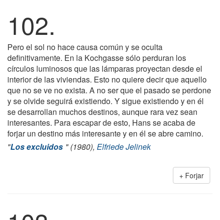
102.
Pero el sol no hace causa común y se oculta
definitivamente. En la Kochgasse sólo perduran los
círculos luminosos que las lámparas proyectan desde el
interior de las viviendas. Esto no quiere decir que aquello
que no se ve no exista. A no ser que el pasado se perdone
y se olvide seguirá existiendo. Y sigue existiendo y en él
se desarrollan muchos destinos, aunque rara vez sean
interesantes. Para escapar de esto, Hans se acaba de
forjar un destino más interesante y en él se abre camino.
"
Los excluidos
" (1980),
Elfriede Jelinek
Forjar