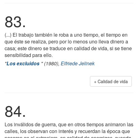
83.
(...) El trabajo también le roba a uno tiempo, el tiempo en
que éste se realiza, pero por lo menos uno lleva dinero a
casa; este dinero se traduce en calidad de vida, si se tiene
sensibilidad para ello.
"
Los excluidos
" (1980),
Elfriede Jelinek
Calidad de vida
84.
Los inválidos de guerra, que en otros tiempos animaron las
calles, los observan con interés y recuerdan la época que
pasaron en el extranjero, en calidad de enemigos, cuando