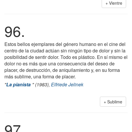
Vientre
96.
Estos bellos ejemplares del género humano en el cine del
centro de la ciudad actúan sin ningún tipo de dolor y sin la
posibilidad de sentir dolor. Todo es plástico. En sí mismo el
dolor no es más que una consecuencia del deseo de
placer, de destrucción, de aniquilamiento y, en su forma
más sublime, una forma de placer.
"
La pianista
" (1983),
Elfriede Jelinek
Sublime
97.