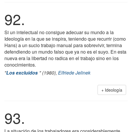
92.
Si un intelectual no consigue adecuar su mundo a la
Ideología en la que se inspira, teniendo que recurrir (como
Hans) a un sucio trabajo manual para sobrevivir, termina
defendiendo un mundo falso que ya no es el suyo. En esta
nueva era la libertad no radica en el trabajo sino en los
conocimientos.
"
Los excluidos
" (1980),
Elfriede Jelinek
Ideología
93.
La situación de los trabajadores era considerablemente