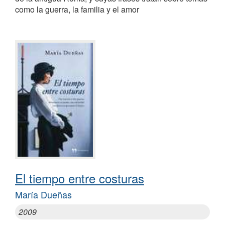
como la guerra, la familia y el amor
El tiempo entre costuras
María Dueñas
2009