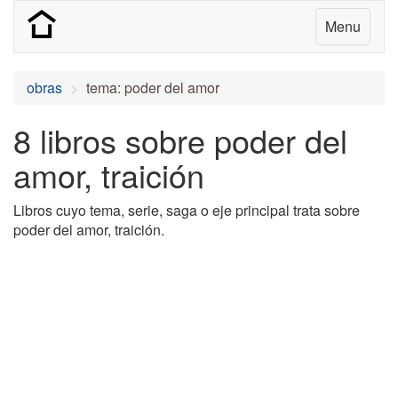
Menu
obras
tema: poder del amor
8 libros sobre poder del
amor, traición
Libros cuyo tema, serie, saga o eje principal trata sobre
poder del amor, traición.