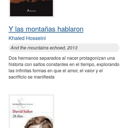
Y las montañas hablaron
Khaled Hosseini
And the mountains echoed, 2013
Dos hermanos separados al nacer protagonizan una
historia con saltos constantes en el tiempo, explorando
las infinitas formas en que el amor, el valor y el
sacrificio se manifiesta