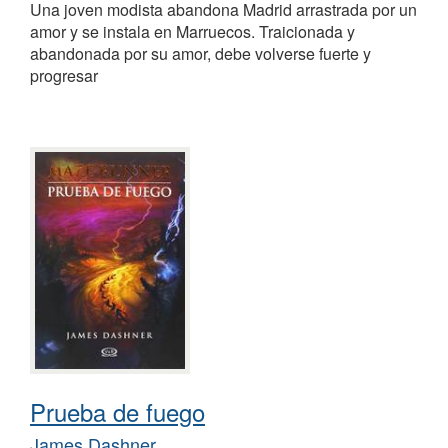
Una joven modista abandona Madrid arrastrada por un
amor y se instala en Marruecos. Traicionada y
abandonada por su amor, debe volverse fuerte y
progresar
Prueba de fuego
James Dashner