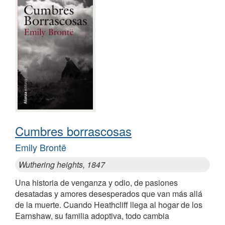
Cumbres borrascosas
Emily Brontë
Wuthering heights, 1847
Una historia de venganza y odio, de pasiones
desatadas y amores desesperados que van más allá
de la muerte. Cuando Heathcliff llega al hogar de los
Earnshaw, su familia adoptiva, todo cambia