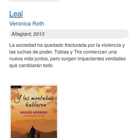
Leal
Veronica Roth
Allegiant, 2013
La sociedad ha quedado fracturada por la violencia y
las luchas de poder. Tobias y Tris comienzan una
nueva vida juntos, pero surgen impactantes verdades
que cambiarán todo