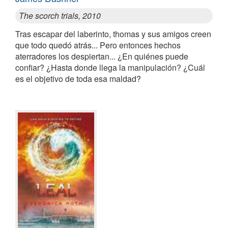
The scorch trials, 2010
Tras escapar del laberinto, thomas y sus amigos creen
que todo quedó atrás... Pero entonces hechos
aterradores los despiertan... ¿En quiénes puede
confiar? ¿Hasta donde llega la manipulación? ¿Cuál
es el objetivo de toda esa maldad?