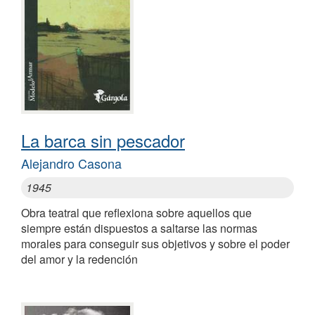
La barca sin pescador
Alejandro Casona
1945
Obra teatral que reflexiona sobre aquellos que
siempre están dispuestos a saltarse las normas
morales para conseguir sus objetivos y sobre el poder
del amor y la redención