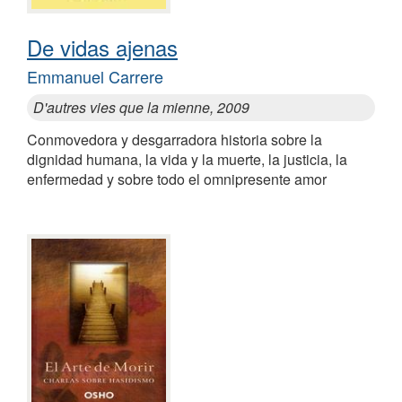
De vidas ajenas
Emmanuel Carrere
D'autres vies que la mienne, 2009
Conmovedora y desgarradora historia sobre la
dignidad humana, la vida y la muerte, la justicia, la
enfermedad y sobre todo el omnipresente amor