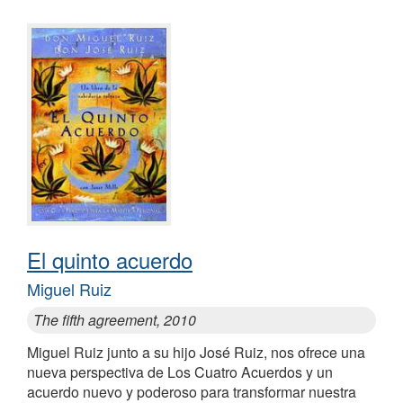
El quinto acuerdo
Miguel Ruiz
The fifth agreement, 2010
Miguel Ruiz junto a su hijo José Ruiz, nos ofrece una
nueva perspectiva de Los Cuatro Acuerdos y un
acuerdo nuevo y poderoso para transformar nuestra