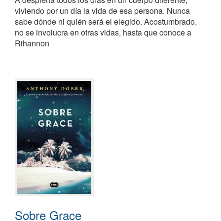
viviendo por un día la vida de esa persona. Nunca
sabe dónde ni quién será el elegido. Acostumbrado,
no se involucra en otras vidas, hasta que conoce a
Rihannon
Sobre Grace