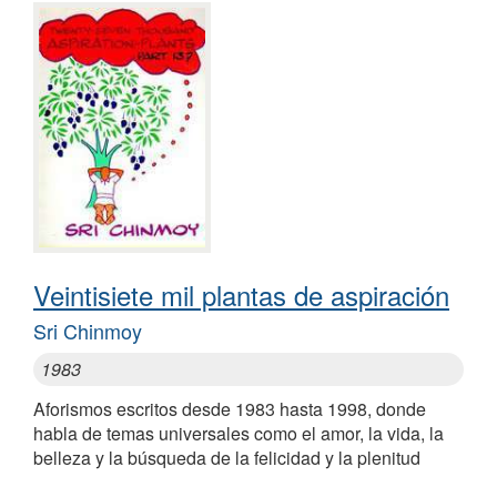
Veintisiete mil plantas de aspiración
Sri Chinmoy
1983
Aforismos escritos desde 1983 hasta 1998, donde
habla de temas universales como el amor, la vida, la
belleza y la búsqueda de la felicidad y la plenitud