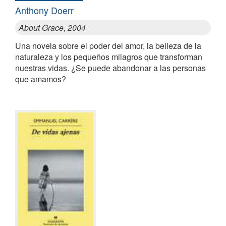
Anthony Doerr
About Grace, 2004
Una novela sobre el poder del amor, la belleza de la
naturaleza y los pequeños milagros que transforman
nuestras vidas. ¿Se puede abandonar a las personas
que amamos?