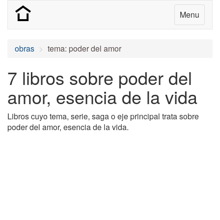
Menu
obras
tema: poder del amor
7 libros sobre poder del
amor, esencia de la vida
Libros cuyo tema, serie, saga o eje principal trata sobre
poder del amor, esencia de la vida.