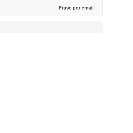
Frase por email