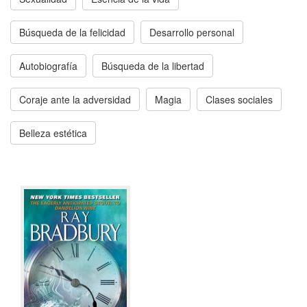
Búsqueda de la felicidad
Desarrollo personal
Autobiografía
Búsqueda de la libertad
Coraje ante la adversidad
Magia
Clases sociales
Belleza estética