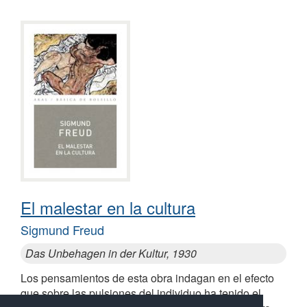
El malestar en la cultura
Sigmund Freud
Das Unbehagen in der Kultur, 1930
Los pensamientos de esta obra indagan en el efecto
que sobre las pulsiones del individuo ha tenido el