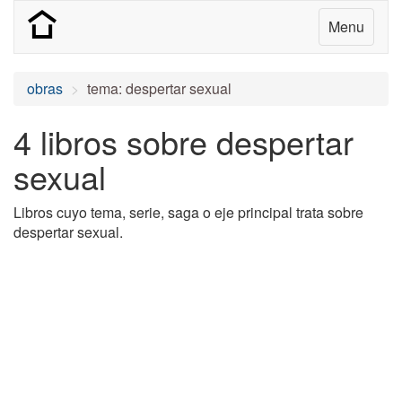
Menu
obras
tema: despertar sexual
4 libros sobre despertar
sexual
Libros cuyo tema, serie, saga o eje principal trata sobre
despertar sexual.