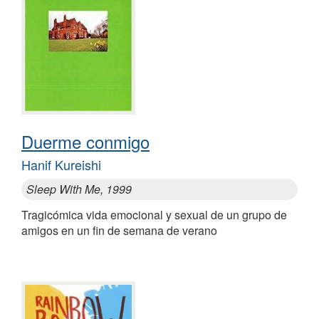
Duerme conmigo
Hanif Kureishi
Sleep With Me, 1999
Tragicómica vida emocional y sexual de un grupo de
amigos en un fin de semana de verano