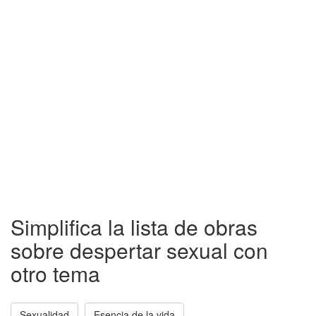
Simplifica la lista de obras
sobre despertar sexual con
otro tema
Sexualidad
Esencia de la vida