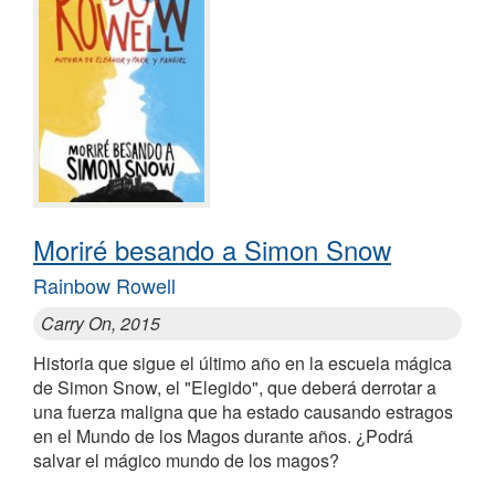
Moriré besando a Simon Snow
Rainbow Rowell
Carry On, 2015
Historia que sigue el último año en la escuela mágica
de Simon Snow, el "Elegido", que deberá derrotar a
una fuerza maligna que ha estado causando estragos
en el Mundo de los Magos durante años. ¿Podrá
salvar el mágico mundo de los magos?