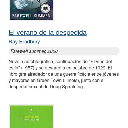
El verano de la despedida
Ray Bradbury
Farewell summer, 2006
Novela autobiográfica, continuación de "El vino del
estío" (1957) y se desarrolla en octubre de 1929. El
libro gira alrededor de una guerra ficticia entre jóvenes
y mayores en Green Town (Illinois), junto con el
despertar sexual de Doug Spaulding