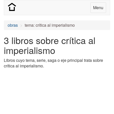
Menu
obras
tema: crítica al imperialismo
3 libros sobre crítica al
imperialismo
Libros cuyo tema, serie, saga o eje principal trata sobre
crítica al imperialismo.