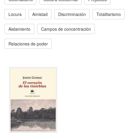
Locura
Amistad
Discriminación
Totalitarismo
Aislamiento
Campos de concentración
Relaciones de poder