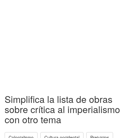
Simplifica la lista de obras
sobre crítica al imperialismo
con otro tema
Colonialismo
Cultura occidental
Prejuicios