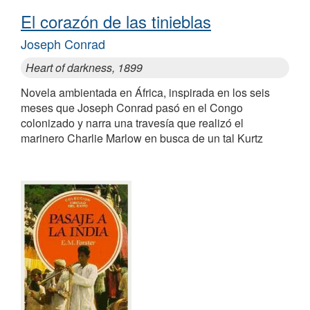
El corazón de las tinieblas
Joseph Conrad
Heart of darkness, 1899
Novela ambientada en África, inspirada en los seis
meses que Joseph Conrad pasó en el Congo
colonizado y narra una travesía que realizó el
marinero Charlie Marlow en busca de un tal Kurtz