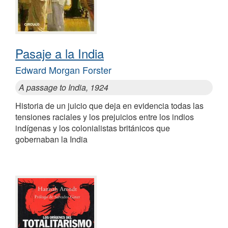
Pasaje a la India
Edward Morgan Forster
A passage to India, 1924
Historia de un juicio que deja en evidencia todas las
tensiones raciales y los prejuicios entre los indios
indígenas y los colonialistas británicos que
gobernaban la India