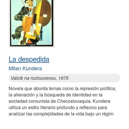
La despedida
Milan Kundera
Valcík na rozloucenou, 1975
Novela que aborda temas como la represión política,
la alienación y la búsqueda de identidad en la
sociedad comunista de Checoslovaquia. Kundera
utiliza un estilo literario profundo y reflexivo para
analizar las complejidades de la vida bajo un régim