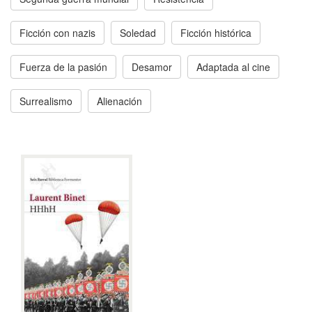
Ficción con nazis
Soledad
Ficción histórica
Fuerza de la pasión
Desamor
Adaptada al cine
Surrealismo
Alienación