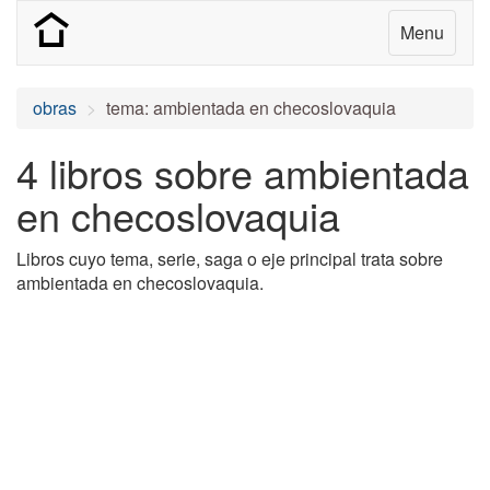
Menu
obras
tema: ambientada en checoslovaquia
4 libros sobre ambientada
en checoslovaquia
Libros cuyo tema, serie, saga o eje principal trata sobre
ambientada en checoslovaquia.