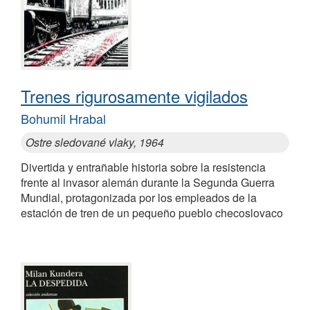
Trenes rigurosamente vigilados
Bohumil Hrabal
Ostre sledované vlaky, 1964
Divertida y entrañable historia sobre la resistencia
frente al invasor alemán durante la Segunda Guerra
Mundial, protagonizada por los empleados de la
estación de tren de un pequeño pueblo checoslovaco