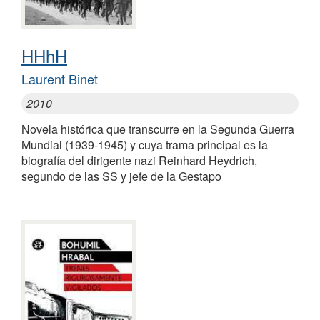
HHhH
Laurent Binet
2010
Novela histórica que transcurre en la Segunda Guerra
Mundial (1939-1945) y cuya trama principal es la
biografía del dirigente nazi Reinhard Heydrich,
segundo de las SS y jefe de la Gestapo