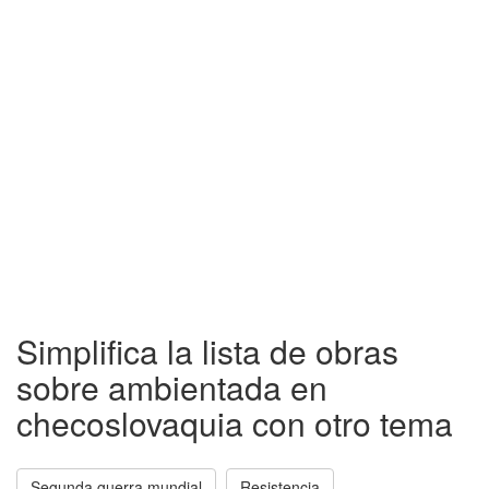
Simplifica la lista de obras
sobre ambientada en
checoslovaquia con otro tema
Segunda guerra mundial
Resistencia