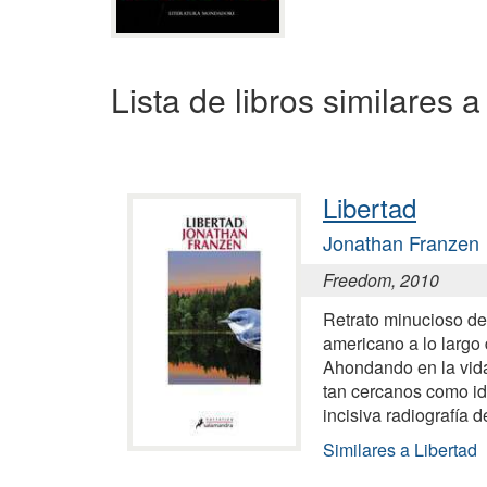
Lista de libros similares 
Libertad
Jonathan Franzen
Freedom, 2010
Retrato minucioso de
americano a lo largo
Ahondando en la vida
tan cercanos como ide
incisiva radiografía 
Similares a Libertad