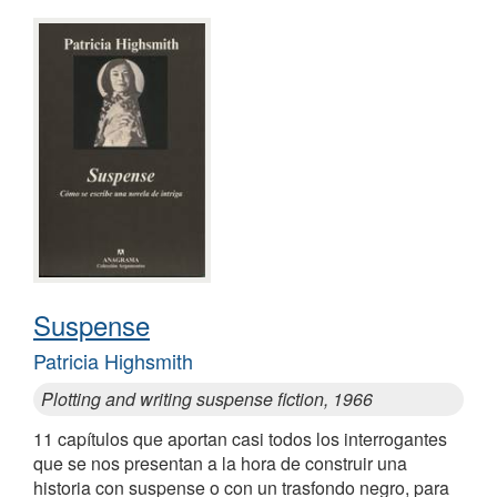
Suspense
Patricia Highsmith
Plotting and writing suspense fiction, 1966
11 capítulos que aportan casi todos los interrogantes
que se nos presentan a la hora de construir una
historia con suspense o con un trasfondo negro, para