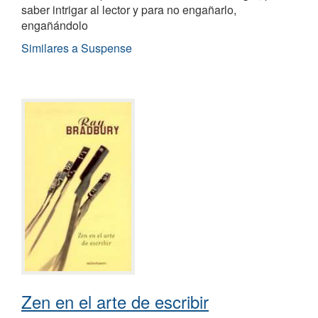
saber intrigar al lector y para no engañarlo,
engañándolo
Similares a Suspense
Zen en el arte de escribir