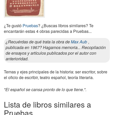
¿Te gustó
Pruebas
? ¿Buscas libros similares? Te
encantarán estas 4 obras parecidas a Pruebas...
¿Recuérdas de qué trata la obra de
Max Aub
,
publicada en 1967? Hagamos memoria... Recopilación
de ensayos y artículos publicados por el autor con
anterioridad.
Temas y ejes principales de la historia: ser escritor, sobre
el oficio de escribir, teatro español, teoría literaria.
"El español se cansa pronto de lo que tiene.".
Lista de libros similares a
Pruebas