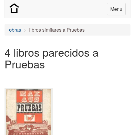
Menu
obras
libros similares a Pruebas
4 libros parecidos a
Pruebas