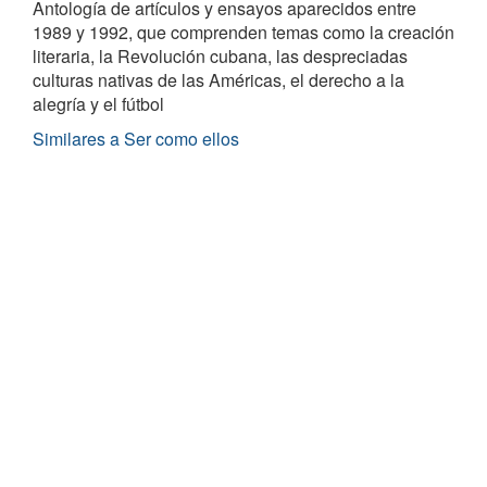
Antología de artículos y ensayos aparecidos entre
1989 y 1992, que comprenden temas como la creación
literaria, la Revolución cubana, las despreciadas
culturas nativas de las Américas, el derecho a la
alegría y el fútbol
Similares a Ser como ellos