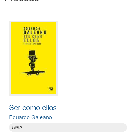
Ser como ellos
Eduardo Galeano
1992