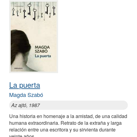
La puerta
Magda Szabó
Az ajtó, 1987
Una historia en homenaje a la amistad, de una calidad
humana extraordinaria. Retrato de la extraña y larga
relación entre una escritora y su sirvienta durante
veinte años