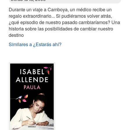
Durante un viaje a Camboya, un médico recibe un
regalo extraordinario... Si pudiéramos volver atrás,
¿qué episodio de nuestro pasado cambiaríamos? Una
historia sobre las posibilidades de cambiar nuestro
destino
Similares a ¿Estarás ahí?