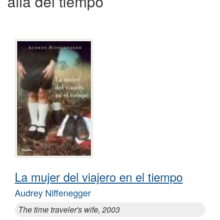
allá del tiempo
La mujer del viajero en el tiempo
Audrey Niffenegger
The time traveler's wife, 2003