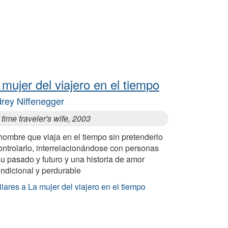
 mujer del viajero en el tiempo
rey Niffenegger
time traveler's wife, 2003
hombre que viaja en el tiempo sin pretenderlo
ontrolarlo, interrelacionándose con personas
u pasado y futuro y una historia de amor
ndicional y perdurable
lares a La mujer del viajero en el tiempo