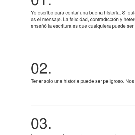
Yo escribo para contar una buena historia. Si qui
es el mensaje. La felicidad, contradicción y hete
enseñó la escritura es que cualquiera puede ser 
02.
Tener solo una historia puede ser peligroso. Nos
03.