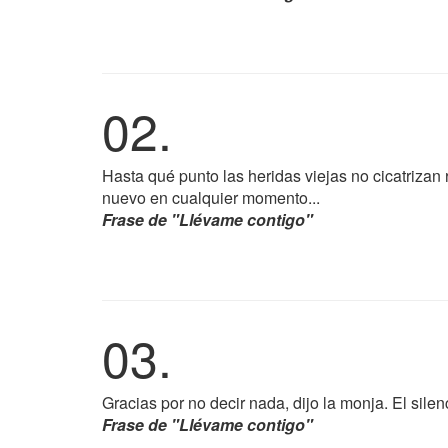
02.
Hasta qué punto las heridas viejas no cicatrizan
nuevo en cualquier momento...
Frase de "Llévame contigo"
03.
Gracias por no decir nada, dijo la monja. El silen
Frase de "Llévame contigo"