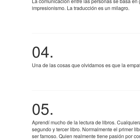
La comunicación entre las personas se basa en g
impresionismo. La traducción es un milagro.
04.
Una de las cosas que olvidamos es que la empatí
05.
Aprendí mucho de la lectura de libros. Cualquier
segundo y tercer libro. Normalmente el primer lib
ser famoso. Quien realmente tiene pasión por con