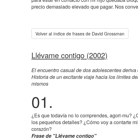
precio demasiado elevado que pagar. Nos conver
Volver al índice de frases de David Grossman
Llévame contigo (2002)
El encuentro casual de dos adolescentes deriva 
Historia de un excitante viaje hacia los límites d
mismos
01.
¿Es que todavía no lo comprendes, agori-mu? ¿
los pequeños detalles? ¿Cómo voy a contarte mi 
corazón?
Frase de "Llévame contigo"