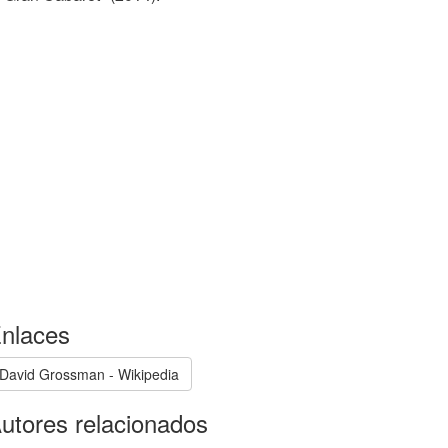
nlaces
David Grossman - Wikipedia
utores relacionados