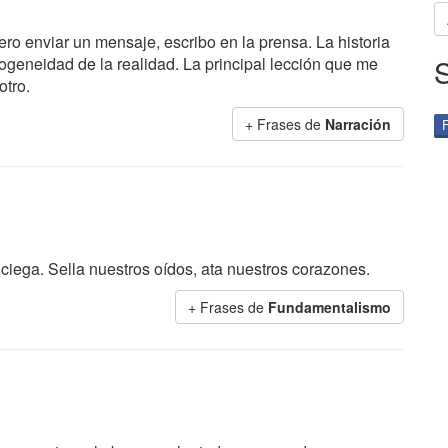
ero enviar un mensaje, escribo en la prensa. La historia
rogeneidad de la realidad. La principal lección que me
otro.
+ Frases de
Narración
 ciega. Sella nuestros oídos, ata nuestros corazones.
+ Frases de
Fundamentalismo