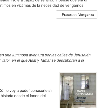
timos en víctimas de la necesidad de vengarnos.
+ Frases de
Venganza
en una luminosa aventura por las calles de Jerusalén.
el valor, en el que Asaf y Tamar se descubrirán a sí
Cómo voy a poder conocerte sin
historia desde el fondo del