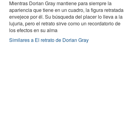
Mientras Dorian Gray mantiene para siempre la
apariencia que tiene en un cuadro, la figura retratada
envejece por él. Su búsqueda del placer lo lleva a la
lujuria, pero el retrato sirve como un recordatorio de
los efectos en su alma
Similares a El retrato de Dorian Gray