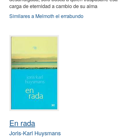
carga de eternidad a cambio de su alma
Similares a Melmoth el errabundo
En rada
Joris-Karl Huysmans