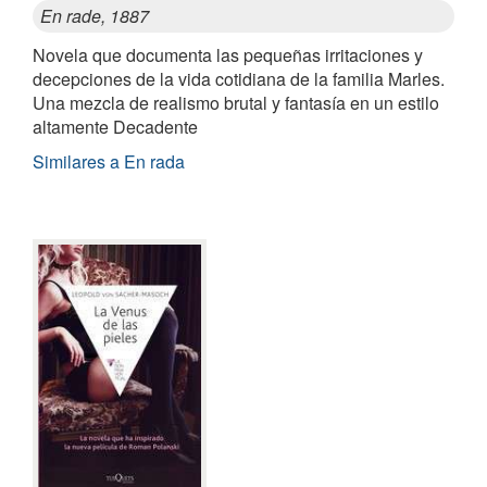
En rade, 1887
Novela que documenta las pequeñas irritaciones y
decepciones de la vida cotidiana de la familia Marles.
Una mezcla de realismo brutal y fantasía en un estilo
altamente Decadente
Similares a En rada