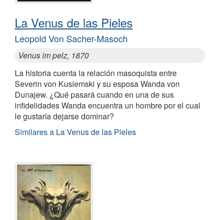
La Venus de las Pieles
Leopold Von Sacher-Masoch
Venus im pelz, 1870
La historia cuenta la relación masoquista entre
Severin von Kusiemski y su esposa Wanda von
Dunajew. ¿Qué pasará cuando en una de sus
infidelidades Wanda encuentra un hombre por el cual
le gustaría dejarse dominar?
Similares a La Venus de las Pieles