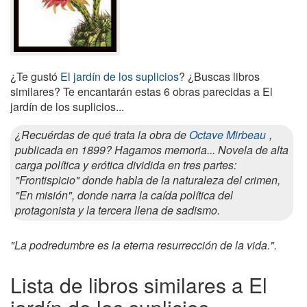
¿Te gustó
El jardín de los suplicios
? ¿Buscas libros
similares? Te encantarán estas 6 obras parecidas a El
jardín de los suplicios...
¿Recuérdas de qué trata la obra de
Octave Mirbeau
,
publicada en 1899? Hagamos memoria... Novela de alta
carga política y erótica dividida en tres partes:
"Frontispicio" donde habla de la naturaleza del crimen,
"En misión", donde narra la caída política del
protagonista y la tercera llena de sadismo.
"La podredumbre es la eterna resurrección de la vida.".
Lista de libros similares a El