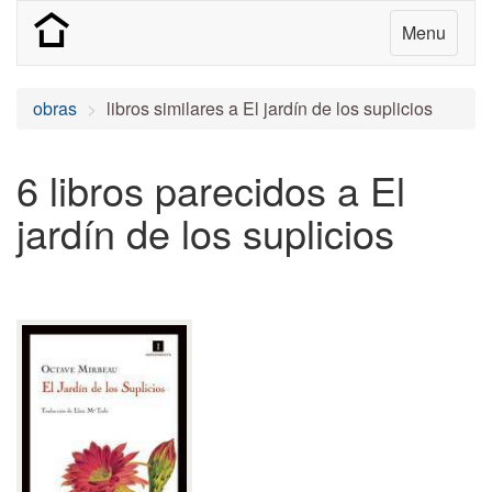
Menu
obras
libros similares a El jardín de los suplicios
6 libros parecidos a El
jardín de los suplicios