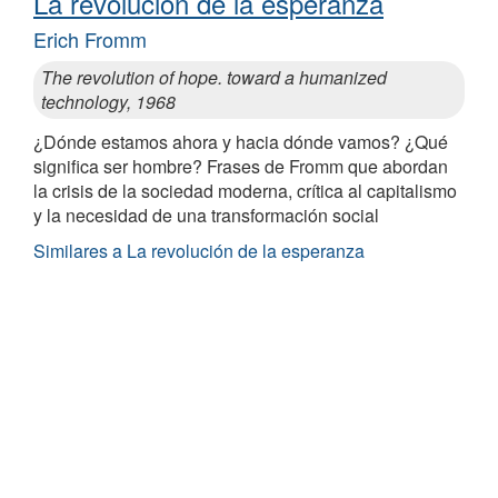
La revolución de la esperanza
Erich Fromm
The revolution of hope. toward a humanized
technology, 1968
¿Dónde estamos ahora y hacia dónde vamos? ¿Qué
significa ser hombre? Frases de Fromm que abordan
la crisis de la sociedad moderna, crítica al capitalismo
y la necesidad de una transformación social
Similares a La revolución de la esperanza