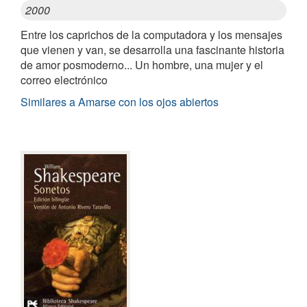
2000
Entre los caprichos de la computadora y los mensajes
que vienen y van, se desarrolla una fascinante historia
de amor posmoderno... Un hombre, una mujer y el
correo electrónico
Similares a Amarse con los ojos abiertos