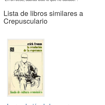
Lista de libros similares a
Crepusculario