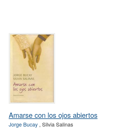
Amarse con los ojos abiertos
Jorge Bucay
, Silvia Salinas