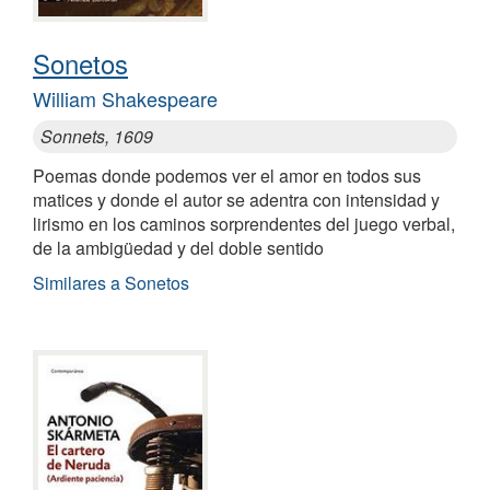
Sonetos
William Shakespeare
Sonnets, 1609
Poemas donde podemos ver el amor en todos sus
matices y donde el autor se adentra con intensidad y
lirismo en los caminos sorprendentes del juego verbal,
de la ambigüedad y del doble sentido
Similares a Sonetos