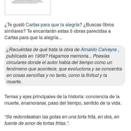
¿Te gustó
Cartas para que la alegría
? ¿Buscas libros
similares? Te encantarán estas 5 obras parecidas a
Cartas para que la alegría...
¿Recuérdas de qué trata la obra de
Arnaldo Calveyra
,
publicada en 1959? Hagamos memoria... Poesías
circulares donde el autor habla del tiempo como un
fenómeno que acontece, que evoluciona y se concentra
en cosas sencillas y no tanto, como la finitud y la
muerte.
Temas y ejes principales de la historia: conciencia de la
muerte, enamorarse, paso del tiempo, sentido de la vida.
"Se redondeaban las gotas en una torta frita, en dos, en
fuente de amor de tortas fritas.".