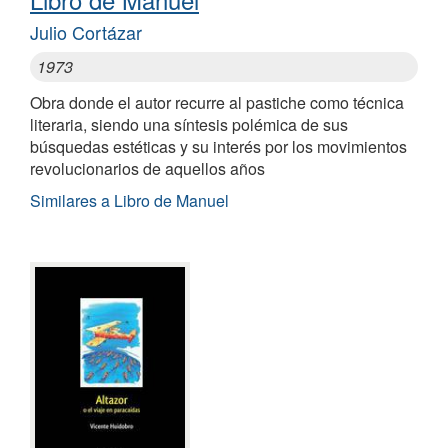
Julio Cortázar
1973
Obra donde el autor recurre al pastiche como técnica
literaria, siendo una síntesis polémica de sus
búsquedas estéticas y su interés por los movimientos
revolucionarios de aquellos años
Similares a Libro de Manuel