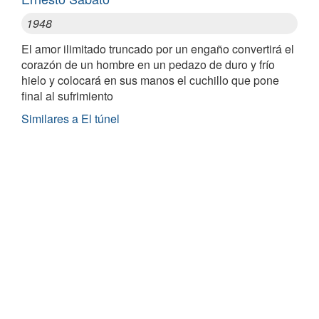
1948
El amor ilimitado truncado por un engaño convertirá el
corazón de un hombre en un pedazo de duro y frío
hielo y colocará en sus manos el cuchillo que pone
final al sufrimiento
Similares a El túnel