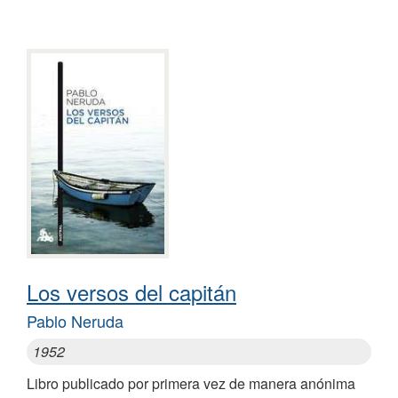
Los versos del capitán
Pablo Neruda
1952
Libro publicado por primera vez de manera anónima