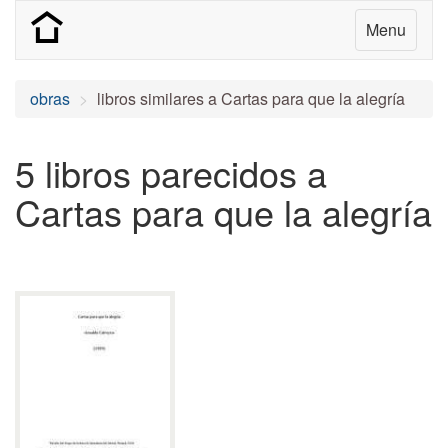
Menu
obras
libros similares a Cartas para que la alegría
5 libros parecidos a
Cartas para que la alegría