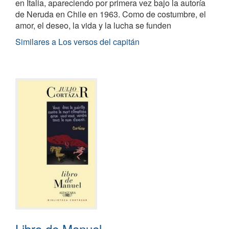
en Italia, apareciendo por primera vez bajo la autoría
de Neruda en Chile en 1963. Como de costumbre, el
amor, el deseo, la vida y la lucha se funden
Similares a Los versos del capitán
Libro de Manuel