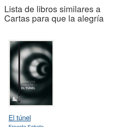
Lista de libros similares a
Cartas para que la alegría
El túnel
Ernesto Sabato