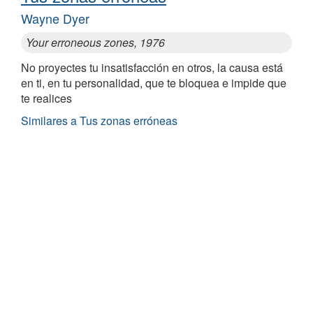
Wayne Dyer
Your erroneous zones, 1976
No proyectes tu insatisfacción en otros, la causa está
en ti, en tu personalidad, que te bloquea e impide que
te realices
Similares a Tus zonas erróneas