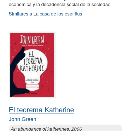
económica y la decadencia social de la sociedad
Similares a La casa de los espíritus
El teorema Katherine
John Green
An abundance of katherines, 2006