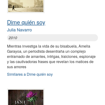
Dime quién soy
Julia Navarro
2010
Mientras investiga la vida de su bisabuela, Amelia
Garayoa, un periodista desentraña un complejo
entramado de amantes, intrigas, traiciones, espionaje
y las cautivadoras frases que revelan los matices de
sus amores
Similares a Dime quién soy