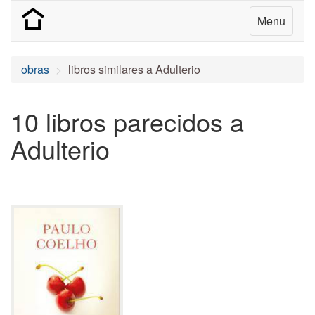
Menu
obras
libros similares a Adulterio
10 libros parecidos a
Adulterio