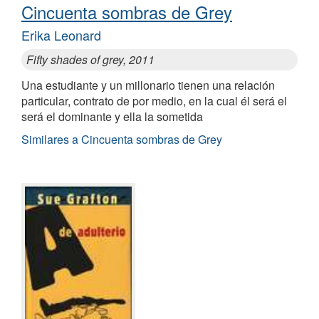
Cincuenta sombras de Grey
Erika Leonard
Fifty shades of grey, 2011
Una estudiante y un millonario tienen una relación
particular, contrato de por medio, en la cual él será el
será el dominante y ella la sometida
Similares a Cincuenta sombras de Grey