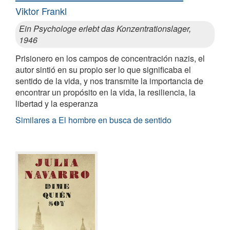
Viktor Frankl
Ein Psychologe erlebt das Konzentrationslager,
1946
Prisionero en los campos de concentración nazis, el
autor sintió en su propio ser lo que significaba el
sentido de la vida, y nos transmite la importancia de
encontrar un propósito en la vida, la resiliencia, la
libertad y la esperanza
Similares a El hombre en busca de sentido