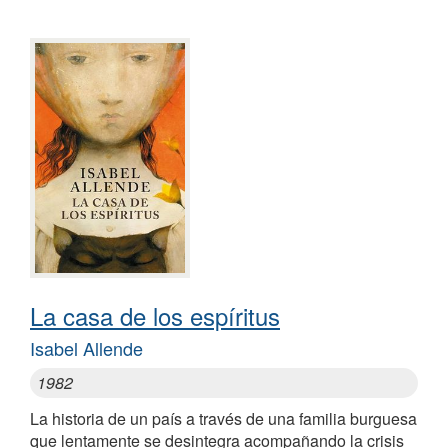
La casa de los espíritus
Isabel Allende
1982
La historia de un país a través de una familia burguesa
que lentamente se desintegra acompañando la crisis