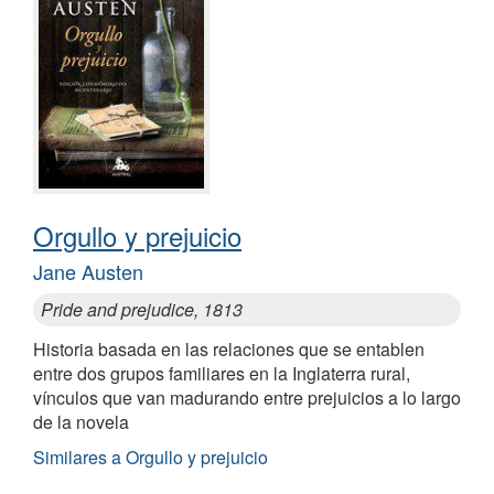
Orgullo y prejuicio
Jane Austen
Pride and prejudice, 1813
Historia basada en las relaciones que se entablen
entre dos grupos familiares en la Inglaterra rural,
vínculos que van madurando entre prejuicios a lo largo
de la novela
Similares a Orgullo y prejuicio