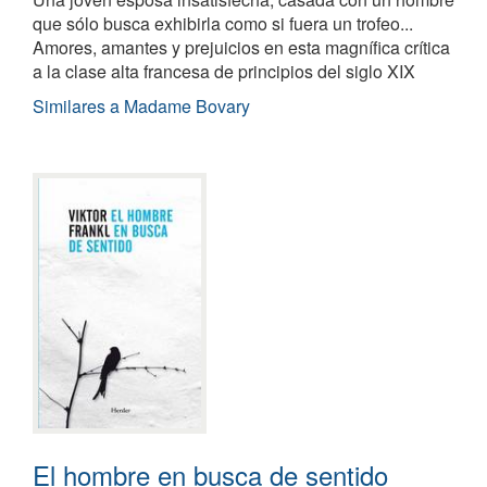
que sólo busca exhibirla como si fuera un trofeo...
Amores, amantes y prejuicios en esta magnífica crítica
a la clase alta francesa de principios del siglo XIX
Similares a Madame Bovary
El hombre en busca de sentido