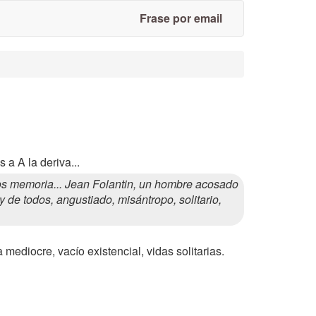
Frase por email
 a A la deriva...
s memoria... Jean Folantin, un hombre acosado
y de todos, angustiado, misántropo, solitario,
 mediocre, vacío existencial, vidas solitarias.