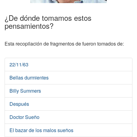
¿De dónde tomamos estos
pensamientos?
Esta recopilación de fragmentos de fueron tomados de:
22/11/63
Bellas durmientes
Billy Summers
Después
Doctor Sueño
El bazar de los malos sueños