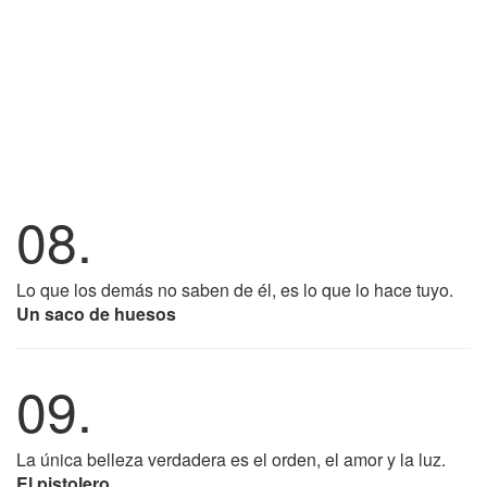
08.
Lo que los demás no saben de él, es lo que lo hace tuyo.
Un saco de huesos
09.
La única belleza verdadera es el orden, el amor y la luz.
El pistolero