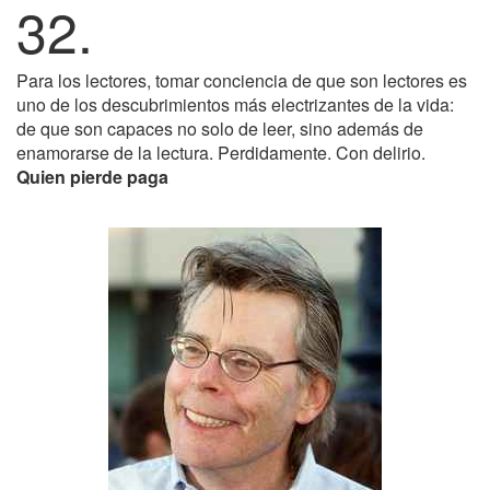
32.
Para los lectores, tomar conciencia de que son lectores es
uno de los descubrimientos más electrizantes de la vida:
de que son capaces no solo de leer, sino además de
enamorarse de la lectura. Perdidamente. Con delirio.
Quien pierde paga