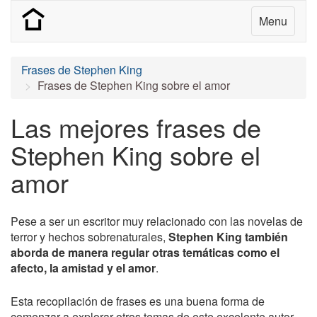
Menu
Frases de Stephen King
Frases de Stephen King sobre el amor
Las mejores frases de
Stephen King sobre el
amor
Pese a ser un escritor muy relacionado con las novelas de
terror y hechos sobrenaturales,
Stephen King también
aborda de manera regular otras temáticas como el
afecto, la amistad y el amor
.
Esta recopilación de frases es una buena forma de
comenzar a explorar otros temas de este excelente autor.