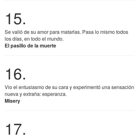
15.
Se valió de su amor para matarlas. Pasa lo mismo todos
los días, en todo el mundo.
El pasillo de la muerte
16.
Vio el entusiasmo de su cara y experimentó una sensación
nueva y extraña: esperanza.
Misery
17.