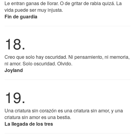
Le entran ganas de llorar. O de gritar de rabia quizá. La
vida puede ser muy injusta.
Fin de guardia
18.
Creo que solo hay oscuridad. Ni pensamiento, ni memoria,
ni amor. Solo oscuridad. Olvido.
Joyland
19.
Una criatura sin corazón es una criatura sin amor, y una
criatura sin amor es una bestia.
La llegada de los tres