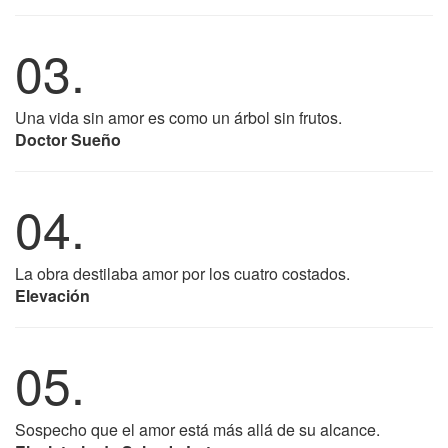
03.
Una vida sin amor es como un árbol sin frutos.
Doctor Sueño
04.
La obra destilaba amor por los cuatro costados.
Elevación
05.
Sospecho que el amor está más allá de su alcance.