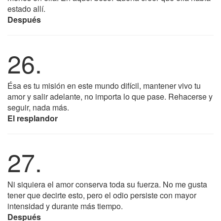
estado allí.
Después
26.
Ésa es tu misión en este mundo difícil, mantener vivo tu
amor y salir adelante, no importa lo que pase. Rehacerse y
seguir, nada más.
El resplandor
27.
Ni siquiera el amor conserva toda su fuerza. No me gusta
tener que decirte esto, pero el odio persiste con mayor
intensidad y durante más tiempo.
Después