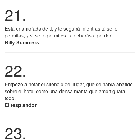
21.
Está enamorada de ti, y te seguirá mientras tú se lo
permitas, y si se lo permites, la echarás a perder.
Billy Summers
22.
Empezó a notar el silencio del lugar, que se había abatido
sobre el hotel como una densa manta que amortiguara
todo.
El resplandor
23.