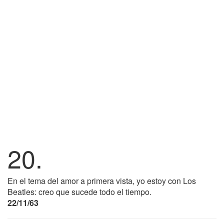
20.
En el tema del amor a primera vista, yo estoy con Los
Beatles: creo que sucede todo el tiempo.
22/11/63