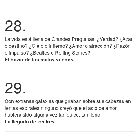
28.
La vida está llena de Grandes Preguntas, ¿Verdad? ¿Azar
o destino? ¿Cielo o infierno? ¿Amor o atracción? ¿Razón
o impulso? ¿Beatles o Rolling Stones?
El bazar de los malos sueños
29.
Con extrañas galaxias que giraban sobre sus cabezas en
lentas espirales ninguno creyó que el acto de amor
hubiera sido alguna vez tan dulce, tan lleno.
La llegada de los tres