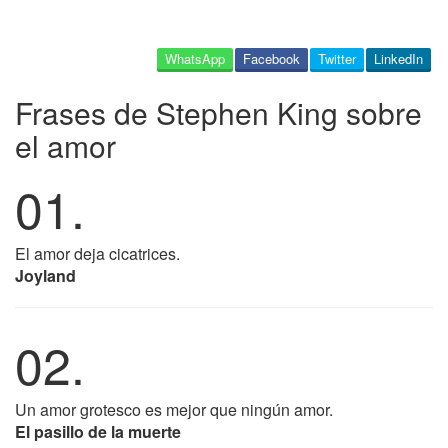
WhatsApp
Facebook
Twitter
LinkedIn
Frases de Stephen King sobre
el amor
01.
El amor deja cicatrices.
Joyland
02.
Un amor grotesco es mejor que ningún amor.
El pasillo de la muerte