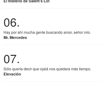
El misterio de Salem's Lot
06.
Hay por ahí mucha gente buscando amor, señor mío.
Mr. Mercedes
07.
Sólo quería decir que ojalá nos quedara más tiempo.
Elevación