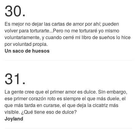
30.
Es mejor no dejar las cartas de amor por ahí; pueden
volver para torturarte...Pero no me torturaré yo mismo
voluntariamente, y cuando cerré mi libro de sueños lo hice
por voluntad propia.
Un saco de huesos
31.
La gente cree que el primer amor es dulce. Sin embargo,
ese primer corazón roto es siempre el que más duele, el
que más tarda en curarse, el que deja la cicatriz más
visible. ¿Qué tiene eso de dulce?
Joyland