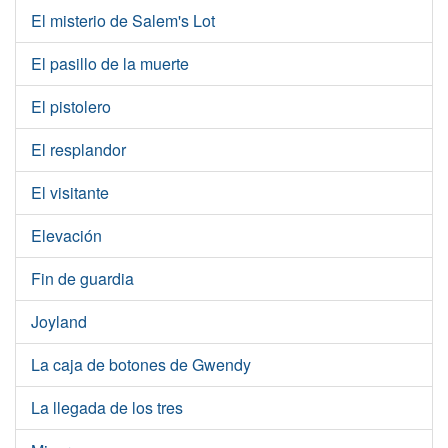
El misterio de Salem's Lot
El pasillo de la muerte
El pistolero
El resplandor
El visitante
Elevación
Fin de guardia
Joyland
La caja de botones de Gwendy
La llegada de los tres