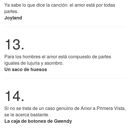
Ya sabe lo que dice la canción: el amor está por todas
partes.
Joyland
13.
Para los hombres el amor está compuesto de partes
iguales de lujuria y asombro.
Un saco de huesos
14.
Si no se trata de un caso genuino de Amor a Primera Vista,
se le acerca bastante.
La caja de botones de Gwendy