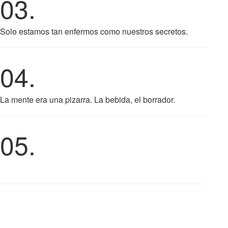
03.
Solo estamos tan enfermos como nuestros secretos.
04.
La mente era una pizarra. La bebida, el borrador.
05.