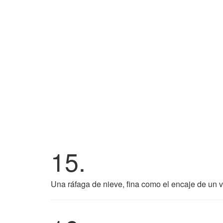
15.
Una ráfaga de nieve, fina como el encaje de un v