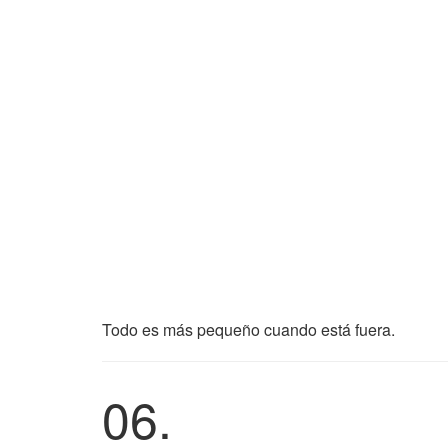
Todo es más pequeño cuando está fuera.
06.