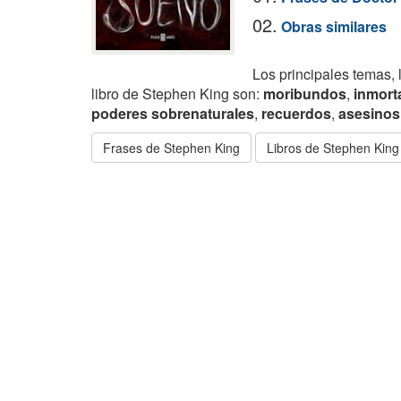
02.
Obras similares
Los principales temas, 
libro de Stephen King son:
moribundos
,
inmort
poderes sobrenaturales
,
recuerdos
,
asesinos
Frases de Stephen King
Libros de Stephen King