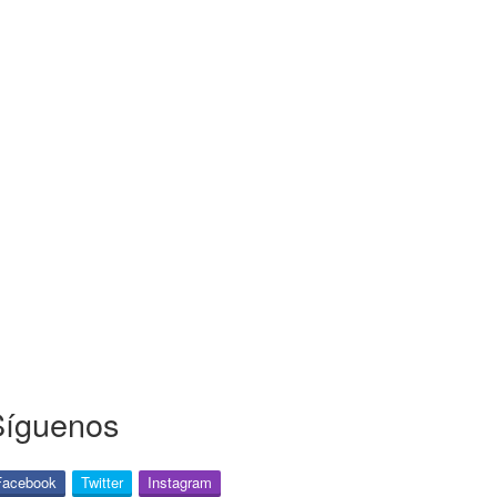
Síguenos
Facebook
Twitter
Instagram