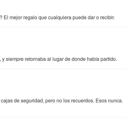
El mejor regalo que cualquiera puede dar o recibir.
r, y siempre retornaba al lugar de donde había partido.
cajas de seguridad, pero no los recuerdos. Esos nunca.