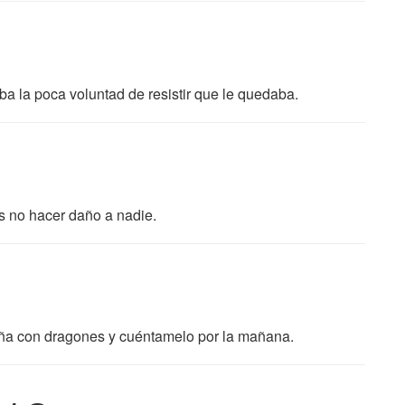
a la poca voluntad de resistir que le quedaba.
s no hacer daño a nadie.
ña con dragones y cuéntamelo por la mañana.