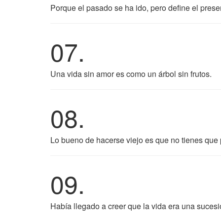
Porque el pasado se ha ido, pero define el prese
07.
Una vida sin amor es como un árbol sin frutos.
08.
Lo bueno de hacerse viejo es que no tienes que 
09.
Había llegado a creer que la vida era una suces