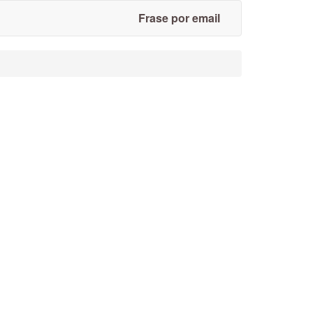
Frase por email