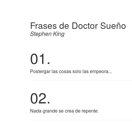
Frases de Doctor Sueño
Stephen King
01.
Postergar las cosas solo las empeora...
02.
Nada grande se crea de repente.