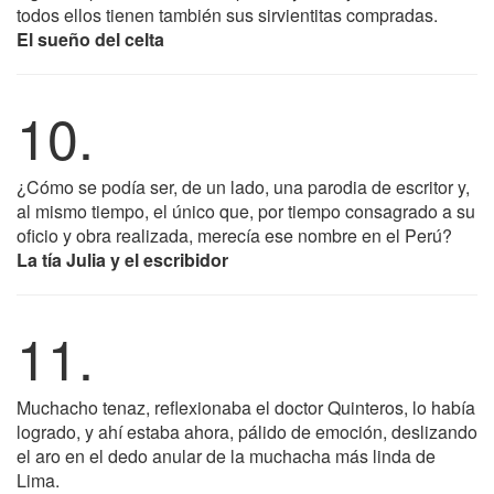
todos ellos tienen también sus sirvientitas compradas.
El sueño del celta
10.
¿Cómo se podía ser, de un lado, una parodia de escritor y,
al mismo tiempo, el único que, por tiempo consagrado a su
oficio y obra realizada, merecía ese nombre en el Perú?
La tía Julia y el escribidor
11.
Muchacho tenaz, reflexionaba el doctor Quinteros, lo había
logrado, y ahí estaba ahora, pálido de emoción, deslizando
el aro en el dedo anular de la muchacha más linda de
Lima.