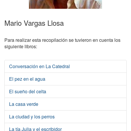
Mario Vargas Llosa
Para realizar esta recopilación se tuvieron en cuenta los
siguiente libros:
Conversación en La Catedral
El pez en el agua
El sueño del celta
La casa verde
La ciudad y los perros
La tía Julia y el escribidor