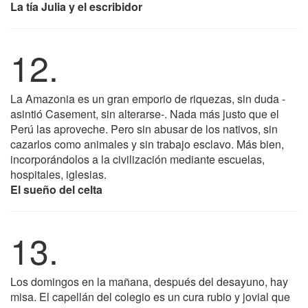
La tía Julia y el escribidor
12.
La Amazonia es un gran emporio de riquezas, sin duda -
asintió Casement, sin alterarse-. Nada más justo que el
Perú las aproveche. Pero sin abusar de los nativos, sin
cazarlos como animales y sin trabajo esclavo. Más bien,
incorporándolos a la civilización mediante escuelas,
hospitales, iglesias.
El sueño del celta
13.
Los domingos en la mañana, después del desayuno, hay
misa. El capellán del colegio es un cura rubio y jovial que