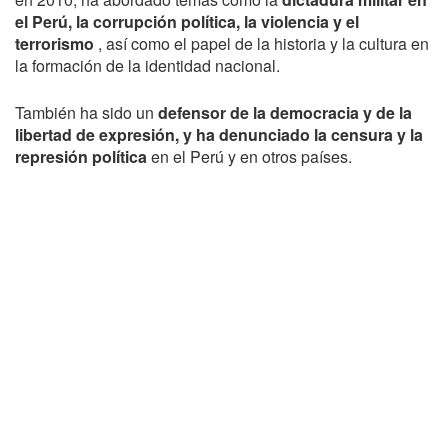
el Perú, la corrupción política, la violencia y el
terrorismo
, así como el papel de la historia y la cultura en
la formación de la identidad nacional.
También ha sido un
defensor de la democracia y de la
libertad de expresión, y ha denunciado la censura y la
represión política
en el Perú y en otros países.