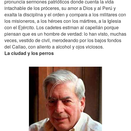
pronuncia sermones patrióticos donde cuenta la vida
intachable de los próceres, su amor a Dios y al Perú y
exalta la disciplina y el orden y compara a los militares con
los misioneros, a los héroes con los mártires, a la Iglesia
con el Ejército. Los cadetes estiman al capellán porque
piensan que es un hombre de verdad: lo han visto, muchas
veces, vestido de civil, merodeando por los bajos fondos
del Callao, con aliento a alcohol y ojos viciosos.
La ciudad y los perros