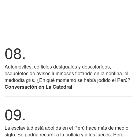
08.
Automóviles, edificios desiguales y descoloridos,
esqueletos de avisos luminosos flotando en la neblina, el
mediodía gris. ¿En qué momento se había jodido el Perú?
Conversación en La Catedral
09.
La esclavitud está abolida en el Perú hace más de medio
siglo. Se podría recurrir a la policía y a los jueces. Pero