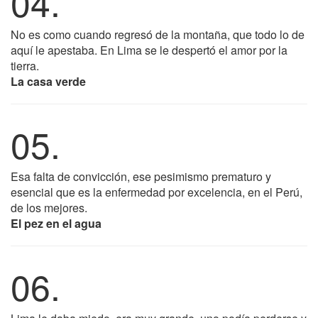
04.
No es como cuando regresó de la montaña, que todo lo de
aquí le apestaba. En Lima se le despertó el amor por la
tierra.
La casa verde
05.
Esa falta de convicción, ese pesimismo prematuro y
esencial que es la enfermedad por excelencia, en el Perú,
de los mejores.
El pez en el agua
06.