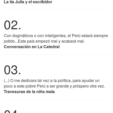
La tía Julia y el escribidor
02.
Con dogmáticos o con inteligentes, el Perú estará siempre
jodido...Este país empezó mal y acabará mal.
Conversación en La Catedral
03.
(...) O me dedicara tal vez a la política, para ayudar un
poco a este pobre Perú a ser grande y próspero otra vez.
Travesuras de la niña mala