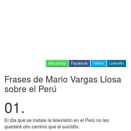
WhatsApp
Facebook
Twitter
LinkedIn
Frases de Mario Vargas Llosa
sobre el Perú
01.
El día que se instale la televisión en el Perú no les
quedará otro camino que el suicidio.