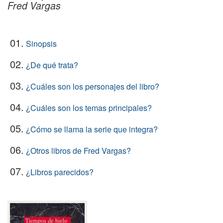
Fred Vargas
01.
Sinopsis
02.
¿De qué trata?
03.
¿Cuáles son los personajes del libro?
04.
¿Cuáles son los temas principales?
05.
¿Cómo se llama la serie que integra?
06.
¿Otros libros de Fred Vargas?
07.
¿Libros parecidos?