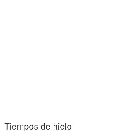
Tiempos de hielo