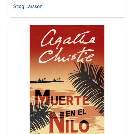
Stieg Larsson