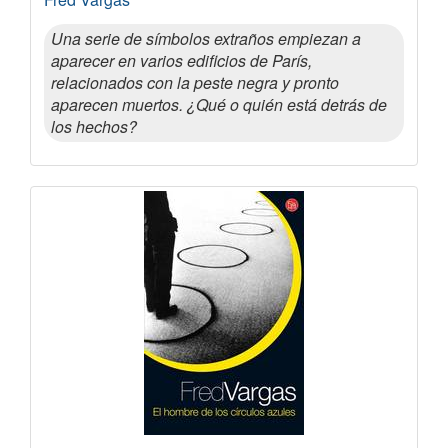
Una serie de símbolos extraños empiezan a
aparecer en varios edificios de París,
relacionados con la peste negra y pronto
aparecen muertos. ¿Qué o quién está detrás de
los hechos?