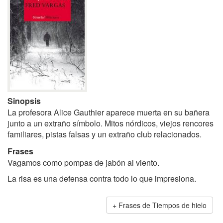
Sinopsis
La profesora Alice Gauthier aparece muerta en su bañera
junto a un extraño símbolo. Mitos nórdicos, viejos rencores
familiares, pistas falsas y un extraño club relacionados.
Frases
Vagamos como pompas de jabón al viento.
La risa es una defensa contra todo lo que impresiona.
Frases de Tiempos de hielo