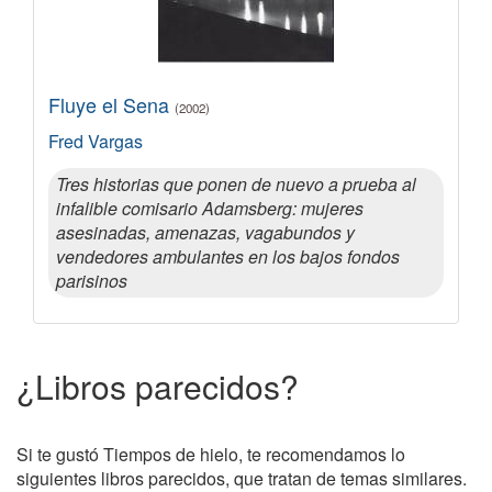
Fluye el Sena
(2002)
Fred Vargas
Tres historias que ponen de nuevo a prueba al
infalible comisario Adamsberg: mujeres
asesinadas, amenazas, vagabundos y
vendedores ambulantes en los bajos fondos
parisinos
¿Libros parecidos?
Si te gustó Tiempos de hielo, te recomendamos lo
siguientes libros parecidos, que tratan de temas similares.