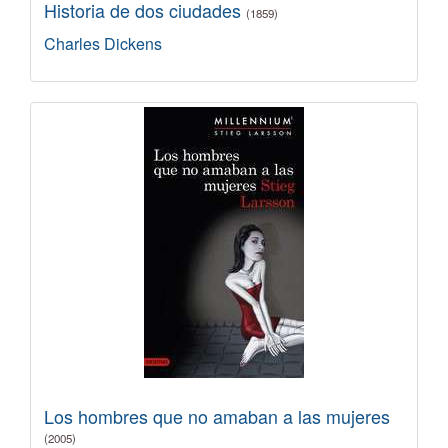
Historia de dos ciudades
(1859)
Charles Dickens
Los hombres que no amaban a las mujeres
(2005)