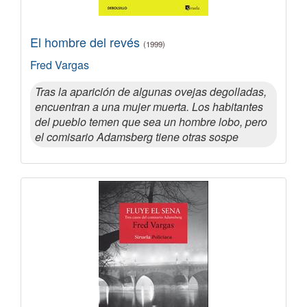
El hombre del revés
(1999)
Fred Vargas
Tras la aparición de algunas ovejas degolladas,
encuentran a una mujer muerta. Los habitantes
del pueblo temen que sea un hombre lobo, pero
el comisario Adamsberg tiene otras sospe