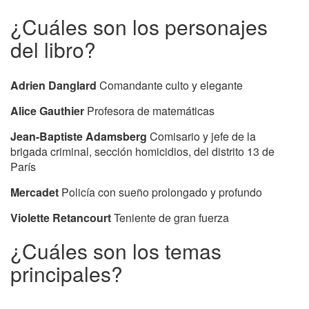
¿Cuáles son los personajes
del libro?
Adrien Danglard
Comandante culto y elegante
Alice Gauthier
Profesora de matemáticas
Jean-Baptiste Adamsberg
Comisario y jefe de la
brigada criminal, sección homicidios, del distrito 13 de
París
Mercadet
Policía con sueño prolongado y profundo
Violette Retancourt
Teniente de gran fuerza
¿Cuáles son los temas
principales?