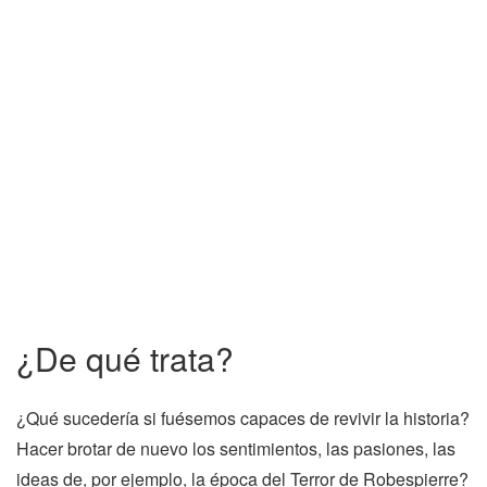
¿De qué trata?
¿Qué sucedería si fuésemos capaces de revivir la historia?
Hacer brotar de nuevo los sentimientos, las pasiones, las
ideas de, por ejemplo, la época del Terror de Robespierre?