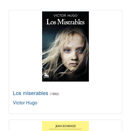
Los miserables
(1862)
Victor Hugo