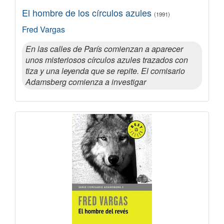
El hombre de los círculos azules
(1991)
Fred Vargas
En las calles de París comienzan a aparecer
unos misteriosos círculos azules trazados con
tiza y una leyenda que se repite. El comisario
Adamsberg comienza a investigar