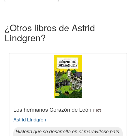
¿Otros libros de Astrid
Lindgren?
Los hermanos Corazón de León
(1973)
Astrid Lindgren
Historia que se desarrolla en el maravilloso país