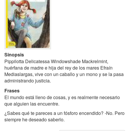
Sinopsis
Pippilotta Delicatessa Windowshade Mackrelmint,
huérfana de madre e hija del rey de los mares Efraín
Mediaslargas, vive con un caballo y un mono y se la pasa
administrando justicia.
Frases
El mundo está lleno de cosas, y es realmente necesario
que alguien las encuentre.
¿Sabes qué te pareces a un fósforo encendido? -No. Pero
siempre he deseado saberlo.