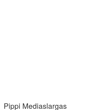
Pippi Mediaslargas