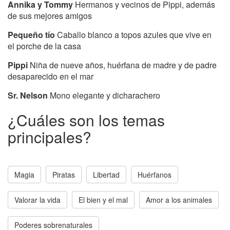
Annika y Tommy
Hermanos y vecinos de Pippi, además
de sus mejores amigos
Pequeño tío
Caballo blanco a topos azules que vive en
el porche de la casa
Pippi
Niña de nueve años, huérfana de madre y de padre
desaparecido en el mar
Sr. Nelson
Mono elegante y dicharachero
¿Cuáles son los temas
principales?
Magia
Piratas
Libertad
Huérfanos
Valorar la vida
El bien y el mal
Amor a los animales
Poderes sobrenaturales