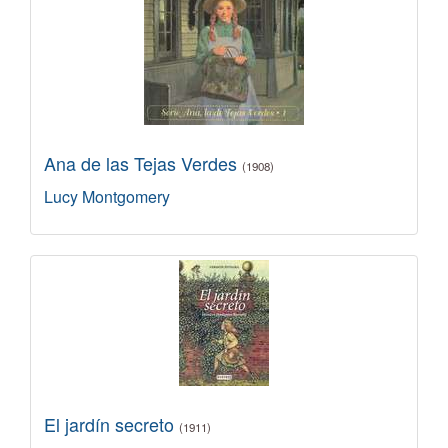
Ana de las Tejas Verdes
(1908)
Lucy Montgomery
El jardín secreto
(1911)