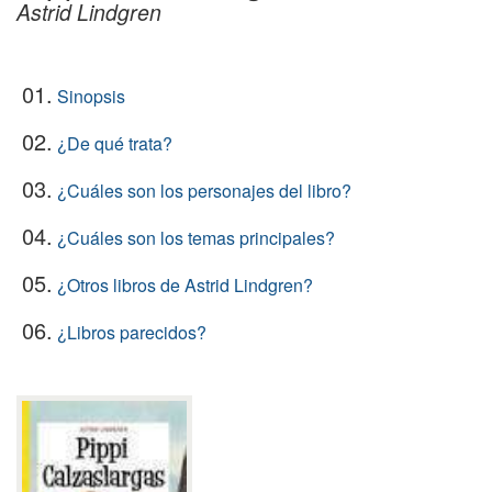
Astrid Lindgren
01.
Sinopsis
02.
¿De qué trata?
03.
¿Cuáles son los personajes del libro?
04.
¿Cuáles son los temas principales?
05.
¿Otros libros de Astrid Lindgren?
06.
¿Libros parecidos?