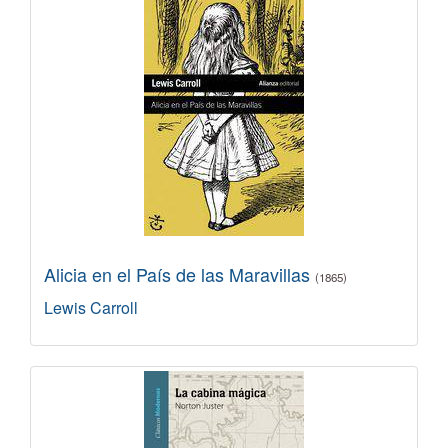
Alicia en el País de las Maravillas
(1865)
Lewis Carroll