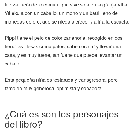
fuerza fuera de lo común, que vive sola en la granja Villa
Villekula con un caballo, un mono y un baúl lleno de
monedas de oro, que se niega a crecer y a ir a la escuela.
Pippi tiene el pelo de color zanahoria, recogido en dos
trencitas, tiesas como palos, sabe cocinar y llevar una
casa, y es muy fuerte, tan fuerte que puede levantar un
caballo.
Esta pequeña niña es testaruda y transgresora, pero
también muy generosa, optimista y soñadora.
¿Cuáles son los personajes
del libro?