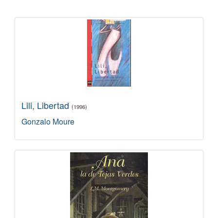
Lili, Libertad
(1996)
Gonzalo Moure