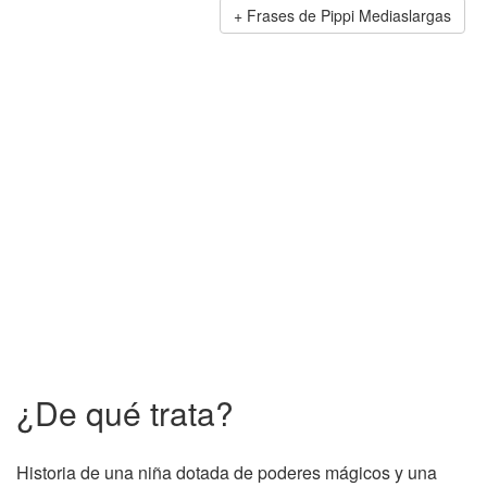
Frases de Pippi Mediaslargas
¿De qué trata?
Historia de una niña dotada de poderes mágicos y una