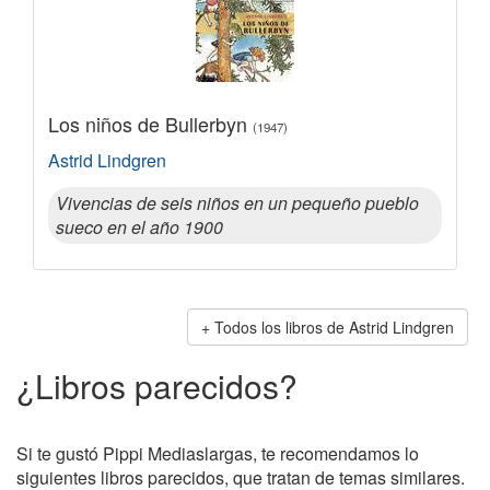
Los niños de Bullerbyn
(1947)
Astrid Lindgren
Vivencias de seis niños en un pequeño pueblo
sueco en el año 1900
Todos los libros de Astrid Lindgren
¿Libros parecidos?
Si te gustó Pippi Mediaslargas, te recomendamos lo
siguientes libros parecidos, que tratan de temas similares.