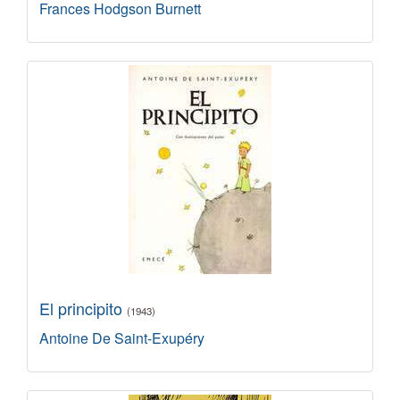
Frances Hodgson Burnett
El principito
(1943)
Antoine De Saint-Exupéry