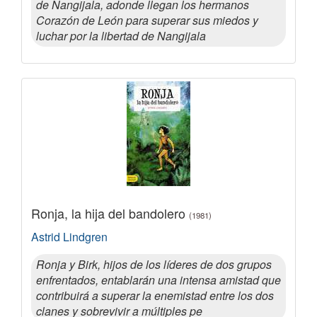
de Nangijala, adonde llegan los hermanos
Corazón de León para superar sus miedos y
luchar por la libertad de Nangijala
Ronja, la hija del bandolero
(1981)
Astrid Lindgren
Ronja y Birk, hijos de los líderes de dos grupos
enfrentados, entablarán una intensa amistad que
contribuirá a superar la enemistad entre los dos
clanes y sobrevivir a múltiples pe